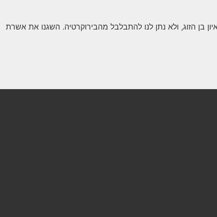
ון בן הזוג, ולא נתן לנו להתבלבל מהבירוקרטיה. השגנו את אשרת