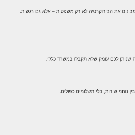
 מבינים את הבירוקרטיה לא רק משפטית – אלא גם רגשית.
ה שנותן לכם עומק שלא תקבלו במשרד כללי.
ין נותני שירות, בלי תשלומים כפולים.