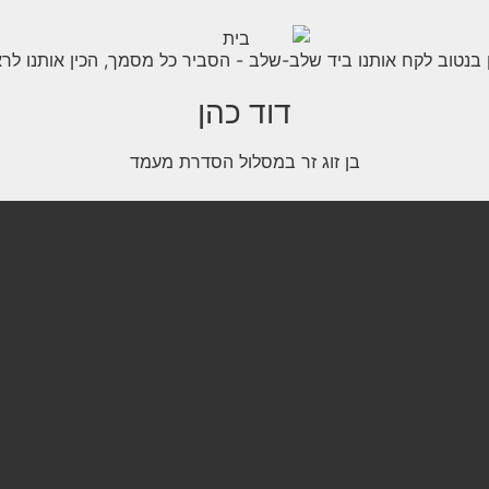
בנטוב לקח אותנו ביד שלב-שלב - הסביר כל מסמך, הכין אותנו לראי
דוד כהן
בן זוג זר במסלול הסדרת מעמד