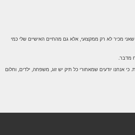
ם שאני מכיר לא רק ממקצועי, אלא גם מהחיים האישיים שלי כמי
ח מדבר.
י אנחנו יודעים שמאחורי כל תיק יש זוג, משפחה, ילדים, וחלום