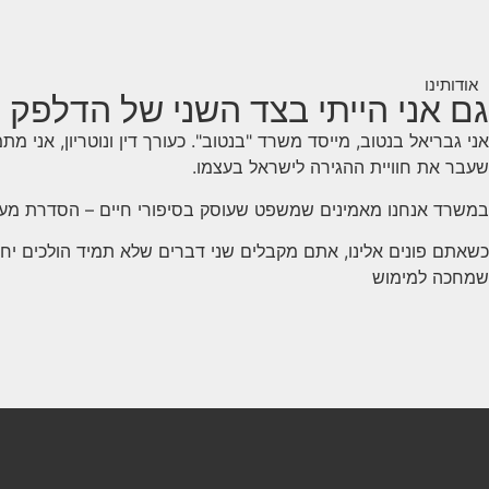
אודותינו
גם אני הייתי בצד השני של הדלפק
אני גבריאל בנטוב, מייסד משרד "בנטוב". כעורך דין ונוטריון, אני 
שעבר את חוויית ההגירה לישראל בעצמו.
במשרד אנחנו מאמינים שמשפט שעוסק בסיפורי חיים – הסדרת מעמד,
כשאתם פונים אלינו, אתם מקבלים שני דברים שלא תמיד הולכים יחד א
שמחכה למימוש