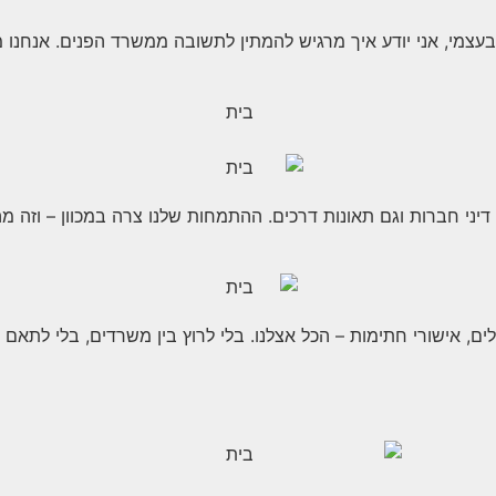
 בעצמי, אני יודע איך מרגיש להמתין לתשובה ממשרד הפנים. אנחנו
יני חברות וגם תאונות דרכים. ההתמחות שלנו צרה במכוון – וזה מ
ים, אישורי חתימות – הכל אצלנו. בלי לרוץ בין משרדים, בלי לתאם ב