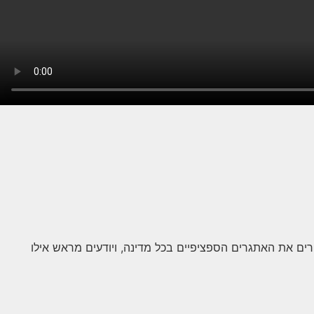
ירים את האתגרים הספציפיים בכל מדינה, ויודעים מראש אילו