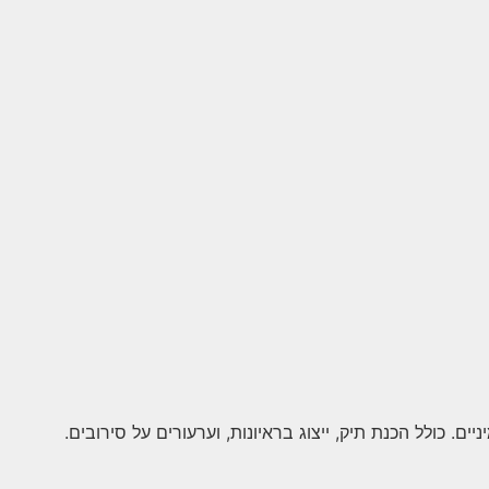
ם. כולל הכנת תיק, ייצוג בראיונות, וערעורים על סירובים.