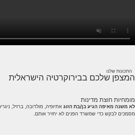
התכונות שלנו
המצפן שלכם בבירוקרטיה הישראלית
מומחיות חוצת מדינות
לא משנה מאיפה הגיע בן/בת הזוג
אתיופיה, מולדובה, ברזיל, ניגר
מסמכים לבקש כדי שמשרד הפנים לא יחזיר אותם.