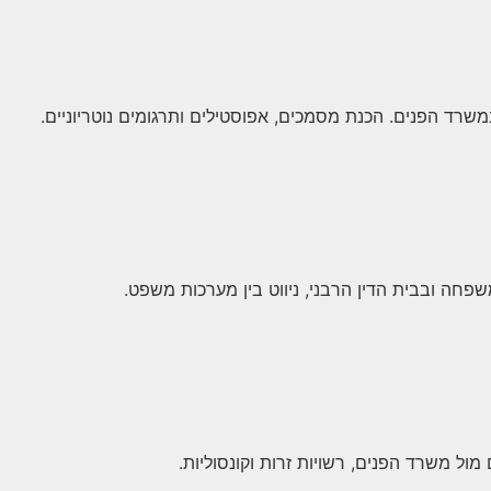
במשרד הפנים. הכנת מסמכים, אפוסטילים ותרגומים נוטריוניים.
שפחה ובבית הדין הרבני, ניווט בין מערכות משפט.
 מול משרד הפנים, רשויות זרות וקונסוליות.