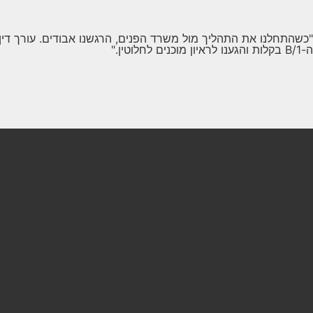
"כשהתחלנו את התהליך מול משרד הפנים, הרגשנו אבודים. עורך דין 
ה-B/1 בקלות והגענו לראיון מוכנים לחלוטין."