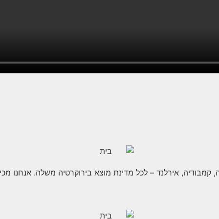
יה, קמבודיה, אירלנד – לכל מדינת מוצא בירוקרטיה משלה. אנחנו מכ