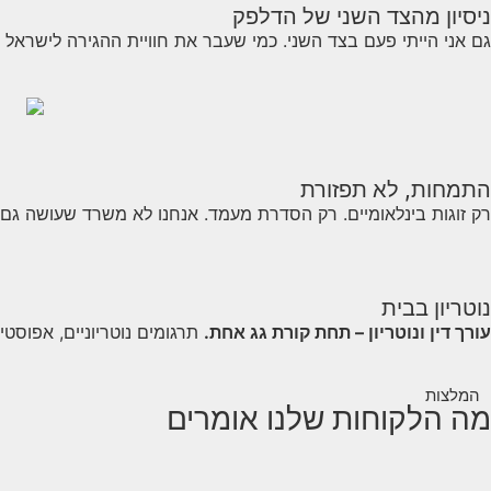
ניסיון מהצד השני של הדלפק
גם אני הייתי פעם בצד השני. כמי שעבר את חוויית ההגירה לישראל
התמחות, לא תפזורת
רק זוגות בינלאומיים. רק הסדרת מעמד. אנחנו לא משרד שעושה גם ד
נוטריון בבית
עורך דין ונוטריון – תחת קורת גג אחת.
תרגומים נוטריוניים, אפוסטיל
המלצות
מה הלקוחות שלנו אומרים