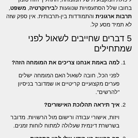
בחובו שלל הסתעפויות שנוגעות ל
בירוקרטיה
,
משפט
,
תרבות ארגונית
והתמודדות בין-תרבותית. אין ספק שזה
לא תמיד מסע קל.
5 דברים שחייבים לשאול לפני
שמתחילים
למה באמת אנחנו צריכים את המומחה הזה?
לפני הכל, חובה לשאול האם המומחה ישלים
פערים מקצועיים קריטיים או שמדובר בניסיון
"להרשים".
איך תיראה תהלוכת האישורים?
ויזות, אישורי עבודה ורישום מול הרשויות. מדובר
בשרשרת דינמית שעלולה למתוח לוחות זמנים.