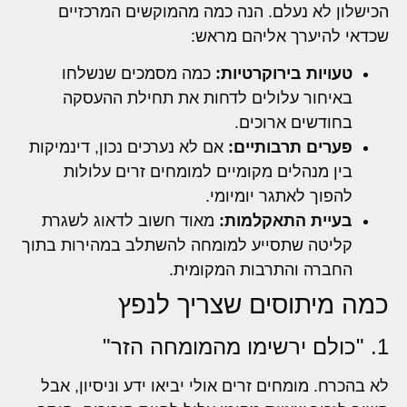
הכישלון לא נעלם. הנה כמה מהמוקשים המרכזיים
שכדאי להיערך אליהם מראש:
טעויות בירוקרטיות:
כמה מסמכים שנשלחו
באיחור עלולים לדחות את תחילת ההעסקה
בחודשים ארוכים.
פערים תרבותיים:
אם לא נערכים נכון, דינמיקות
בין מנהלים מקומיים למומחים זרים עלולות
להפוך לאתגר יומיומי.
בעיית התאקלמות:
מאוד חשוב לדאוג לשגרת
קליטה שתסייע למומחה להשתלב במהירות בתוך
החברה והתרבות המקומית.
כמה מיתוסים שצריך לנפץ
1. "כולם ירשימו מהמומחה הזר"
לא בהכרח. מומחים זרים אולי יביאו ידע וניסיון, אבל