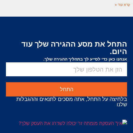
קרא עוד »
התחל את מסע ההגירה שלך עוד
היום.
אנחנו כאן כדי לסייע לך בתהליך ההגירה שלך.
התחל
בלחיצה על התחל, אתה מסכים לתנאים וההגבלות
שלנו