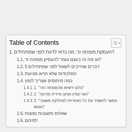
Table of Contents
העסקת מומחה זר: מה כדאי לדעת לפני שמתחילים?
אז מה זה בעצם אומר להעסיק מומחה זר?
5 דברים שחייבים לשאול לפני שמתחילים
המלכודות שלא תראו מגיעות
כמה מיתוסים שצריך לנפץ
1. "כולם ירשימו מהמומחה הזר"
2. "הוא יקפיץ אותנו מיידית מדרגה"
3. "אפשר להשאיר את כל האחריות למחלקת משאבי
האנוש"
שאלות ותשובות נפוצות
לסיכום