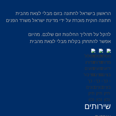
הראשון בישראל לחתונה בזום מבלי לצאת מהבית
חתונה חוקית מוכרת על ידי מדינת ישראל משרד הפנים
להקל על תהליך החלונות זום שלכם. מהיום
אפשר להתחתן בקלות מבלי לצאת מהבית
שירותים