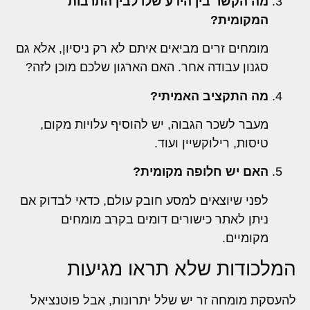
מה הקשר בין הידע שלו לבין התרבות
המקומית?
מומחים זרים מביאים איתם לא רק ניסיון, אלא גם
סגנון עבודה אחר. האם הארגון שלכם מוכן לזה?
מה התקציב האמיתי?
מעבר לשכר הגבוה, יש להוסיף עלויות מקום,
טיסות, רילוקשיין ועוד.
האם יש חלופה מקומית?
לפני שיוצאים למסע חובק עולם, כדאי לבדוק אם
ניתן לאתר כישורים דומים בקרב מומחים
מקומיים.
המלכודות שלא תראו מגיעות
להעסקת מומחה זר יש שלל יתרונות, אבל פוטנציאל