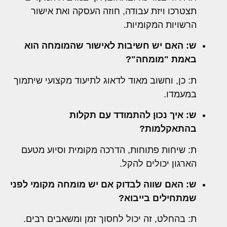
תצטרכו ויזת עבודה, חוזה העסקה ואת אישור
הרשויות המקומיות.
ש: האם יש חשיבות לאישור שהמומחה הוא
באמת "מומחה"?
ת: כן, וחשוב מאוד לדאוג לתיעוד מקצועי שיתמוך
במעמדו.
ש: איך נכון להתמודד עם תקלות
בהתאקלמות?
ת: שיחות פתוחות, הדרכה מקומית וסיוע מטעם
הארגון יכולים להקל.
ש: האם שווה לבדוק אם יש מומחה מקומי לפני
שמתחילים בייבוא?
ת: בהחלט, זה יכול לחסוך זמן ומשאבים רבים.