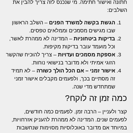
חתונה ואישור חתימה. מי שנכנס לזה צריך להבין את
השלבים:
הגשת בקשה למשרד הפנים
– השלב הראשון
שבו מגישים מסמכים וממלאים טפסים.
בדיקות ביטחוניות
– המדינה לא ממהרת לאשר,
וכל מועמד עובר בדיקות מקיפות.
אספקת מסמכים ועדויות
– צריך להוכיח שהקשר
הזוגי אמיתי ולא מדובר בנישואי נוחות.
אישור זמני – אם הכל הולך כשורה
– לא תמיד
זה מסתיים בכך, ולפעמים מקבלים אישור זמני
שמתחדש מדי שנה.
כמה זמן זה לוקח?
קצר ולעניין – הרבה זמן. לפעמים כמה חודשים,
לפעמים שנים. המדינה לא ממהרת להעניק אזרחויות,
במיוחד אם מדובר באוכלוסיות מסוימות שנחשבות