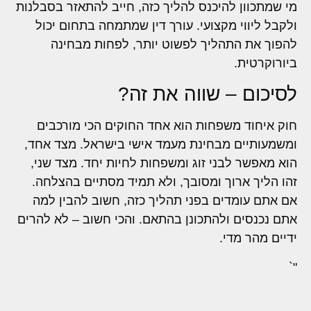
מי שמתכוון להיכנס להליך כזה, חייב להתאזר בסבלנות
ולקבל ליווי מקצועי. עורך דין שמתמחה בתחום יכול
להפוך את התהליך לפשוט יותר, לפחות מבחינה
ביורוקרטית.
לסיכום – שווה את זה?
חוק איחוד משפחות הוא אחד החוקים הכי מורכבים
ומשמעותיים מבחינת מעמד אישי בישראל. מצד אחד,
הוא מאפשר לבני זוג ומשפחות לחיות יחד. מצד שני,
זהו הליך ארוך ומסובך, ולא תמיד מסתיים בהצלחה.
אם אתם עומדים בפני תהליך כזה, חשוב להבין למה
אתם נכנסים ולהתכונן בהתאם. והכי חשוב – לא להרים
ידיים מהר מדי.
"`