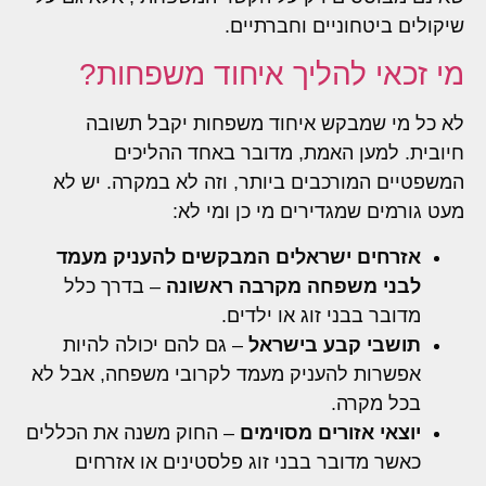
שיקולים ביטחוניים וחברתיים.
מי זכאי להליך איחוד משפחות?
לא כל מי שמבקש איחוד משפחות יקבל תשובה
חיובית. למען האמת, מדובר באחד ההליכים
המשפטיים המורכבים ביותר, וזה לא במקרה. יש לא
מעט גורמים שמגדירים מי כן ומי לא:
אזרחים ישראלים המבקשים להעניק מעמד
לבני משפחה מקרבה ראשונה
– בדרך כלל
מדובר בבני זוג או ילדים.
תושבי קבע בישראל
– גם להם יכולה להיות
אפשרות להעניק מעמד לקרובי משפחה, אבל לא
בכל מקרה.
יוצאי אזורים מסוימים
– החוק משנה את הכללים
כאשר מדובר בבני זוג פלסטינים או אזרחים