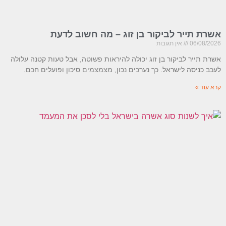
אשרת תייר לביקור בן זוג – מה חשוב לדעת
06/08/2026
אין תגובות
אשרת תייר לביקור בן זוג יכולה להיראות פשוטה, אבל טעות קטנה עלולה
לעכב כניסה לישראל. כך נערכים נכון, מצמצמים סיכון ופועלים חכם.
קרא עוד »