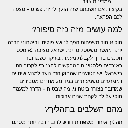
ממדינות אויב.
בקיצור, אם חשבתם שזה הולך להיות פשוט – מצפה
לכם הפתעה.
למה עושים מזה כזה סיפור?
חוק איחוד משפחות הפך לנושא פוליטי וביטחוני הרבה
יותר מאשר משפטי. מדינת ישראל מציבה לא מעט
חסמים בדרך לקבלת מעמד, בעיקר כשמדובר
באזרחים פלסטינים המבקשים להצטרף לקרוביהם
בישראל. יש הטוענים שהחוק הזה נועד למנוע שינויים
דמוגרפיים משמעותיים במדינה. אחרים מסבירים
שמדובר בצורך ביטחוני. מה שבטוח – הדרך למעמד
חוקי עלולה לקחת שנים ארוכות.
מהם השלבים בתהליך?
תהליך איחוד משפחות דורש לרוב הרבה יותר מסתם