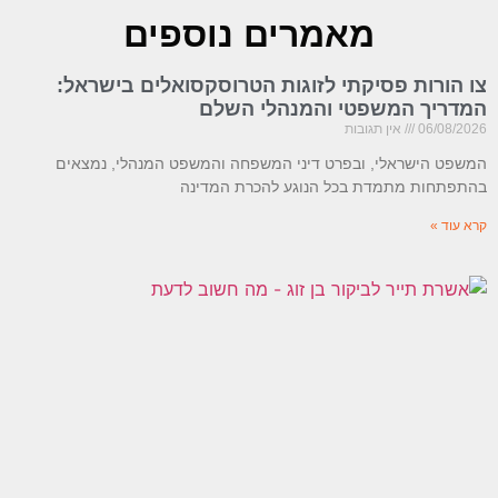
מאמרים נוספים
צו הורות פסיקתי לזוגות הטרוסקסואלים בישראל:
המדריך המשפטי והמנהלי השלם
06/08/2026
אין תגובות
המשפט הישראלי, ובפרט דיני המשפחה והמשפט המנהלי, נמצאים
בהתפתחות מתמדת בכל הנוגע להכרת המדינה
קרא עוד »