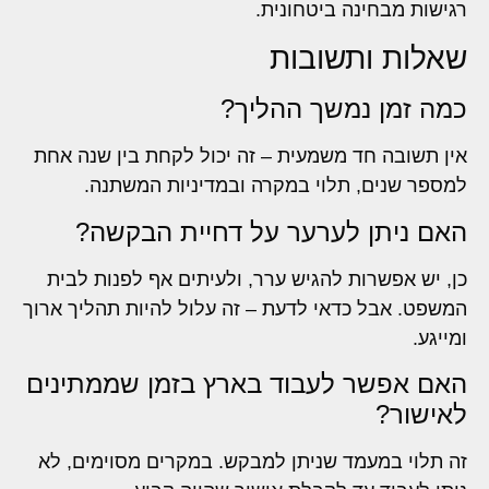
רגישות מבחינה ביטחונית.
שאלות ותשובות
כמה זמן נמשך ההליך?
אין תשובה חד משמעית – זה יכול לקחת בין שנה אחת
למספר שנים, תלוי במקרה ובמדיניות המשתנה.
האם ניתן לערער על דחיית הבקשה?
כן, יש אפשרות להגיש ערר, ולעיתים אף לפנות לבית
המשפט. אבל כדאי לדעת – זה עלול להיות תהליך ארוך
ומייגע.
האם אפשר לעבוד בארץ בזמן שממתינים
לאישור?
זה תלוי במעמד שניתן למבקש. במקרים מסוימים, לא