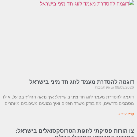
דוגמה להסדרת מעמד לזוג חד מיני בישראל
08/08/2026
אין תגובות
דוגמה להסדרת מעמד לזוג חד מיני בישראל: איך נראה ההליך בפועל, אילו
מסמכים נדרשים, מה בודק משרד הפנים ואיך נמנעים מעיכובים מיותרים.
קרא עוד »
צו הורות פסיקתי לזוגות הטרוסקסואלים בישראל: