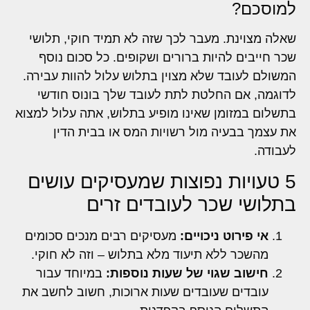
למוסכם?
שאלה מצוינת. מעבר לכך שזה לא תמיד חוקי, תלושי
שכר חייבים להיות ברורים ושקופים. כל סכום נוסף
המשולם לעובד שלא מצוין בתלוש עלול להוות עבירה.
לדוגמה, אם החלטת לתת לעובד שלך בונוס חודשי
בתשלום במזומן שאינו מופיע בתלוש, אתה עלול למצוא
את עצמך בבעיה מול רשויות המס או בבית הדין
לעבודה.
5 טעויות נפוצות שמעסיקים עושים
בתלושי שכר לעובדים זרים
אי פירוט ניכויים:
מעסיקים רבים מנכים סכומים
מהשכר ללא תיעוד מלא בתלוש – וזה לא חוקי.
חישוב שגוי של שעות נוספות:
במיוחד עבור
עובדים שעובדים שעות ארוכות, חשוב לחשב את