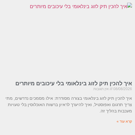
איך להכין תיק לזוג בינלאומי בלי עיכובים מיותרים
08/08/2026
אין תגובות
איך להכין תיק לזוג בינלאומי בצורה מסודרת: אילו מסמכים נדרשים, מתי
צריך תרגום ואפוסטיל, ואיך להיערך לראיון ברשות האוכלוסין בלי טעויות
מעכבות בהליך זה.
קרא עוד »