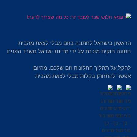
הראשון בישראל לחתונה בזום מבלי לצאת מהבית
חתונה חוקית מוכרת על ידי מדינת ישראל משרד הפנים
להקל על תהליך החלונות זום שלכם. מהיום
אפשר להתחתן בקלות מבלי לצאת מהבית