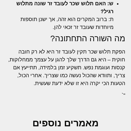
ש: האם תלוש שכר לעובד זר שונה מתלוש
רגיל?
ת: ברוב המקרים הוא זהה, אך ישנן תוספות
מיוחדות שעובד זר זכאי להן.
מה השורה התחתונה?
הפקת תלוש שכר תקין לעובד זר היא לא רק חובה
חוקית – היא גם הדרך שלך להגן על עצמך ממחלוקות,
קנסות ועוגמת נפש. תשקיע זמן בלמידה, תתייעץ אם
צריך, ותוודא שהכול נעשה כמו שצריך. אחרי הכול,
הטעות הכי יקרה היא זו שלא ידעת שעשית.
"`
מאמרים נוספים