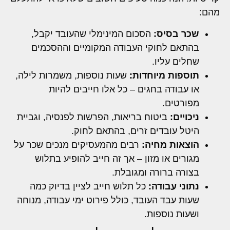
מהם:
שכר בסיס:
הסכום המינימלי שהעובד יקבל,
בהתאם לחוקי העבודה המקומיים וההסכמים
שחלים עליו.
תוספות מיוחדות:
שעות נוספות, משמרות לילה,
או עבודה בחגים – כל אלו חייבים להיות
מפורטים.
ניכויים:
ביטוח בריאות, הפרשות לפנסיה, וגביית
היטל עובדים זרים, בהתאם לחוק.
הוצאות מחיה:
רבים מהמעסיקים מנכים שכר על
מגורים או מזון – אך זה חייב להופיע בתלוש
בצורה ברורה ומגובלת.
נתוני עבודה:
כל תלוש חייב לציין בדיוק כמה
שעות עבד העובד, כולל פירוט ימי עבודה, מנוחה
ושעות נוספות.