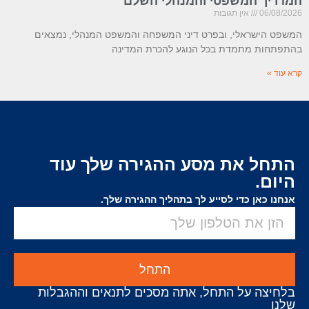
המדריך המשפטי והמנהלי השלם
06/08/2026
אין תגובות
המשפט הישראלי, ובפרט דיני המשפחה והמשפט המנהלי, נמצאים
בהתפתחות מתמדת בכל הנוגע להכרת המדינה
קרא עוד »
התחל את מסע ההגירה שלך עוד
היום.
אנחנו כאן כדי לסייע לך בתהליך ההגירה שלך.
התחל
בלחיצה על התחל, אתה מסכים לתנאים וההגבלות
שלנו