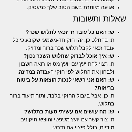
פגיעה מיותרת בשם הטוב שלך כמעסיק.
שאלות ותשובות
ש: האם כל עובד זר זכאי לתלוש שכר?
ת: בהחלט כן. זהו חוק חד-משמעי שקובע כי כל
עובד זכאי לקבל תלוש שכר ברור ומדויק.
ש: איך אוכל לבדוק שתלוש השכר נכון?
ת: רצוי להתייעץ עם יועץ מס או רואה חשבון
ולבחון את התלוש לפי חוקי העבודה במדינה.
ש: האם אני רשאי לנכות הוצאות על ביטוח
בריאות?
ת: כן, אבל בגבול החוקי בלבד, ותוך תיעוד ברור
בתלוש.
ש: מה עושים אם עשיתי טעות בתלוש?
ת: צור קשר עם יועץ משפטי והוציא תיקונים
מידיים, כולל פיצוי אם נדרש.