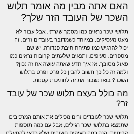
האם אתה מבין מה אומר תלוש
השכר של העובד הזר שלך?
תלושי שכר נראים כמו מסמך שגרתי, אבל עבור לא
מעט מעסיקים, במיוחד כשמדובר בעובדים זרים, זה
יכול להרגיש כמו פתיחת תיבת פנדורה. יש שם
מספרים, סעיפים, ותנאים שלעתים קרובות נראים כמו
פאזל מסובך. אז איך תדע שאתה עושה את זה נכון?
ולמה זה כל כך חשוב להבין כל פרט ופרט בתלוש
השכר? בואו נשבור את זה לחתיכות קטנות.
מה כולל בעצם תלוש שכר של עובד
זר?
תלושי שכר לעובדים זרים מכילים את אותם המרכיבים
שתמצא בתלושי שכר רגילים, אבל עם כמה תוספות
קריטיות. הנה כמה סעיפים חשובים שלא כדאי להתעלם