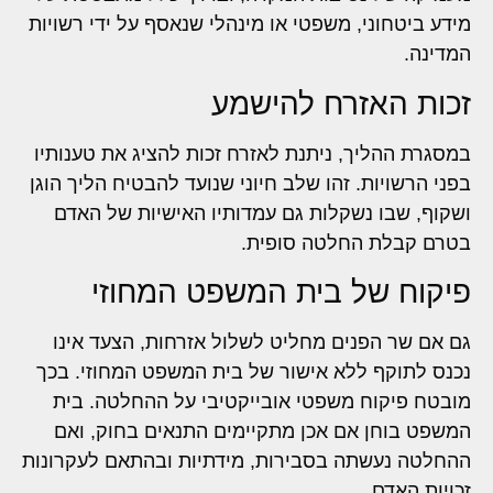
מידע ביטחוני, משפטי או מינהלי שנאסף על ידי רשויות
המדינה.
זכות האזרח להישמע
במסגרת ההליך, ניתנת לאזרח זכות להציג את טענותיו
בפני הרשויות. זהו שלב חיוני שנועד להבטיח הליך הוגן
ושקוף, שבו נשקלות גם עמדותיו האישיות של האדם
בטרם קבלת החלטה סופית.
פיקוח של בית המשפט המחוזי
גם אם שר הפנים מחליט לשלול אזרחות, הצעד אינו
נכנס לתוקף ללא אישור של בית המשפט המחוזי. בכך
מובטח פיקוח משפטי אובייקטיבי על ההחלטה. בית
המשפט בוחן אם אכן מתקיימים התנאים בחוק, ואם
ההחלטה נעשתה בסבירות, מידתיות ובהתאם לעקרונות
זכויות האדם.