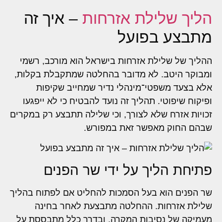
הליך שלילת אזרחות
– איך זה
מתבצע בפועל
ההליך של שלילת אזרחות בישראל הוא מורכב, רשמי
ומבוקר היטב. לא מדובר בהחלטה שמתקבלת בקלות,
אלא בצעד משפטי־מינהלי נדיר שמחייב שקיפות
ופיקוח שיפוטי. תהליך זה נועד להבטיח כי לא ייפגעו
זכויות אזרח שלא לצורך, וכי שלילה תתבצע רק במקרים
שבהם החוק מאפשר זאת במפורש.
פתיחת הליך על ידי שר הפנים
שר הפנים הוא בעל הסמכות להחליט אם לפתוח בהליך
שלילת אזרחות. ההחלטה מתבצעת לאחר בחינה
מעמיקה של נסיבות המקרה, ובדרך כלל מתבססת על