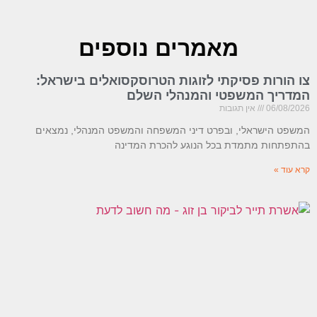
מאמרים נוספים
צו הורות פסיקתי לזוגות הטרוסקסואלים בישראל:
המדריך המשפטי והמנהלי השלם
06/08/2026
אין תגובות
המשפט הישראלי, ובפרט דיני המשפחה והמשפט המנהלי, נמצאים
בהתפתחות מתמדת בכל הנוגע להכרת המדינה
קרא עוד »