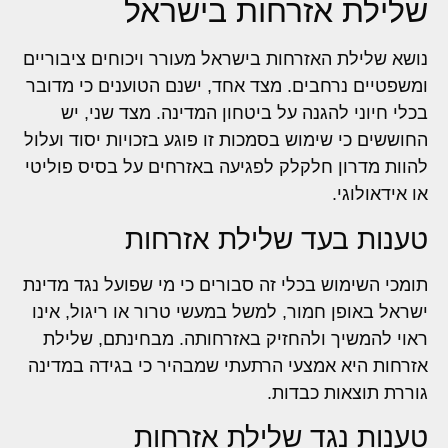
שלילת אזרחות בישראל
נושא שלילת האזרחות בישראל מעורר ויכוחים ציבוריים
ומשפטיים נרחבים. מצד אחד, ישנם הטוענים כי מדובר
בכלי חיוני להגנה על ביטחון המדינה. מצד שני, יש
החוששים כי שימוש בסמכות זו פוגע בזכויות יסוד ועלול
להוות מדרון חלקלק לפגיעה באזרחים על בסיס פוליטי
או אידאולוגי.
טענות בעד שלילת אזרחות
תומכי השימוש בכלי זה סבורים כי מי שפועל נגד מדינת
ישראל באופן חמור, למשל במעשי טרור או ריגול, אינו
ראוי להמשיך ולהחזיק באזרחותה. מבחינתם, שלילת
אזרחות היא אמצעי הרתעתי שמבהיר כי בגידה במדינה
גוררת תוצאות כבדות.
טענות נגד שלילת אזרחות