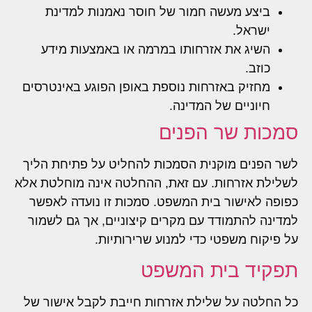
ביצע מעשה חמור של חוסר נאמנות למדינת
ישראל.
השיג את אזרחותו במרמה או באמצעות מידע
כוזב.
מחזיק באזרחות נוספת באופן הפוגע באינטרסים
חיוניים של המדינה.
סמכות שר הפנים
לשר הפנים מוקנית הסמכות להחליט על פתיחת הליך
לשלילת אזרחות. עם זאת, ההחלטה אינה מוחלטת אלא
כפופה לאישור בית המשפט. סמכות זו נועדה לאפשר
למדינה להתמודד עם מקרים קיצוניים, אך גם לשמור
על פיקוח משפטי כדי למנוע שרירותיות.
תפקיד בית המשפט
כל החלטה על שלילת אזרחות חייבת לקבל אישור של