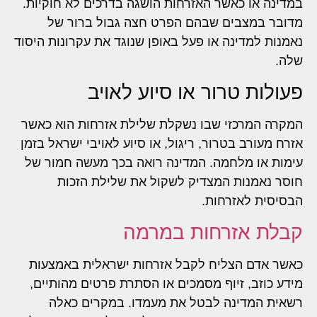
במדינה או כאשר האזרחות הושגה בדרכים לא חוקיות.
מדובר במצבים שבהם הפרט חצה גבול ברור של
נאמנות למדינה או פעל באופן שנוגד את עקרונות היסוד
שלה.
פעולות טרור או סיוע לאויב
המקרה המרכזי שבו נשקלת שלילת אזרחות הוא כאשר
אזרח מעורב בטרור, ריגול, או סיוע לאויבי ישראל בזמן
עימות או מלחמה. המדינה רואה בכך מעשה חמור של
חוסר נאמנות המצדיק לשקול את שלילת הזכות
הבסיסית לאזרחות.
קבלת אזרחות במרמה
כאשר אדם הצליח לקבל אזרחות ישראלית באמצעות
מידע כוזב, זיוף מסמכים או הסתרת פרטים מהותיים,
רשאית המדינה לבטל את מעמדו. במקרים כאלה