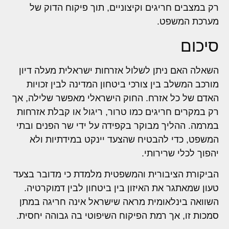
רק במצבים חריגים וקיצוניים, תוך פיקוח הדוק של
מערכת המשפט.
סיכום
השאלה האם ניתן לשלול אזרחות ישראלית מעלה דיון
מורכב המשלב בין צורכי ביטחון המדינה לבין זכויות
האדם של כל אזרח. החוק הישראלי מאפשר שלילה, אך
רק במקרים חריגים כמו טרור, ריגול או קבלת אזרחות
במרמה. ההליך מבוקר בקפידה על ידי שר הפנים ובתי
המשפט, כדי להבטיח שהצעד יינקט במידתיות ולא
יהפוך לכלי שרירותי.
הביקורת הציבורית והמשפטית מלמדת כי מדובר בצעד
טעון שמאתגר את האיזון בין ביטחון לבין דמוקרטיה.
השוואה בינלאומית מראה שישראל אינה חריגה במתן
סמכות זו, אך רמת הפיקוח השיפוטי בה גבוהה יחסית.