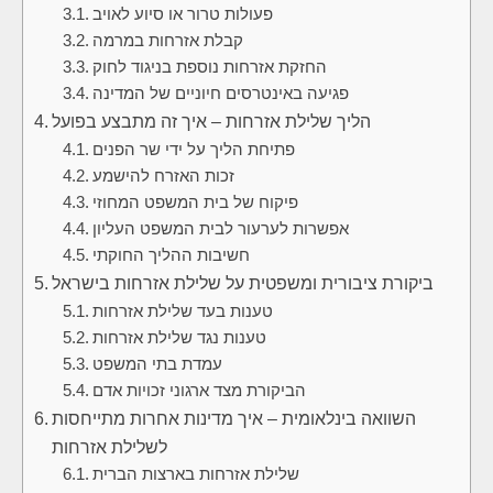
פעולות טרור או סיוע לאויב
קבלת אזרחות במרמה
החזקת אזרחות נוספת בניגוד לחוק
פגיעה באינטרסים חיוניים של המדינה
הליך שלילת אזרחות – איך זה מתבצע בפועל
פתיחת הליך על ידי שר הפנים
זכות האזרח להישמע
פיקוח של בית המשפט המחוזי
אפשרות לערעור לבית המשפט העליון
חשיבות ההליך החוקתי
ביקורת ציבורית ומשפטית על שלילת אזרחות בישראל
טענות בעד שלילת אזרחות
טענות נגד שלילת אזרחות
עמדת בתי המשפט
הביקורת מצד ארגוני זכויות אדם
השוואה בינלאומית – איך מדינות אחרות מתייחסות
לשלילת אזרחות
שלילת אזרחות בארצות הברית