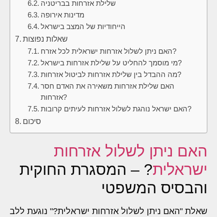
שלילת אזרחות בבריטניה
מדינות אירופה
הייחודיות של המצב בישראל
שאלות נפוצות
האם ניתן לשלול אזרחות ישראלית לכל אזרח?
מי מוסמך להחליט על שלילת אזרחות בישראל?
מה ההבדל בין שלילת אזרחות לביטול אזרחות?
האם שלילת אזרחות משאירה את האדם חסר
אזרחות?
האם ישראל נוהגת לשלול אזרחות לעיתים קרובות?
סיכום
האם ניתן לשלול אזרחות
ישראלית
? – המסגרת החוקית
והבסיס המשפטי
שאלת "האם ניתן לשלול אזרחות ישראלית?" נוגעת ללב