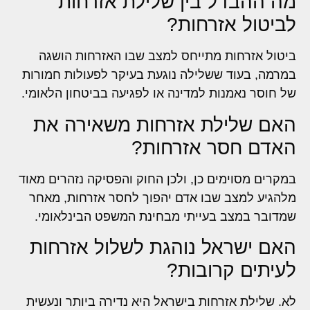
מה ההבדל בין שלילת אזרחות
לביטול אזרחות?
ביטול אזרחות מתייחס למצב שבו האזרחות הושגה
במרמה, בעוד ששלילה נוגעת בעיקר לפעולות חמורות
של חוסר נאמנות למדינה או לפגיעה בביטחון הלאומי.
האם שלילת אזרחות משאירה את
האדם חסר אזרחות?
במקרים מסוימים כן, ולכן החוק והפסיקה נזהרים מאוד
מלהגיע למצב שבו אדם יהפוך לחסר אזרחות, מאחר
שמדובר במצב בעייתי מבחינת המשפט הבינלאומי.
האם ישראל נוהגת לשלול אזרחות
לעיתים קרובות?
לא. שלילת אזרחות בישראל היא נדירה ביותר ונעשית