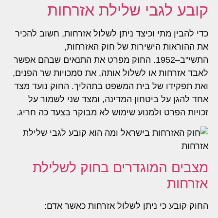
קובע לגבי שלילת אזרחות
כדי להבין מתי וכיצד ניתן לשלול אזרחות, חשוב להכיר
את ההוראות הישירות של חוק האזרחות,
התשי"ב–1952. החוק מפרט את התנאים שבהם אפשר
לאבד אזרחות או לשלול אותה, את סמכויות שר הפנים,
ואת תפקידו של בית המשפט בתהליך. החוק נועד מצד
אחד להגן על ביטחון המדינה, ומצד שני לשמור על
זכויות הפרט ולמנוע שימוש לא מבוקר בצעד כה חריג.
מצבים המוגדרים בחוק לשלילת
אזרחות
החוק קובע כי ניתן לשלול אזרחות כאשר אדם: