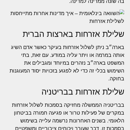
בה שונה ממדינה למדינה.
שלילת אזרחות בארצות הברית
בארה״ב ניתן לשלול אזרחות בעיקר כאשר אדם השיג
אותה במרמה או ויתר עליה במודע. עם זאת, בתי
המשפט בארה״ב נזהרים במיוחד ומגבילים את
השימוש בכלי זה כדי לא לפגוע בזכויות יסוד המעוגנות
בחוקה.
שלילת אזרחות בבריטניה
בבריטניה הממשלה מחזיקה בסמכות לשלול אזרחות
במקרים של פעילות טרור או פגיעה חמורה בביטחון
הלאומי. בשנים האחרונות נרשמה עלייה בשימוש
בסמכות זו, דבר שעורר ויכוחים ציבוריים ומשפטיים