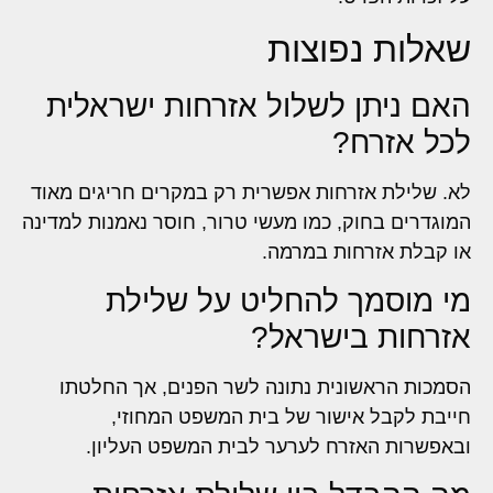
שאלות נפוצות
האם ניתן לשלול אזרחות ישראלית
לכל אזרח?
לא. שלילת אזרחות אפשרית רק במקרים חריגים מאוד
המוגדרים בחוק, כמו מעשי טרור, חוסר נאמנות למדינה
או קבלת אזרחות במרמה.
מי מוסמך להחליט על שלילת
אזרחות בישראל?
הסמכות הראשונית נתונה לשר הפנים, אך החלטתו
חייבת לקבל אישור של בית המשפט המחוזי,
ובאפשרות האזרח לערער לבית המשפט העליון.