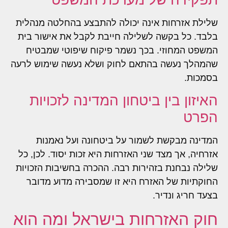
שלילת אזרחות אינה יכולה להתבצע בהחלטה מנהלית
בלבד. כל בקשה לשלילה חייבת לקבל את אישור בית
המשפט המחוזי. בכך נשמר פיקוח שיפוטי שמבטיח
שהמהלך נעשה בהתאם לחוק ושלא נעשה שימוש לרעה
בסמכות.
האיזון בין ביטחון המדינה לזכויות
הפרט
המדינה מבקשת לשמור על ביטחונה ועל נאמנות
אזרחיה, אך מצד שני האזרחות היא זכות יסוד. לכן, כל
שלילה נבחנת בזהירות רבה. ההכרה בחשיבות הזכויות
החוקתיות של האזרח היא זו שמסבירה מדוע מדובר
בצעד חריג ונדיר.
חוק האזרחות בישראל ומה הוא