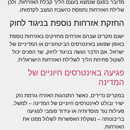
מדובר בפגם שנמצא בעצם הליך קבלת האזרחות, ולכן
שלילת האזרחות נתפסת כהשבת המצב לקדמותו.
החזקת אזרחות נוספת בניגוד לחוק
ישנם מקרים שבהם אזרחים מחזיקים באזרחות נוספת
באופן שפוגע באינטרסים הביטחוניים או המדיניים של
ישראל. אם הדבר נעשה בניגוד לחוק, שר הפנים יכול
לשקול פתיחת הליך לשלילת האזרחות הישראלית.
פגיעה באינטרסים חיוניים של
המדינה
במקרים נדירים, כאשר התנהגות האזרח גורמת נזק
ישיר ובולט לאינטרסים חיוניים של המדינה – למשל,
פעילות נגד מוסדותיה או עידוד פומבי לפגיעה
בריבונותה – נשקלת האפשרות לשלול ממנו את
האזרחות.