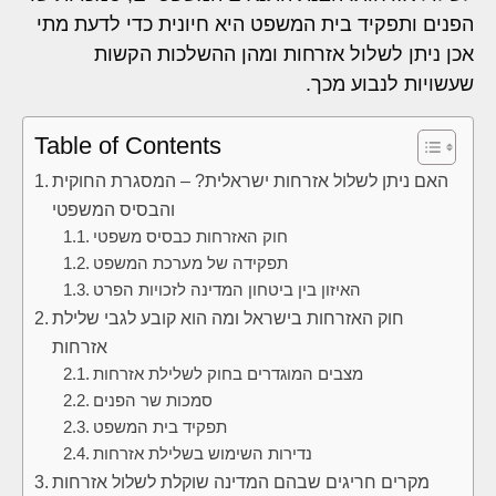
הפנים ותפקיד בית המשפט היא חיונית כדי לדעת מתי
אכן ניתן לשלול אזרחות ומהן ההשלכות הקשות
שעשויות לנבוע מכך.
Table of Contents
האם ניתן לשלול אזרחות ישראלית? – המסגרת החוקית
והבסיס המשפטי
חוק האזרחות כבסיס משפטי
תפקידה של מערכת המשפט
האיזון בין ביטחון המדינה לזכויות הפרט
חוק האזרחות בישראל ומה הוא קובע לגבי שלילת
אזרחות
מצבים המוגדרים בחוק לשלילת אזרחות
סמכות שר הפנים
תפקיד בית המשפט
נדירות השימוש בשלילת אזרחות
מקרים חריגים שבהם המדינה שוקלת לשלול אזרחות