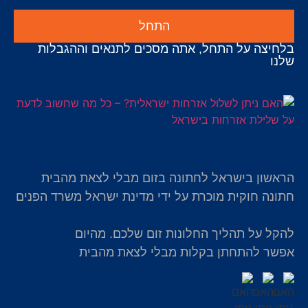
התחל
בלחיצה על התחל, אתה מסכים לתנאים וההגבלות
שלנו
הראשון בישראל לחתונה בזום מבלי לצאת מהבית
חתונה חוקית מוכרת על ידי מדינת ישראל משרד הפנים
להקל על תהליך החלונות זום שלכם. מהיום
אפשר להתחתן בקלות מבלי לצאת מהבית