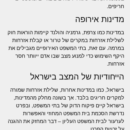
חריפים.
מדינות אירופה
במדינות כמו צרפת, גרמניה והולנד קיימות הוראות חוק
לשלילת אזרחות במקרים של טרור או קבלת אזרחות
במרמה. עם זאת, בתי המשפט האירופיים מגבילים את
היקף השימוש כדי למנוע מצב שבו אדם ייוותר חסר
אזרחות.
הייחודיות של המצב בישראל
בישראל, כמו במדינות אחרות, שלילת אזרחות שמורה
למקרים חריגים בלבד. אך בשונה מחלק מהמדינות,
בישראל קיים פיקוח הדוק של בתי המשפט, ובפרט
נדרשת הסכמת בית המשפט המחוזי והאפשרות
לערעור לבית המשפט העליון – דבר המחזק את ההגנה
על זכויות הפרט.