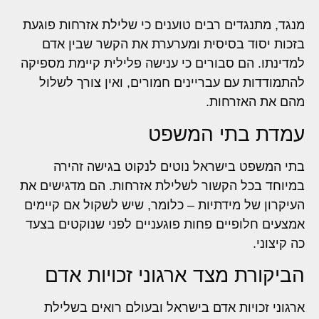
מנגד, מתנגדים רבים טוענים כי שלילת אזרחות פוגעת
בזכות יסוד בסיסית ומערערת את הקשר שבין אדם
למדינתו. הם סבורים כי ענישה פלילית קיימת מספיקה
להתמודדות עם עבריינים חמורים, ואין צורך לשלול
מהם את האזרחות.
עמדת בתי המשפט
בתי המשפט בישראל נוטים לנקוט בגישה זהירה
במיוחד בכל הקשור לשלילת אזרחות. הם מדגישים את
העיקרון של מידתיות – כלומר, שיש לשקול אם קיימים
אמצעים חלופיים פחות פוגעניים לפני שנוקטים בצעד
כה קיצוני.
הביקורת מצד ארגוני זכויות אדם
ארגוני זכויות אדם בישראל ובעולם רואים בשלילת