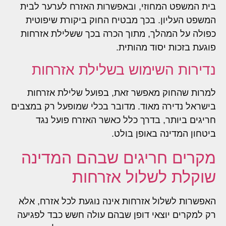
בית המשפט המחוזי, ובאפשרות האזרח לערער לבית
המשפט העליון. בכך מבטיח החוק ביקורת שיפוטית
כפולה על המהלך, מתוך הכרה בכך ששלילת אזרחות
פוגעת בזכות יסוד מהותית.
נדירות השימוש בשלילת אזרחות
למרות שהחוק מאפשר זאת, בפועל שלילת אזרחות
בישראל נדירה מאוד. מדובר בכלי שמופעל רק במצבים
חריגים ביותר, בדרך כלל כאשר האזרח פועל נגד
ביטחון המדינה באופן בולט.
מקרים חריגים שבהם המדינה
שוקלת לשלול אזרחות
האפשרות לשלול אזרחות אינה נוגעת לכל אזרח, אלא
רק למקרים יוצאי דופן שבהם עולה חשש כבד לפגיעה