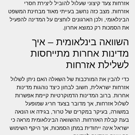
אזרחות צעד קיצוני שעלול להוביל ליצירת חסרי
אזרחות. מצב כזה נחשב בעייתי מאוד מבחינת המשפט
הבינלאומי, ולכן הארגונים לוחצים על המדינה להפעיל
את הסמכות רק כמוצא אחרון.
השוואה בינלאומית – איך
מדינות אחרות מתייחסות
לשלילת אזרחות
כדי להבין את המורכבות של השאלה האם ניתן לשלול
אזרחות ישראלית, חשוב לבחון כיצד נוהגות מדינות
אחרות. ברוב המדינות הדמוקרטיות קיימת אפשרות
לשלול אזרחות, אך מדובר בצעד חריג שמופעל
במשורה, בעיקר במקרים של טרור, בגידה או הונאה
בעת קבלת האזרחות. ההשוואה הבינלאומית מראה כי
ישראל אינה ייחודית במתן הסמכות, אך היקף השימוש