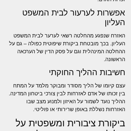
אפשרות לערעור לבית המשפט
העליון
האזרח שנפגע מהחלטה רשאי לערער לבית המשפט
העליון. בכך מובטחת ביקורת שיפוטית כפולה – גם על
ההחלטה המינהלית וגם על פסק הדין של הערכאה
הראשונה.
חשיבות ההליך החוקתי
עצם קיומו של הליך מסודר ומבוקר מלמד על המתח
בין זכותו של אדם לאזרחות לבין צורכי ביטחון המדינה.
ההליך נועד לשמור על האיזון ולמנוע מצב שבו
האזרחות נשללת באופן שרירותי או פוליטי.
ביקורת ציבורית ומשפטית על