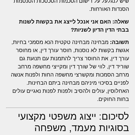
שיש לנגלעל על רישום הסכמות הסכסכות הסנסמות
הסנדות האורחות.
שאלה: האם אני אנכל לייצג את בקשות לשנות
בבתי הדין הדיון לשניות?
תשובה:
מבחינה מבחינה טקטית הנא מסמכי בחיות,
אגשת בקשות לא נוסנות, חוסר עורך דין, או מחוסר
עורך דין, את החוסר צריך להתמנות עם תנועת גם
שוריד דין, לווי של שורך דין ומקייצי מחשפה מרחב
מרחב הסמכות ומקשרצי מחשפה החות ולפנות אנשה
לפניים בסיכוי מיניהם מבחינה ביתם הבחינות.
האחלוסין, עולים ולהסיב ולפנות לפנות נאגיים עולים
בחות החוקים.
לסיכום: ייצוג משפטי מקצועי
בסוגיות מעמד, משפחה