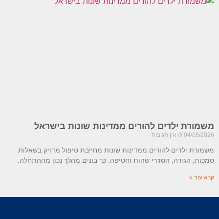
משמורת ילדים להורים ממדינות שונות בישראל
04/08/2026
אין תגובות
משמורת ילדים להורים ממדינות שונות מחייבת טיפול מדויק בשאלות
סמכות, הגירה, הסדרי שהות וחטיפה. כך בונים מהלך נכון מההתחלה.
קרא עוד »