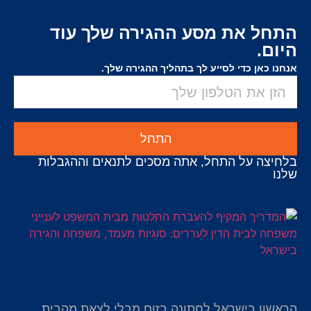
התחל את מסע ההגירה שלך עוד
היום.
אנחנו כאן כדי לסייע לך בתהליך ההגירה שלך.
התחל
בלחיצה על התחל, אתה מסכים לתנאים וההגבלות
שלנו
הראשון בישראל לחתונה בזום מבלי לצאת מהבית