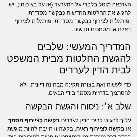
הערכאה מוטל בלבדי על המערער (או על בא כוחו). יש
להגיש את החלטות החדשות כבקשה מסודרת
ופורמלית לצירוף כבקשה מסודרת ופורמלית לצירוף
ראיות או מסמכים חדשים.
המדריך המעשי: שלבים
להגשת החלטות מבית המשפט
לבית הדין לעררים
כדי לעשות זאת בצורה תקינה מבחינה דיונית, ולא
להסתמך בדחיית מסמך בידי הבאים:
שלב א׳: ניסוח והגשת הבקשה
עליך להגיש לבית הדין לעררים
בקשה לציירוף מסמך
או
בקשה לציירוף ראיה
. בקשה זו חייבת להיות מוגשת