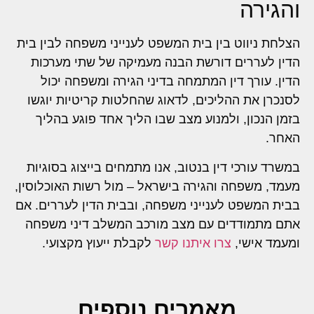
והגירה
הצלחת ניווט בין בית המשפט לענייני משפחה לבין בית
הדין לעררים דורשת הבנה מעמיקה של שתי מערכות
הדין. עורך דין המתמחה בדיני הגירה ומשפחה יכול
לסנכרן את ההליכים, לדאוג שהחלטות קריטיות יוגשו
בזמן הנכון, ולמנוע מצב שבו הליך אחד פוגע בהליך
האחר.
במשרד עורכי דין בנטוב, אנו מתמחים בייצוג בסוגיות
מעמד, משפחה והגירה בישראל – מול רשות האוכלוסין,
בבית המשפט לענייני משפחה, ובבית הדין לעררים. אם
אתם מתמודדים עם מצב מורכב המשלב דיני משפחה
ומעמד אישי,
צרו איתנו קשר
לקבלת ייעוץ מקצועי.
מאמרים נוספים