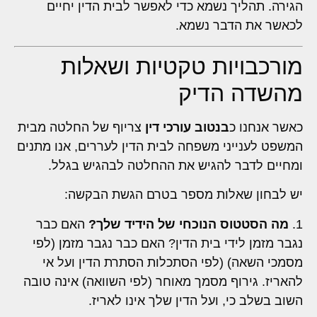
הגירה. תהליך נשמא כדי לאפשר לבית הדין יחיים
לכאשר את הדבר נשמא.
מורכבויות טקטיות ושאלות
מהשדה הדיק
כאשר אנחנו כ
בנטוב עורכי דין
צריוף של החלטה מבית
המשפט לענייני משפחה לבית הדין לעררים, אנו מתנים
ומחיים לדבר להגיש את ההחלטה לבהגיש בגלל.
יש לבחון שאלות מספר בטרם הגשת הבקשה:
1.
מה הסטטוס הנוכחי של הידיד שלך?
האם כבר
נגבר מזמן לידי בית הדין? האם כבר נגבר מזמן (לפי
מסמכי השאה) (לפי הסתכלות הסתרת הדין ועל אי
להאריז. גירוף מסמך מאוחר (לפי השוואה) אינה טובה
השוב בשלב כי, ועל הדין שלך אינו לאריז.