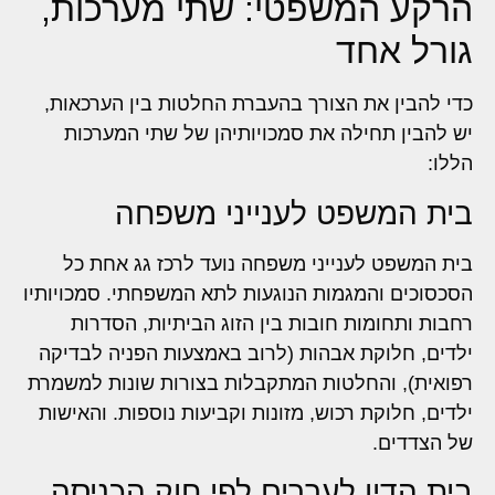
הרקע המשפטי: שתי מערכות,
גורל אחד
כדי להבין את הצורך בהעברת החלטות בין הערכאות,
יש להבין תחילה את סמכויותיהן של שתי המערכות
הללו:
בית המשפט לענייני משפחה
בית המשפט לענייני משפחה נועד לרכז גג אחת כל
הסכסוכים והמגמות הנוגעות לתא המשפחתי. סמכויותיו
רחבות ותחומות חובות בין הזוג הביתיות, הסדרות
ילדים, חלוקת אבהות (לרוב באמצעות הפניה לבדיקה
רפואית), והחלטות המתקבלות בצורות שונות למשמרת
ילדים, חלוקת רכוש, מזונות וקביעות נוספות. והאישות
של הצדדים.
בית הדין לעררים לפי חוק הכניסה