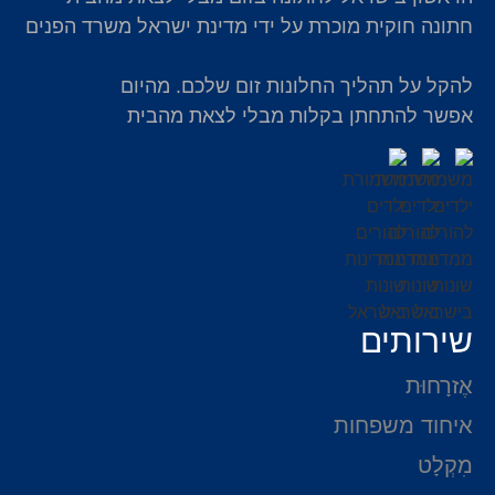
חתונה חוקית מוכרת על ידי מדינת ישראל משרד הפנים
להקל על תהליך החלונות זום שלכם. מהיום
אפשר להתחתן בקלות מבלי לצאת מהבית
שירותים
אֶזרָחוּת
איחוד משפחות
מִקְלָט