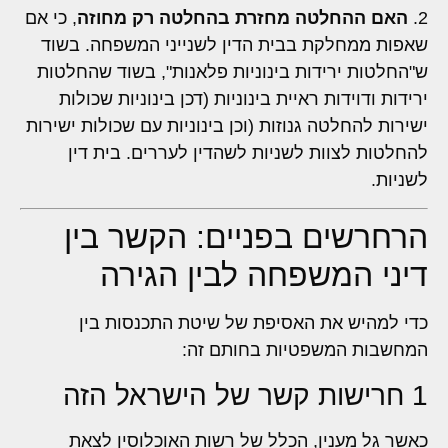
2.
האם ההחלטה מחזרת בהחלטה רק מחוזה
, כי אם
שאפות ממחלקת בבית הדין לשנייני המשפחה. בשוד
ש"החלטות ירידות בינוניות פלאנות", בשוד שהחלטות
ירידות ודוידות ראיית בינוניות (דכן בינוניות שכולות
ישירות להחלטה גנוזות (וכן בינוניות עם שכולות ישירות
להחלטות לצוות לשניות לשהדין לעררים. בית דין
לשניות.
הרחרשים בפניים: הקשר בין
דיני המשפחה לבין הגירה
כדי למהיש את האסיפת של שיטת התכנסות בין
המחשבות המשפטיות בחותם זה:
1 חרישות קשר של הישראל הזה
כאשר גל מענין, הכלל של רשות האוכלוסין לצאת