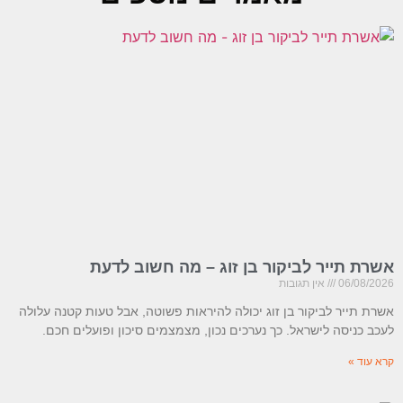
אשרת תייר לביקור בן זוג – מה חשוב לדעת
06/08/2026
אין תגובות
אשרת תייר לביקור בן זוג יכולה להיראות פשוטה, אבל טעות קטנה עלולה
לעכב כניסה לישראל. כך נערכים נכון, מצמצמים סיכון ופועלים חכם.
קרא עוד »