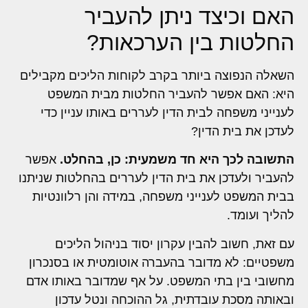
האם וכיצד ניתן להעביר
החלטות בין הערכאות?
השאלה הנפוצה ביותר בקרב לקוחות הליכים מקבילים
היא: האם אפשר להעביר החלטות מבית המשפט
לענייני משפחה לבית הדין לעררים באותו עניין כדי
לעדכן את בית הדין?
התשובה לכך היא חד משמעית: כן, בהחלט.
אפשר
להעביר ולעדכן את בית הדין לעררים בהחלטות שניתנו
בבית המשפט לענייני משפחה, במידה והן רלוונטיות
להליך ועומד.
עם זאת, חשוב להבין עקרון יסוד בניהול הליכים
משפטיים: לא מדובר בהעברה אוטומטית או בסנכרון
מחשובי בין בתי המשפט. על אף שמדובר באותו אדם
ובאותה מסכת עובדתית, גל ההוכחה ונטל עדכון