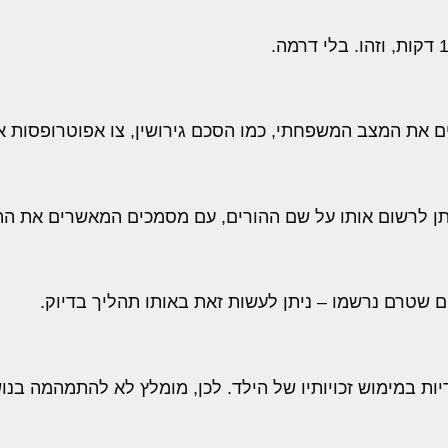
 את המצב המשפחתי, כמו הסכם גירושין, צו אפוטרופסות או
ניתן לרשום אותו על שם ההורים, עם מסמכים המאשרים את הה
 שטרם נרשמו – ניתן לעשות זאת באותו תהליך בדיוק.
יות במימוש זכויותיו של הילד. לכן, מומלץ לא להתמהמה בנו