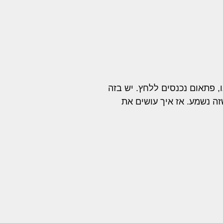
, פתאום נכנסים ללחץ. יש בזה
ה נשמע. אז איך עושים את