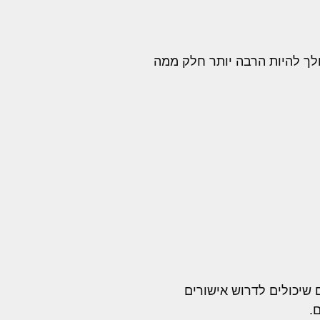
ולך להיות הרבה יותר חלק ממה
 שיכולים לדרוש אישורים
.