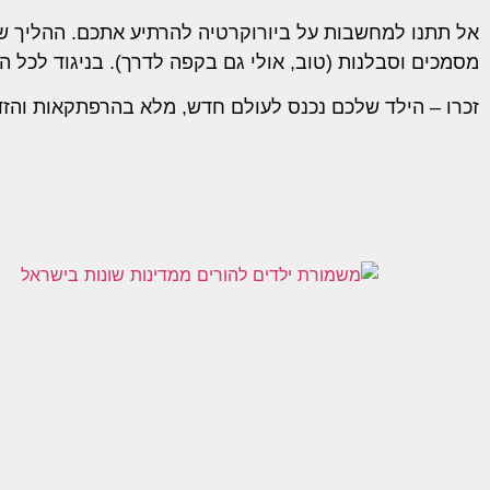
אל תתנו למחשבות על ביורוקרטיה להרתיע אתכם. ההליך של
מסמכים וסבלנות (טוב, אולי גם בקפה לדרך). בניגוד לכל ה"ס
זכרו – הילד שלכם נכנס לעולם חדש, מלא בהרפתקאות והזד