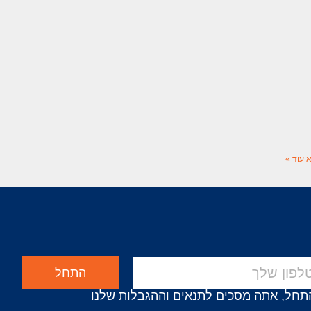
 עוד »
התחל
תחל, אתה מסכים לתנאים וההגבלות שלנו