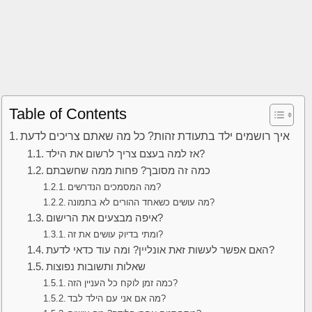
Table of Contents
איך רושמים ילד בתעודת זהות? כל מה שאתם צריכים לדעת
אז למה בעצם צריך לרשום את הילד?
כמה זה מסובך? פחות ממה שחשבתם
מה המסמכים הנדרשים?
מה עושים כשאחד ההורים לא בתמונה?
איפה מבצעים את הרישום?
ומתי בדיוק עושים את זה?
האם אפשר לעשות זאת אונליין? ומה עוד כדאי לדעת?
שאלות ותשובות נפוצות
כמה זמן לוקח כל העניין הזה?
מה אם אני עם הילד לבד?