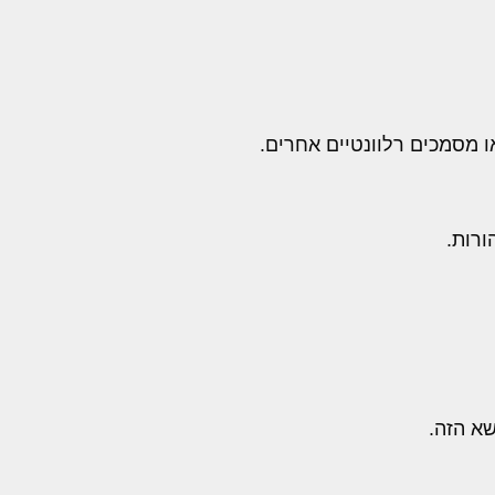
 מסמכים רלוונטיים אחרים.
ורות.
שא הזה.