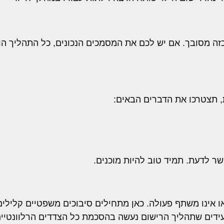
כזה מסובך. אם יש לכם את המסמכים הנכונים, כל התהליך ה
, תצטרכו את הדברים הבאים:
ר לדעת. תמיד טוב להיות מוכנים.
ו אינו משתף פעולה. כאן מתחילים סיבוכים משפטיים קלילים
עידים שתהליך הרישום נעשה בהסכמת כל הצדדים הרלוונטיים