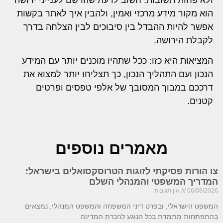
הוא מקור מידע מרכזי ואמין, ולהבין איך לאתר בקשות
אפשר להיות ההבדל בין סיבוכים לבין הצלחה בדרך
לקבלת הירושה.
המציאות היא כזו: ככל שתהיו מוכנים יותר עם המידע
הנכון ועם התהליך הנכון, כך תצליחו יותר למצוא את
דרככם במבוך המסובך של אלפי טפסים ופרטים
קטנים.
מאמרים נוספים
צו הורות פסיקתי לזוגות הטרוסקסואלים בישראל:
המדריך המשפטי והמנהלי השלם
06/08/2026
אין תגובות
המשפט הישראלי, ובפרט דיני המשפחה והמשפט המנהלי, נמצאים
בהתפתחות מתמדת בכל הנוגע להכרת המדינה