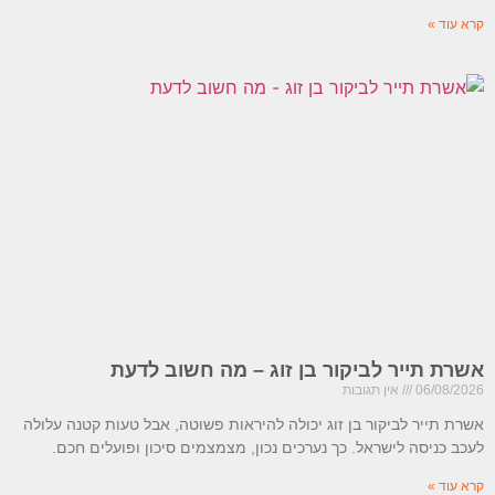
קרא עוד »
אשרת תייר לביקור בן זוג – מה חשוב לדעת
06/08/2026
אין תגובות
אשרת תייר לביקור בן זוג יכולה להיראות פשוטה, אבל טעות קטנה עלולה
לעכב כניסה לישראל. כך נערכים נכון, מצמצמים סיכון ופועלים חכם.
קרא עוד »