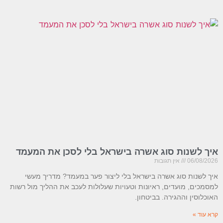
איך לשנות סוג אשרה בישראל בלי לסכן את המעמד
06/08/2026
אין תגובות
איך לשנות סוג אשרה בישראל בלי ליצור פער במעמד? מדריך מעשי
למסמכים, מועדים, ראיונות וטעויות שעלולות לעכב את ההליך מול רשות
האוכלוסין וההגירה. בביטחון.
קרא עוד »