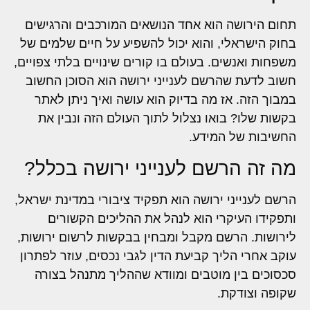
תחום הירושה הוא אחד הנושאים המורכבים והרגישים
בחוק הישראלי, והוא יכול להשפיע על חיים שלמים של
משפחות ואנשים. בעולם בו קורים שינויים בלתי צפויים,
חשוב לדעת שהרשם לענייני ירושה הוא הסוכן החשוב
במבוך הזה. אז מה בדיוק הוא עושה ואיך ניתן לאתר
בקשות שלו? בואו נצלול לתוך העולם הזה ונבין את
החשיבות של המידע.
מה זה הרשם לענייני ירושה בכלל?
הרשם לענייני ירושה הוא תפקיד ציבורי במדינת ישראל,
ותפקידו העיקרי הוא לנהל את ההליכים הקשורים
לירושות. הרשם מקבל ומבחין בבקשות לרשום ירושות,
עוקב אחרי הליך קביעת הדין לגבי נכסים, עוזר לפתרון
סכסוכים בין מוטבים ומוודא שההליך מתנהל בצורה
שקופה וצודקת.