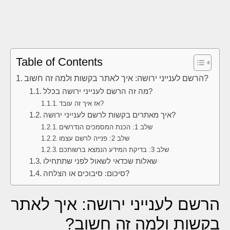
Table of Contents
הרשם לענייני ירושה: איך לאתר בקשות ולמה זה חשוב?
מה זה הרשם לענייני ירושה בכלל?
אז איך זה עובד?
איך מאתרים בקשות לרשם לענייני ירושה?
שלב 1: הכנת המסמכים הנדרשים
שלב 2: פנייה לרשם עצמו
שלב 3: בדיקת המידע הנמצא ברשותכם
שאלות שכדאי לשאול לפני שתתחילו
סיכום: סיבוכים או הצלחה?
הרשם לענייני ירושה: איך לאתר
בקשות ולמה זה חשוב?