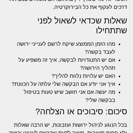
דרכים לעקוף את כל הבירוקרטיה.
שאלות שכדאי לשאול לפני
שתתחילו
מהו הזמן הממוצע שיקח לרשם לענייני ירושה
לעבד בקשה?
אם יש התנגדויות לבקשה, איך זה משפיע על
תהליך הירושה?
האם יש עלויות נלוות להליך?
איך אני יודע אם הבקשה שלי עלתה על הכוונת?
מה יעשה אם אני חושב שיש טעות בטיפול
בבקשה שלי?
סיכום: סיבוכים או הצלחה?
בכל הנוגע לניהול ירושות ועזבונות, יש הרבה שאלות
ולא פחות תשובות. חשוב לדעת שהרשם לענייני ירושה