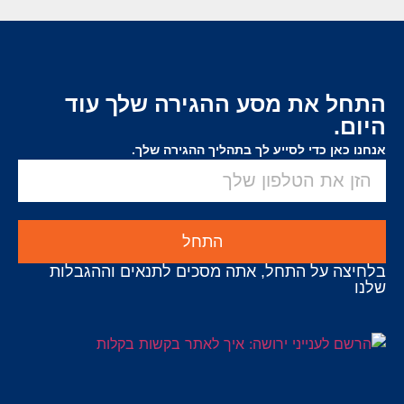
התחל את מסע ההגירה שלך עוד
היום.
אנחנו כאן כדי לסייע לך בתהליך ההגירה שלך.
התחל
בלחיצה על התחל, אתה מסכים לתנאים וההגבלות
שלנו