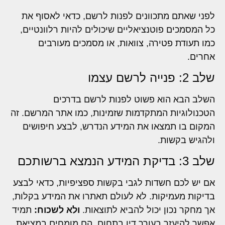
לפני שאתם מתכוונים לפנות לרשם, כדאי לאסוף את
כל המסמכים פוטנציאליים שיכולים להיות רלוונטיים,
כמו תעודת פטירה, צוואות, או מסמכים מעורבים
אחרים.
שלב 2: פנייה לרשם עצמו
השלב הבא הוא פשוט לפנות לרשם בדרכים
הטכנולוגיות המתקדמות שזמינות, כמו אתר המרשם. זה
המקום בו תמצאו את המידע הנדרש, לבצע חיפושים
ולהגיש בקשות.
שלב 3: בדיקת המידע הנמצא ברשותכם
אם יש לכם חשדות לגבי בקשות ספציפיות, כדאי לבצע
בדיקות מעמיקות. לא לעולם תאתרו את המידע בקלות,
אך מחקר נכון יכול להביא לתוצאות.
ולא לשכוח:
תמיד
אפשר להיעזר בעורך דין בתחום. הם מומחים במציאת