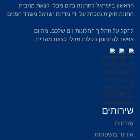
הראשון בישראל לחתונה בזום מבלי לצאת מהבית
חתונה חוקית מוכרת על ידי מדינת ישראל משרד הפנים
להקל על תהליך החלונות זום שלכם. מהיום
אפשר להתחתן בקלות מבלי לצאת מהבית
שירותים
אֶזרָחוּת
איחוד משפחות