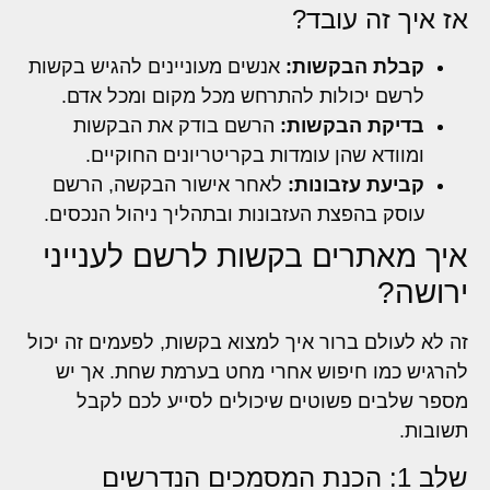
אז איך זה עובד?
קבלת הבקשות:
אנשים מעוניינים להגיש בקשות
לרשם יכולות להתרחש מכל מקום ומכל אדם.
בדיקת הבקשות:
הרשם בודק את הבקשות
ומוודא שהן עומדות בקריטריונים החוקיים.
קביעת עזבונות:
לאחר אישור הבקשה, הרשם
עוסק בהפצת העזבונות ובתהליך ניהול הנכסים.
איך מאתרים בקשות לרשם לענייני
ירושה?
זה לא לעולם ברור איך למצוא בקשות, לפעמים זה יכול
להרגיש כמו חיפוש אחרי מחט בערמת שחת. אך יש
מספר שלבים פשוטים שיכולים לסייע לכם לקבל
תשובות.
שלב 1: הכנת המסמכים הנדרשים