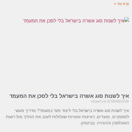
קרא עוד »
איך לשנות סוג אשרה בישראל בלי לסכן את המעמד
06/08/2026
אין תגובות
איך לשנות סוג אשרה בישראל בלי ליצור פער במעמד? מדריך מעשי
למסמכים, מועדים, ראיונות וטעויות שעלולות לעכב את ההליך מול רשות
האוכלוסין וההגירה. בביטחון.