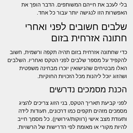
בלי לעכב את חייהם המשותפים. הדבר הופך את
האפשרות הזו לנגישה יותר עבור כל אחד.
שלבים חשובים לפני ואחרי
חתונה אזרחית בזום
כדי שחתונה אזרחית בזום תהיה תקפה ורשמית, חשוב
להקפיד על מספר שלבים לפני הטקס ואחריו. השלבים
האלו מבטיחים שהנישואין יוכרו מבחינה משפטית
ושהזוג יוכל ליהנות מכל הזכויות החוקיות.
הכנת מסמכים נדרשים
לפני קביעת תאריך הטקס, בני הזוג צריכים להציג
מסמכים מזהים תקפים כמו דרכונים, תעודות לידה
ותעודת מצב אישי (רווקות/גירושין). כל מסמך חייב
להיות מקורי או מאומת לפי הדרישות של הרשויות.