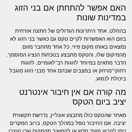
האם אפשר להתחתן אם בני הזוג
במדינות שונות
בהחלט. אחד היתרונות הגדולים של חתונה אזרחית
בזום הוא האפשרות לקיים טקס גם כאשר בני הזוג לא
נמצאים באותו מקום פיזי. כל אחד מתחבר מזום
מהמיקום שלו, והטקס מתבצע בנוכחות הנציג המוסמך.
הדבר מתאים במיוחד לזוגות רב־לאומיים, לזוגות
רחוקי־מרחק או במצבים שבהם אחד מבני הזוג מוגבל
ביכולת לנסוע.
מה קורה אם אין חיבור אינטרנט
יציב ביום הטקס
מאחר שהטקס כולו מתבצע אונליין, נדרשת תקשורת
יציבה. אם החיבור נופל במהלך הטקס, ברוב המקרים
ניתן לקבוע מועד חדש או להמשיך מהמקום שבו נעצרו.