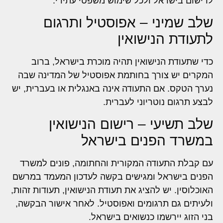
לרישום בישראל ולכל שימוש משפטי עתידי.
שלב שמיני – אפוסטיל ותרגום
לתעודת הנישואין
כדי שתעודת הנישואין תהיה מוכרת בישראל, ברוב
המקרים יש צורך בחותמת אפוסטיל של המדינה שבה
נערך הטקס. אם התעודה אינה באנגלית או בעברית, יש
לבצע תרגום נוטריוני לעברית.
שלב תשיעי – רישום הנישואין
במשרד הפנים בישראל
עם קבלת התעודה המקורית והחתומה, פונים למשרד
הפנים בישראל ומגישים בקשה לעדכון המעמד במרשם
האוכלוסין. יש להציג את תעודת הנישואין, תעודות זהות,
ולעיתים גם תרגומים ואפוסטיל. לאחר אישור הבקשה,
בני הזוג יירשמו כנשואים בישראל.