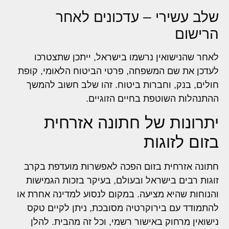
שלב עשירי – עדכונים לאחר
הרישום
לאחר שהנישואין נרשמו בישראל, ייתכן שתצטרכו
לעדכן את שם המשפחה, פרטי הביטוח הלאומי, קופת
חולים, בנק, וחברות ביטוח. זהו שלב חשוב להמשך
ההתנהלות השוטפת בחיים הזוגיים.
יתרונות של חתונה אזרחית
בזום לזוגות
חתונה אזרחית בזום הפכה לאפשרות מועדפת בקרב
זוגות רבים בישראל ובעולם, בעיקר בזכות הגמישות
והנוחות שהיא מציעה. במקום לנסוע למדינה אחרת או
להתמודד עם בירוקרטיה מסובכת, ניתן לקיים טקס
נישואין מרחוק באישור רשמי, וכל זה מהבית. להלן