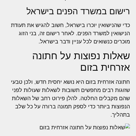
רישום במשרד הפנים בישראל
כדי שהנישואין יוכרו בישראל, חשוב להגיש את תעודת
הנישואין למשרד הפנים. לאחר רישום זה, בני הזוג
מוכרים כנשואים לכל עניין ודבר בישראל.
שאלות נפוצות על חתונה
אזרחית בזום
חתונה אזרחית בזום היא נושא יחסית חדש, ולכן טבעי
שזוגות רבים מחפשים תשובות לשאלות שעולות לפני
שהם מקבלים החלטה. להלן פירוט רחב של השאלות
הנפוצות ביותר כדי לספק תמונה ברורה על כל שלב
בתהליך.