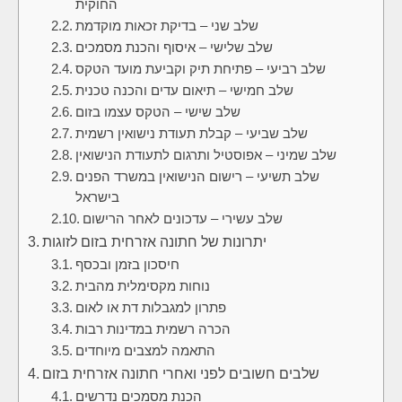
החוקית
שלב שני – בדיקת זכאות מוקדמת
שלב שלישי – איסוף והכנת מסמכים
שלב רביעי – פתיחת תיק וקביעת מועד הטקס
שלב חמישי – תיאום עדים והכנה טכנית
שלב שישי – הטקס עצמו בזום
שלב שביעי – קבלת תעודת נישואין רשמית
שלב שמיני – אפוסטיל ותרגום לתעודת הנישואין
שלב תשיעי – רישום הנישואין במשרד הפנים
בישראל
שלב עשירי – עדכונים לאחר הרישום
יתרונות של חתונה אזרחית בזום לזוגות
חיסכון בזמן ובכסף
נוחות מקסימלית מהבית
פתרון למגבלות דת או לאום
הכרה רשמית במדינות רבות
התאמה למצבים מיוחדים
שלבים חשובים לפני ואחרי חתונה אזרחית בזום
הכנת מסמכים נדרשים