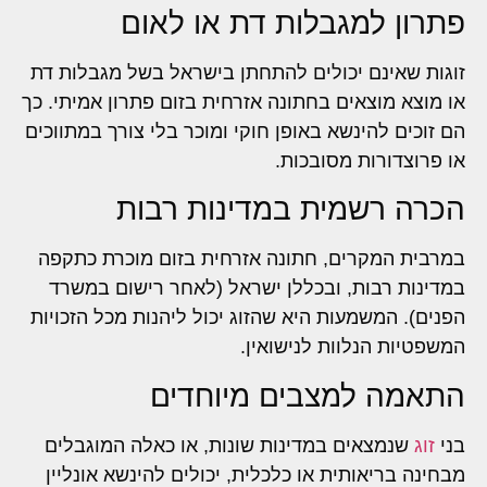
פתרון למגבלות דת או לאום
זוגות שאינם יכולים להתחתן בישראל בשל מגבלות דת
או מוצא מוצאים בחתונה אזרחית בזום פתרון אמיתי. כך
הם זוכים להינשא באופן חוקי ומוכר בלי צורך במתווכים
או פרוצדורות מסובכות.
הכרה רשמית במדינות רבות
במרבית המקרים, חתונה אזרחית בזום מוכרת כתקפה
במדינות רבות, ובכללן ישראל (לאחר רישום במשרד
הפנים). המשמעות היא שהזוג יכול ליהנות מכל הזכויות
המשפטיות הנלוות לנישואין.
התאמה למצבים מיוחדים
בני
זוג
שנמצאים במדינות שונות, או כאלה המוגבלים
מבחינה בריאותית או כלכלית, יכולים להינשא אונליין