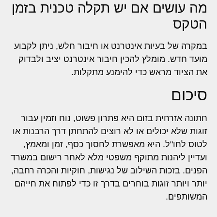
מה עושים אם יש תקלה טכנית בזמן
הטקס
במקרה של בעיות אינטרנט או חיבור חלש, ניתן לקבוע
מועד חדש. מומלץ להכין חיבור אינטרנט יציב ולבדוק
את הציוד מראש כדי להימנע מתקלות.
סיכום
חתונה אזרחית בזום היא פתרון פשוט, נוח וזמין עבור
זוגות שלא יכולים או לא רוצים להתחתן דרך הרבנות או
לטוס לחו"ל. היא מאפשרת לחסוך כסף, זמן ומאמץ,
ועדיין ליהנות מתוקף משפטי מלא לאחר רישום במשרד
הפנים. בזכות השילוב של נגישות, חוקיות והכרה רחבה,
יותר ויותר זוגות בוחרים בדרך זו כדי לפתוח את חייהם
המשותפים.