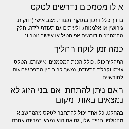
אילו מסמכים נדרשים לטקס
בדרך כלל דרכון בתוקף, תעודת מצב אישי (רווקות,
גירושין או אלמנות), ולעיתים גם תעודת לידה. חלק
מהמסמכים דורשים אפוסטיל או אישור נוטריוני.
כמה זמן לוקח ההליך
התהליך כולו, כולל הכנת המסמכים, אישורם, הטקס
עצמו וקבלת התעודה, נמשך לרוב בין מספר שבועות
לחודשיים.
האם ניתן להתחתן אם בני הזוג לא
נמצאים באותו מקום
בהחלט. כל אחד יכול להתחבר לטקס מהמחשב או
מהטלפון הנייד שלו, גם אם הוא נמצא במדינה אחרת.