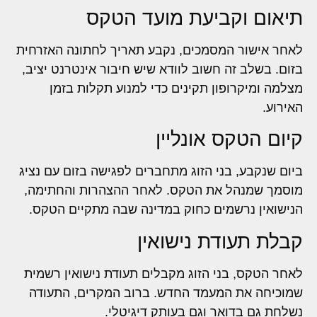
תיאום וקביעת מועד הטקס
לאחר אישור המסמכים, נקבע תאריך לחתונה האזרחית
בזום. בשלב זה חשוב לוודא שיש חיבור אינטרנט יציב,
מצלמה ומיקרופון תקינים כדי למנוע תקלות בזמן
האירוע.
קיום הטקס אונליין
ביום שנקבע, בני הזוג מתחברים לפגישה בזום עם נציג
מוסמך שמנהל את הטקס. לאחר ההצהרות והחתימה,
הנישואין נרשמים כחוק במדינה שבה מתקיים הטקס.
קבלת תעודת נישואין
לאחר הטקס, בני הזוג מקבלים תעודת נישואין רשמית
שמוכיחה את המעמד החדש. ברוב המקרים, התעודה
נשלחת גם בדואר וגם בעותק דיגיטלי.