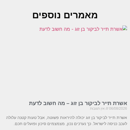
מאמרים נוספים
אשרת תייר לביקור בן זוג – מה חשוב לדעת
06/08/2026
אין תגובות
אשרת תייר לביקור בן זוג יכולה להיראות פשוטה, אבל טעות קטנה עלולה
לעכב כניסה לישראל. כך נערכים נכון, מצמצמים סיכון ופועלים חכם.