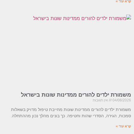
קרא עוד »
משמורת ילדים להורים ממדינות שונות בישראל
04/08/2026
אין תגובות
משמורת ילדים להורים ממדינות שונות מחייבת טיפול מדויק בשאלות
סמכות, הגירה, הסדרי שהות וחטיפה. כך בונים מהלך נכון מההתחלה.
קרא עוד »