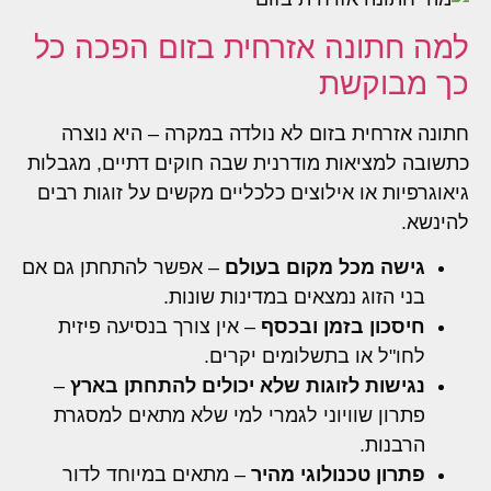
למה חתונה אזרחית בזום הפכה כל
כך מבוקשת
חתונה אזרחית בזום לא נולדה במקרה – היא נוצרה
כתשובה למציאות מודרנית שבה חוקים דתיים, מגבלות
גיאוגרפיות או אילוצים כלכליים מקשים על זוגות רבים
להינשא.
גישה מכל מקום בעולם
– אפשר להתחתן גם אם
בני הזוג נמצאים במדינות שונות.
חיסכון בזמן ובכסף
– אין צורך בנסיעה פיזית
לחו"ל או בתשלומים יקרים.
נגישות לזוגות שלא יכולים להתחתן בארץ
–
פתרון שוויוני לגמרי למי שלא מתאים למסגרת
הרבנות.
פתרון טכנולוגי מהיר
– מתאים במיוחד לדור