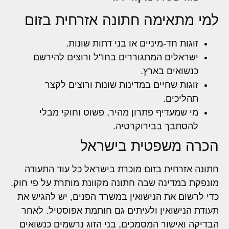
למי מתאימה חתונה אזרחית בזום
זוגות חד-מיניים או בני דתות שונות.
ישראלים המתגוררים בחו"ל ורוצים להירשם
כנשואים בארץ.
זוגות שחיים במדינות שונות ורוצים לקצר
תהליכים.
מי שמעדיף פתרון מהיר, פשוט וחוקי מבלי
להסתבך בבירוקרטיה.
הכרה משפטית בישראל
חתונה אזרחית בזום מוכרת בישראל כל עוד התעודה
מונפקת במדינה שבה חתונה מקוונת מותרת על פי חוק.
כדי לרשום את הנישואין במשרד הפנים, יש להגיש את
תעודת הנישואין ולעיתים גם חותמת אפוסטיל. לאחר
הבדיקה ואישור המסמכים, בני הזוג נרשמים כנשואים