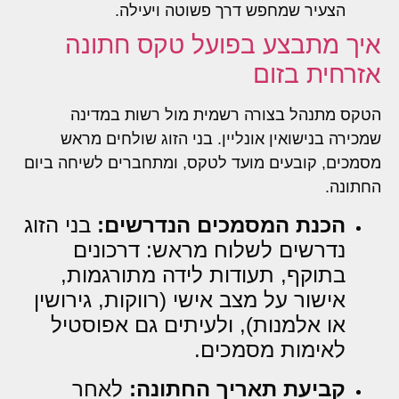
הצעיר שמחפש דרך פשוטה ויעילה.
איך מתבצע בפועל טקס חתונה
אזרחית בזום
הטקס מתנהל בצורה רשמית מול רשות במדינה
שמכירה בנישואין אונליין. בני הזוג שולחים מראש
מסמכים, קובעים מועד לטקס, ומתחברים לשיחה ביום
החתונה.
הכנת המסמכים הנדרשים:
בני הזוג
נדרשים לשלוח מראש: דרכונים
בתוקף, תעודות לידה מתורגמות,
אישור על מצב אישי (רווקות, גירושין
או אלמנות), ולעיתים גם אפוסטיל
לאימות מסמכים.
קביעת תאריך החתונה:
לאחר