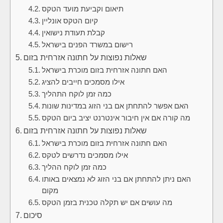
תיאום וקביעת מועד הטקס
קיום הטקס אונליין
קבלת תעודת נישואין
רישום במשרד הפנים בישראל
שאלות נפוצות על חתונה אזרחית בזום
האם חתונה אזרחית בזום מוכרת בישראל
אילו מסמכים חייבים להציג
כמה זמן לוקח התהליך
האם אפשר להתחתן אם בני הזוג במדינות שונות
מה קורה אם אין חיבור אינטרנט יציב ביום הטקס
שאלות נפוצות על חתונה אזרחית בזום
האם חתונה אזרחית בזום מוכרת בישראל
אילו מסמכים נדרשים לטקס
כמה זמן לוקח ההליך
האם ניתן להתחתן אם בני הזוג לא נמצאים באותו
מקום
מה עושים אם יש תקלה טכנית בזמן הטקס
סיכום