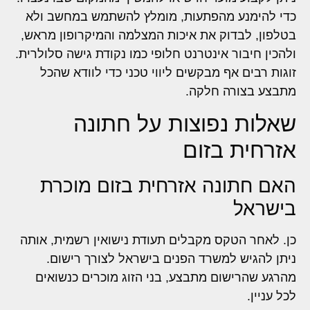
כדי להימנע מהפתעות, מומלץ להשתמש במחשב ולא
בטלפון, לבדוק את איכות המצלמה והמיקרופון מראש,
ולהכין חיבור אינטרנט חלופי כמו נקודת גישה סלולרית.
זוגות רבים אף מבקשים ליווי טכני כדי לוודא שהכל
מתבצע בצורה חלקה.
שאלות נפוצות על חתונה
אזרחית בזום
האם חתונה אזרחית בזום מוכרת
בישראל
כן. לאחר הטקס מקבלים תעודת נישואין רשמית, אותה
ניתן להגיש למשרד הפנים בישראל לצורך רישום.
מהרגע שהרישום מתבצע, בני הזוג מוכרים כנשואים
לכל עניין.