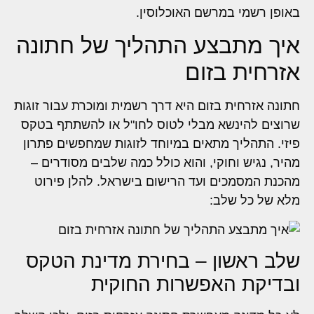
באופן רשמי במרשם האוכלוסין.
איך מתבצע התהליך של חתונה
אזרחית בזום
חתונה אזרחית בזום היא דרך רשמית ומוכרת עבור זוגות
שרוצים להינשא מבלי לטוס לחו"ל או להשתתף בטקס
פיזי. התהליך מתאים במיוחד לזוגות שמחפשים פתרון
מהיר, נגיש וחוקי, והוא כולל כמה שלבים מסודרים –
מהכנת המסמכים ועד הרישום בישראל. להלן פירוט
מלא של כל שלב:
שלב ראשון – בחירת מדינת הטקס
ובדיקת האפשרות החוקית