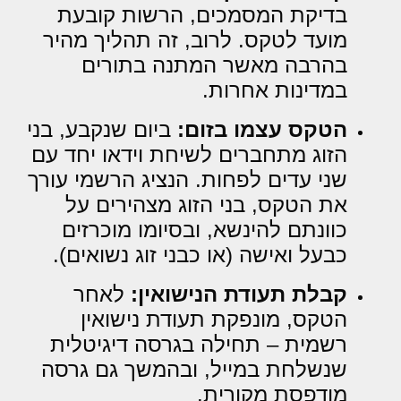
בדיקת המסמכים, הרשות קובעת
מועד לטקס. לרוב, זה תהליך מהיר
בהרבה מאשר המתנה בתורים
במדינות אחרות.
הטקס עצמו בזום:
ביום שנקבע, בני
הזוג מתחברים לשיחת וידאו יחד עם
שני עדים לפחות. הנציג הרשמי עורך
את הטקס, בני הזוג מצהירים על
כוונתם להינשא, ובסיומו מוכרזים
כבעל ואישה (או כבני זוג נשואים).
קבלת תעודת הנישואין:
לאחר
הטקס, מונפקת תעודת נישואין
רשמית – תחילה בגרסה דיגיטלית
שנשלחת במייל, ובהמשך גם גרסה
מודפסת מקורית.