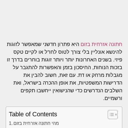
חתונה אזרחית בזום
היא פתרון חדשני שמאפשר לזוגות
להינשא אונליין בלי צורך לטוס לחו"ל או לקיים טקס
פיזי. בשנים האחרונות יותר ויותר זוגות בוחרים בדרך זו
בזכות הנוחות, החיסכון בזמן והאפשרות להתגבר על
מגבלות מרחק או דת. עם זאת, חשוב להבין את
הדרישות המשפטיות, את אופן ההכרה בישראל, ואת
השלבים הנדרשים כדי שהנישואין ייחשבו תקפים
ורשמיים.
Table of Contents
מהי חתונה אזרחית בזום