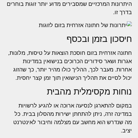
היתרונות המרכזיים שמסבירים מדוע יותר זוגות בוחרים
בדרך זו.
חיסכון בזמן ובכסף
חתונה אזרחית בזום חוסכת הוצאות על טיסות, מלונות,
אגרות ושאר סידורים הכרוכים בנישואין במדינות
אחרות. מעבר לכך, ההליך כולו מהיר יותר, כך שהזוג
יכול לסיים את תהליך הנישואין תוך זמן קצר יחסית.
נוחות מקסימלית מהבית
במקום להתארגן לנסיעה ארוכה או להגיע לרשויות
במדינה זרה, ניתן להתחתן ישירות מהסלון בבית. כל
מה שנדרש הוא מחשב עם מצלמה וחיבור לאינטרנט
יציב.