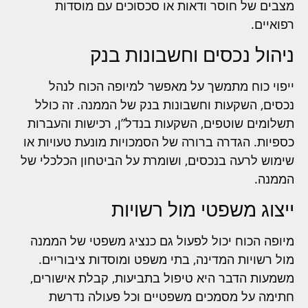
מצבים של חוסר ודאות או סכסוכים עם מוסדות
רפואיים.
ניהול נכסים וחשבונות בנק
ייפוי כוח מתמשך על מאפשר למיופה הכוח לנהל
נכסים, השקעות וחשבונות בנק של הממנה. זה כולל
תשלומים שוטפים, השקעות בנדל”ן, רכישות והעברות
כספיות. הגדרה ברורה של הסמכויות מונעת טעויות או
שימוש לרעה בנכסים, ושומרת על הביטחון הכלכלי של
הממנה.
ייצוג משפטי מול רשויות
מיופה הכוח יכול לפעול גם כנציג משפטי של הממנה
מול רשויות המדינה, בתי משפט ומוסדות ציבוריים.
משמעות הדבר היא טיפול בתביעות, קבלת אישורים,
חתימה על מסמכים משפטיים וכל פעולה נדרשת