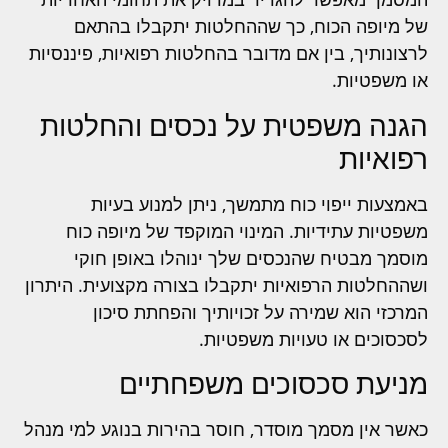
של מיופה הכוח, כך שההחלטות יתקבלו בהתאם
לרצונותיך, בין אם מדובר בהחלטות רפואיות, פיננסיות
או משפטיות.
הגנה משפטית על נכסים והחלטות
רפואיות
באמצעות ייפוי כוח מתמשך, ניתן למנוע בעיות
משפטיות עתידיות. המינוי המוקפד של מיופה כוח
מוסמך מבטיח שהנכסים שלך ינוהלו באופן חוקי
ושההחלטות הרפואיות יתקבלו בצורה מקצועית. היתרון
המרכזי הוא שמירה על זכויותיך והפחתת סיכון
לסכסוכים או טעויות משפטיות.
מניעת סכסוכים משפחתיים
כאשר אין מסמך מוסדר, חוסר בהירות בנוגע למי מנהל