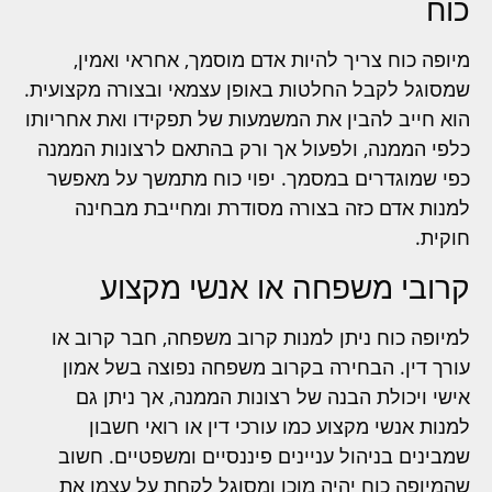
כוח
מיופה כוח צריך להיות אדם מוסמך, אחראי ואמין,
שמסוגל לקבל החלטות באופן עצמאי ובצורה מקצועית.
הוא חייב להבין את המשמעות של תפקידו ואת אחריותו
כלפי הממנה, ולפעול אך ורק בהתאם לרצונות הממנה
כפי שמוגדרים במסמך. יפוי כוח מתמשך על מאפשר
למנות אדם כזה בצורה מסודרת ומחייבת מבחינה
חוקית.
קרובי משפחה או אנשי מקצוע
למיופה כוח ניתן למנות קרוב משפחה, חבר קרוב או
עורך דין. הבחירה בקרוב משפחה נפוצה בשל אמון
אישי ויכולת הבנה של רצונות הממנה, אך ניתן גם
למנות אנשי מקצוע כמו עורכי דין או רואי חשבון
שמבינים בניהול עניינים פיננסיים ומשפטיים. חשוב
שהמיופה כוח יהיה מוכן ומסוגל לקחת על עצמו את