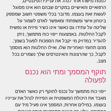
למנות מישהו אחר לנהל את ענייניו הפיננסיים,
הרפואיים והאישיים במקרים שבהם הוא אינו מסוגל
לעשות זאת בעצמו. מדובר בכלי משפטי חשוב שמספק
ביטחון אישי ומשפחתי ומאפשר לאדם לשמור על
שליטה על עתידו גם כאשר אינו כשיר פיזית או נפשית
לקבל החלטות. באמצעות ייפוי כוח מתמשך, ניתן
להגדיר במדויק מי יקבל את הסמכות לפעול בשמך,
מהם תחומי האחריות שלו, ואילו החלטות הוא מוסמך
לקבל, כך שהרצונות והאינטרסים שלך נשמרים בכל
מצב.
תוקף המסמך ומתי הוא נכנס
לפעולה
ייפוי כוח מתמשך על נכנס לתוקף רק כאשר האדם
מאבד את היכולת המשפטית או הפיזית לנהל את ענייניו
בעצמו. במילים אחרות, המסמך אינו פעיל מיד עם