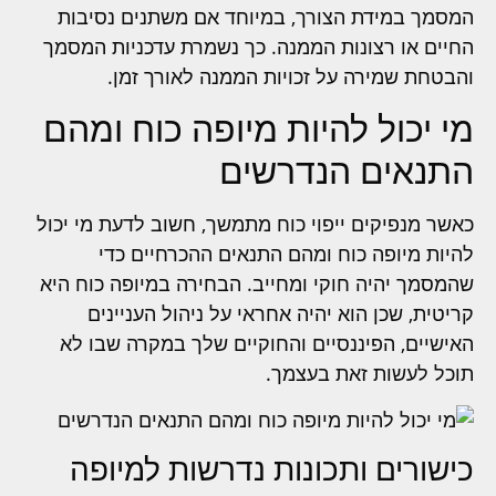
המסמך במידת הצורך, במיוחד אם משתנים נסיבות
החיים או רצונות הממנה. כך נשמרת עדכניות המסמך
והבטחת שמירה על זכויות הממנה לאורך זמן.
מי יכול להיות מיופה כוח ומהם
התנאים הנדרשים
כאשר מנפיקים ייפוי כוח מתמשך, חשוב לדעת מי יכול
להיות מיופה כוח ומהם התנאים ההכרחיים כדי
שהמסמך יהיה חוקי ומחייב. הבחירה במיופה כוח היא
קריטית, שכן הוא יהיה אחראי על ניהול העניינים
האישיים, הפיננסיים והחוקיים שלך במקרה שבו לא
תוכל לעשות זאת בעצמך.
כישורים ותכונות נדרשות למיופה