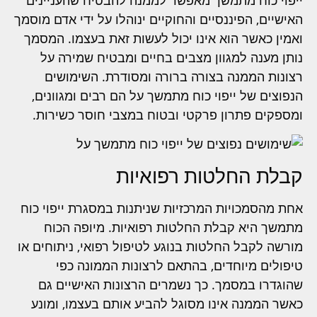
האישיים, הפיננסיים והחוקיים ינוהלו על ידי אדם מוסמך
ואמין כאשר הוא אינו יכול לעשות זאת בעצמו. המסמך
נותן מענה למגוון מצבים בחיים ומבטיח שמירה על
רצונות הממנה בצורה ברורה ומסודרת. השימושים
הנפוצים של ייפוי כוח מתמשך על הם רבים ומגוונים,
ומספקים פתרון פרקטי ובטוח במצבי חוסר כשירות.
קבלת החלטות רפואיות
אחת מהסמכויות המרכזיות שניתנות במסגרת ייפוי כוח
מתמשך היא קבלת החלטות רפואיות. מיופה הכוח
מורשה לקבל החלטות בנוגע לטיפול רפואי, ניתוחים או
טיפולים מיוחדים, בהתאם לרצונות הממונה כפי
שהוגדרו במסמך. כך נשמרים הרצונות האישיים גם
כאשר הממנה אינו מסוגל להביע אותם בעצמו, ומונע