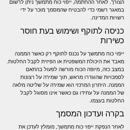
הצורך. לאחר ההחתמה, ייפוי כוח מתמשך ניתן לרשום
במאגר רשמי כדי להבטיח שהמסמך מוכר על ידי
רשויות המדינה.
כניסה לתוקף ושימוש בעת חוסר
כשירות
ייפוי כוח מתמשך על נכנס לתוקף רק כאשר הממנה
מאבד את היכולת המשפטית או הפיזית לקבל החלטות.
במצב כזה, מיופה הכוח מורשה לפעול בהתאם
לסמכויות שהוגדרו מראש, תוך שמירה על רצונות
הממנה. היתרון המרכזי הוא שמירה על שליטה מלאה
של הממנה על עתידו גם כאשר אינו מסוגל לקבל
החלטות בעצמו.
בקרה ועדכון המסמך
לאחר הנפקת ייפוי כוח מתמשך, מומלץ לעדכן את