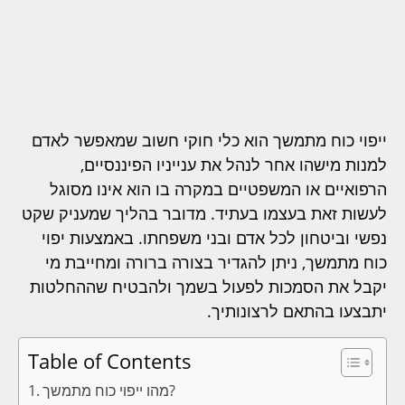
ייפוי כוח מתמשך הוא כלי חוקי חשוב שמאפשר לאדם
למנות מישהו אחר לנהל את ענייניו הפיננסיים,
הרפואיים או המשפטיים במקרה בו הוא אינו מסוגל
לעשות זאת בעצמו בעתיד. מדובר בהליך שמעניק שקט
נפשי וביטחון לכל אדם ובני משפחתו. באמצעות יפוי
כוח מתמשך, ניתן להגדיר בצורה ברורה ומחייבת מי
יקבל את הסמכות לפעול בשמך ולהבטיח שההחלטות
יתבצעו בהתאם לרצונותיך.
Table of Contents
מהו ייפוי כוח מתמשך?