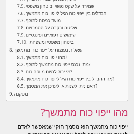
שמירה על שקט נפשי וביטחון משפטי
הבדלים בין ייפוי כוח רגיל לייפוי כוח מתמשך
מועד כניסה לתוקף
שליטה ובקרה על הסמכויות
שימושים רפואיים ופיננסיים
ביטחון משפטי ומשפחתי
שאלות נפוצות על ייפוי כוח מתמשך
מהו ייפוי כוח מתמשך?
מתי נכנס ייפוי כוח מתמשך לתוקף?
מי יכול להיות מיופה כוח?
מה ההבדל בין ייפוי כוח רגיל לייפוי כוח מתמשך?
האם ניתן לשנות או לעדכן את המסמך?
מסקנה
מהו ייפוי כוח מתמשך?
ייפוי כוח מתמשך הוא מסמך חוקי שמאפשר לאדם