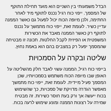
הבדל משמעותי בין השניים הוא מועד תחילת התוקף
של המסמך. ייפוי כוח רגיל נכנס לתוקף מיד לאחר
החתימה, ולכן מיופה הכוח יכול לפעול גם כאשר הממנה
עדיין כשיר. לעומת זאת, ייפוי כוח מתמשך על נכנס
לתוקף רק כאשר הממנה מאבד את הכשירות
המשפטית או הפיזית לקבל החלטות. תכונה זו מבטיחה
שהמסמך יפעל רק במצבים בהם הוא באמת נחוץ.
שליטה ובקרה על הסמכויות
בייפוי כוח רגיל, הממנה עשוי לאבד חלק מהשליטה על
האופן שבו מיופה הכוח משתמש בסמכויותיו, שכן
המסמך פעיל מיידית. לעומת זאת, ייפוי כוח מתמשך
מאפשר הגדרה מדויקת של סמכויות, כך שהשימוש
בכוח ייעשה אך ורק בעת חוסר כשירות. זה מבטיח
שמירה על רצונות הממנה ומונע שימוש לרעה בכוח.