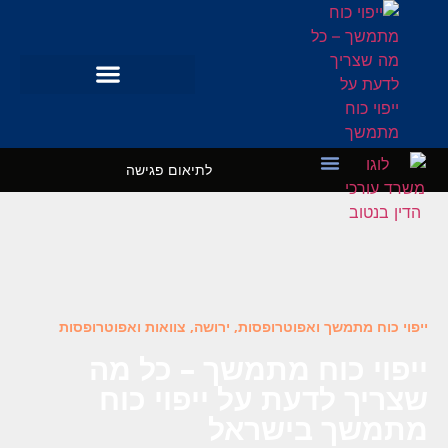
לתיאום פגישה
מקרי בוחן
השרותים שלנו
ייפוי כוח מתמשך ואפוטרופסות
,
ירושה, צוואות ואפוטרופסות
ייפוי כוח מתמשך – כל מה
שצריך לדעת על ייפוי כוח
מתמשך בישראל