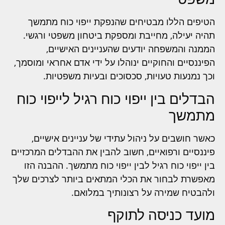
הטיפים הללו מבטיחים שהנפקת ייפוי כוח מתמשך
תהיה יעילה, מחייבת ומספקת ביטחון משפטי ורגשי.
הממנה והמשפחה יודעים שהעניינים האישיים,
הפיננסיים והחוקיים ינוהלו על ידי אדם אחראי ומוסמך,
וכך נמנעות טעויות, סכסוכים ובעיות משפטיות.
הבדלים בין ייפוי כוח רגיל לייפוי כוח
מתמשך
כאשר חושבים על ניהול עתידי של עניינים אישיים,
פיננסיים ורפואיים, חשוב להבין את ההבדלים המרכזיים
בין ייפוי כוח רגיל לבין ייפוי כוח מתמשך. ההבנה הזו
מאפשרת לבחור את הכלי המתאים ביותר לצרכים שלך
ולהבטיח שמירה על רצונותיך במלואם.
מועד כניסה לתוקף