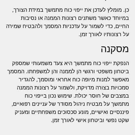
כן. מומלץ לעדכן את ייפוי כוח מתמשך במידת הצורך,
במיוחד כאשר משתנים רצונות הממנה או נסיבות
החיים, כדי לשמור על עדכניות המסמך ולהבטיח שמירה
על רצונותיו לאורך זמן.
מסקנה
הנפקת ייפוי כוח מתמשך היא צעד משמעותי שמספק
ביטחון משפטי ורגשי הן לממנה והן למשפחתו. המסמך
מאפשר למנות מיופה כוח אחראי ומוסמך, להגדיר
סמכויות בצורה מדויקת, ולשמור על רצונות הממנה
במצבים של חוסר יכולת. שימוש נכון בייפוי כוח
מתמשך על מבטיח ניהול מסודר של עניינים רפואיים,
פיננסיים ואישיים, מונע סכסוכים משפחתיים ומעניק
שקט נפשי וביטחון אישי לאורך זמן.