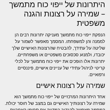
היתרונות של ייפוי כוח מתמשך
– שמירה על רצונות והגנה
משפטית
הנפקת ייפוי כוח מתמשך מעניקה יתרונות רבים הן
לממנה והן למשפחתו. המסמך מאפשר לשמור על
שליטה על עתידך, להבטיח שהרצונות האישיים שלך
יכובדו, ולמנוע סכסוכים משפטיים או משפחתיים.
יתרונות אלו הופכים את ייפוי כוח מתמשך על לכלי
קריטי לניהול עתידי של עניינים אישיים, פיננסיים
ורפואיים.
שמירה על רצונות אישיים
אחד היתרונות המרכזיים של ייפוי כוח מתמשך הוא
שמירה על רצונותיך האישיים גם במצב של חוסר יכולת.
המסמך מאפשר להגדיר במדויק את תחומי האחריות