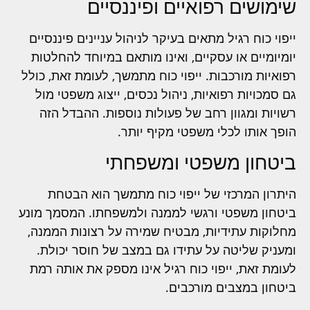
שימושים רפואיים ופיננסיים
ייפוי כוח רגיל מתאים בעיקר לניהול עניינים פיננסיים
יומיומיים או עסקיים, ואינו מותאם במיוחד להחלטות
רפואיות מורכבות. ייפוי כוח מתמשך, לעומת זאת, כולל
גם סמכויות רפואיות, ניהול נכסים, ייצוג משפטי מול
רשויות ומגוון רחב של פעולות נוספות. ההבדל הזה
הופך אותו לכלי משפטי מקיף יותר.
ביטחון משפטי ומשפחתי
היתרון המרכזי של ייפוי כוח מתמשך הוא הבטחת
ביטחון משפטי ורגשי לממנה ולמשפחתו. המסמך מונע
מחלוקות עתידיות, מבטיח שמירה על רצונות הממנה,
ומעניק שליטה על עתידו גם במצב של חוסר יכולת.
לעומת זאת, ייפוי כוח רגיל אינו מספק את אותה רמת
ביטחון במצבים מורכבים.