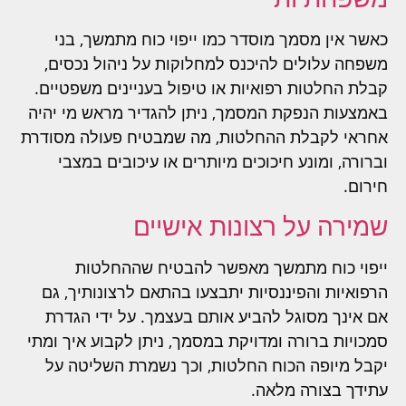
כאשר אין מסמך מוסדר כמו ייפוי כוח מתמשך, בני
משפחה עלולים להיכנס למחלוקות על ניהול נכסים,
קבלת החלטות רפואיות או טיפול בעניינים משפטיים.
באמצעות הנפקת המסמך, ניתן להגדיר מראש מי יהיה
אחראי לקבלת ההחלטות, מה שמבטיח פעולה מסודרת
וברורה, ומונע חיכוכים מיותרים או עיכובים במצבי
חירום.
שמירה על רצונות אישיים
ייפוי כוח מתמשך מאפשר להבטיח שההחלטות
הרפואיות והפיננסיות יתבצעו בהתאם לרצונותיך, גם
אם אינך מסוגל להביע אותם בעצמך. על ידי הגדרת
סמכויות ברורה ומדויקת במסמך, ניתן לקבוע איך ומתי
יקבל מיופה הכוח החלטות, וכך נשמרת השליטה על
עתידך בצורה מלאה.