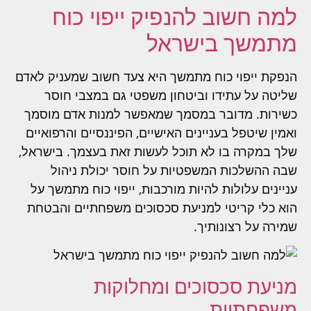
למה חשוב להנפיק ייפוי כוח
מתמשך בישראל
הנפקת ייפוי כוח מתמשך היא צעד חשוב שמעניק לאדם
שליטה על עתידו וביטחון משפטי גם במצבי חוסר
כשירות. מדובר במסמך שמאפשר למנות אדם מוסמך
ואמין שיטפל בעניינים האישיים, הפיננסיים והרפואיים
שלך במקרה בו לא תוכל לעשות זאת בעצמך. בישראל,
שבה ההשלכות המשפטיות על חוסר יכולת ניהול
עניינים עלולות להיות מורכבות, ייפוי כוח מתמשך על
הוא כלי קריטי למניעת סכסוכים משפחתיים והבטחת
שמירה על רצונותיך.
מניעת סכסוכים ומחלוקות
משפחתיות