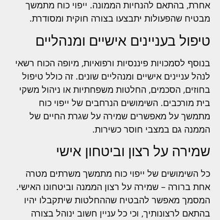
אחרת, בהתאם להנחיות הממונה. ייפוי כוח מתמשך
מבטיח שהפעולות יתבצעו בצורה חוקית ומסודרת.
טיפול בעניינים אישיים ומנהליים
בנוסף לסמכויות פיננסיות ורפואיות, מיופה הכוח רשאי
לנהל עניינים אישיים ומנהליים שונים. זה כולל טיפול
בחוזים, הסכמים, החלטות משפחתיות או ניהול משקי
בית מורכבים. השימושים הנרחבים של ייפוי כוח
מתמשך על מאפשרים שמירה על שגרת החיים של
הממנה גם במצבי חוסר כשירות.
שמירה על רצון וביטחון אישי
כל השימושים של ייפוי כוח מתמשך משרתים מטרה
אחת ברורה – שמירה על רצון הממנה וביטחונו האישי.
המסמך מאפשר להבטיח שההחלטות שיתקבלו יהיו
בהתאם לרצונותיך, וכי כל עניין חשוב ינוהל בצורה