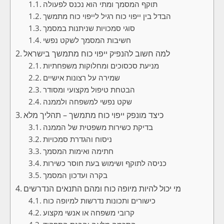
תוקף המסמך ומתי הוא נכנס לפעולה
הבדל בין ייפוי כוח רגיל לייפוי כוח מתמשך
סוגי סמכויות שניתנות במסמך
חשיבות המסמך לשקט נפשי
למה חשוב להנפיק ייפוי כוח מתמשך בישראל
מניעת סכסוכים ומחלוקות משפחתיות
שמירה על רצונות אישיים
הבטחת טיפול מקצועי ומסודר
שקט נפשי למשפחה ולממנה
כיצד מונפק ייפוי כוח מתמשך – תהליך מלא
בדיקת כשירות משפטית של הממנה
ניסוח והגדרת סמכויות
חתימה ואימות המסמך
כניסה לתוקף ושימוש בעת חוסר כשירות
בקרה ועדכון המסמך
מי יכול להיות מיופה כוח ומהם התנאים הנדרשים
כישורים ותכונות נדרשות למיופה כוח
קרובי משפחה או אנשי מקצוע