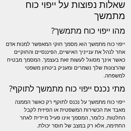
שאלות נפוצות על ייפוי כוח
מתמשך
מהו ייפוי כוח מתמשך?
ייפוי כוח מתמשך הוא מסמך חוקי המאפשר למנות אדם
אחר לנהל את ענייניך האישיים, הפיננסיים והחוקיים
כאשר אינך מסוגל לעשות זאת בעצמך. המסמך מבטיח
שהרצונות שלך נשמרים ומעניק ביטחון משפטי
למשפחה.
מתי נכנס ייפוי כוח מתמשך לתוקף?
ייפוי כוח מתמשך על נכנס לתוקף רק כאשר הממנה
מאבד את הכשירות המשפטית או הפיזית לקבל
החלטות. כלומר, המסמך אינו פעיל מיידית לאחר
החתימה, אלא רק במצב של חוסר יכולת.