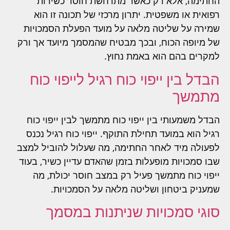
החתימה, אלא רק כאשר מתרחשת חוסר כשירות
רפואית או משפטית. יתרון מרכזי של תכונה זו הוא
שמירה על שליטה מלאה על מועד הפעלת הסמכויות
של מיופה הכוח, ובכך מבטיח שהמסמך מיועד אך ורק
למקרים בהם הוא באמת נחוץ.
הבדל בין ייפוי כוח רגיל לייפוי כוח
מתמשך
הבדל משמעותי בין ייפוי כוח מתמשך לבין ייפוי כוח
רגיל הוא במועד תחילת התוקף. ייפוי כוח רגיל נכנס
לפעולה מיד לאחר החתימה, מה שעלול להוביל למצב
שבו סמכויות מופעלות בזמן שהאדם עדיין כשיר, בעוד
ייפוי כוח מתמשך פעיל רק במצב חוסר יכולת, מה
שמעניק ביטחון ושליטה מלאה על הסמכויות.
סוגי סמכויות שניתנות במסמך