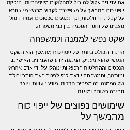
את ענייניך עלול להוביל למחלוקות משפחתיות. הנפקת
ייפוי כוח מתמשך על מאפשרת לקבוע מראש מי אחראי
על קבלת ההחלטות, וכך נמנעים סכסוכים ועמידה מול
מצבים של חוסר הסכמה בין בני משפחה.
שקט נפשי לממנה ולמשפחה
היתרון הבולט ביותר של ייפוי כוח מתמשך הוא השקט
הנפשי שהוא מעניק. הממנה יודע שהעניינים האישיים,
הנכסים וההחלטות הרפואיות ינוהלו על ידי אדם אחראי
ומוסמך, והמשפחה יודעת למי לפנות בעת חוסר יכולת
של הממנה. זה מפחית חרדות, מונע טעויות, ויוצר
סביבה בטוחה ומוגנת.
שימושים נפוצים של ייפוי כוח
מתמשך על
ייפוי כוח מתמשך מאפשר לממנה להבטיח שהעניינים