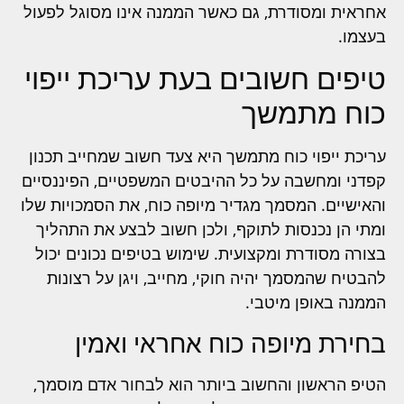
אחראית ומסודרת, גם כאשר הממנה אינו מסוגל לפעול
בעצמו.
טיפים חשובים בעת עריכת ייפוי
כוח מתמשך
עריכת ייפוי כוח מתמשך היא צעד חשוב שמחייב תכנון
קפדני ומחשבה על כל ההיבטים המשפטיים, הפיננסיים
והאישיים. המסמך מגדיר מיופה כוח, את הסמכויות שלו
ומתי הן נכנסות לתוקף, ולכן חשוב לבצע את התהליך
בצורה מסודרת ומקצועית. שימוש בטיפים נכונים יכול
להבטיח שהמסמך יהיה חוקי, מחייב, ויגן על רצונות
הממנה באופן מיטבי.
בחירת מיופה כוח אחראי ואמין
הטיפ הראשון והחשוב ביותר הוא לבחור אדם מוסמך,