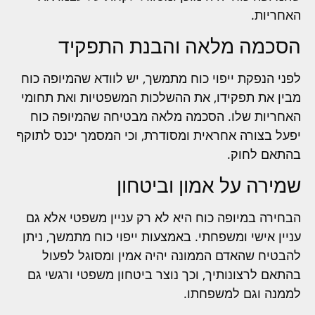
האחריות.
הסכמה מלאה והבנת התפקיד
לפני הנפקת ייפוי כוח מתמשך, יש לוודא שהמיופה כוח
מבין את תפקידו, את ההשלכות המשפטיות ואת תחומי
האחריות שלו. הסכמה מלאה מבטיחה שהמיופה כוח
יפעל בצורה אחראית ומסודרת, וכי המסמך יכנס לתוקף
בהתאם לחוק.
שמירה על אמון וביטחון
הבחירה במיופה כוח היא לא רק עניין משפטי אלא גם
עניין אישי ומשפחתי. באמצעות ייפוי כוח מתמשך, ניתן
להבטיח שהאדם הממונה יהיה אמין ומסוגל לפעול
בהתאם לרצונותיך, וכך נוצר ביטחון משפטי ורגשי גם
לממנה וגם למשפחתו.