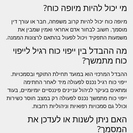
מי יכול להיות מיופה כוח?
מיופה כוח יכול להיות קרוב משפחה, חבר או עורך דין
מוסמך. חשוב לבחור אדם אחראי ואמין שמבין את
משמעות התפקיד ויכול לפעול בהתאם לרצונות הממנה.
מה ההבדל בין ייפוי כוח רגיל לייפוי
כוח מתמשך?
ההבדל המרכזי הוא במועד תחילת התוקף ובסמכויות.
ייפוי כוח רגיל נכנס לפעולה מיד לאחר החתימה
ומתאים בעיקר לניהול עניינים פיננסיים יומיומיים, בעוד
ייפוי כוח מתמשך נכנס לפעולה רק במצב חוסר כשירות
וכולל גם סמכויות רפואיות וניהוליות רחבות.
האם ניתן לשנות או לעדכן את
המסמך?