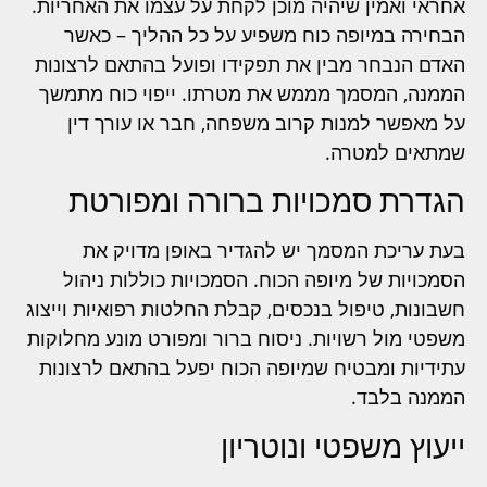
אחראי ואמין שיהיה מוכן לקחת על עצמו את האחריות.
הבחירה במיופה כוח משפיע על כל ההליך – כאשר
האדם הנבחר מבין את תפקידו ופועל בהתאם לרצונות
הממנה, המסמך מממש את מטרתו. ייפוי כוח מתמשך
על מאפשר למנות קרוב משפחה, חבר או עורך דין
שמתאים למטרה.
הגדרת סמכויות ברורה ומפורטת
בעת עריכת המסמך יש להגדיר באופן מדויק את
הסמכויות של מיופה הכוח. הסמכויות כוללות ניהול
חשבונות, טיפול בנכסים, קבלת החלטות רפואיות וייצוג
משפטי מול רשויות. ניסוח ברור ומפורט מונע מחלוקות
עתידיות ומבטיח שמיופה הכוח יפעל בהתאם לרצונות
הממנה בלבד.
ייעוץ משפטי ונוטריון