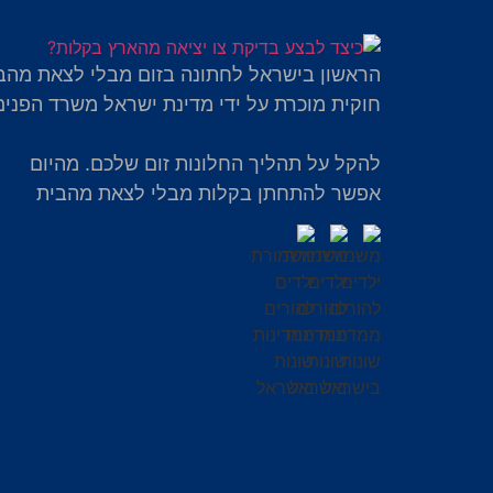
הראשון בישראל לחתונה בזום מבלי לצאת מהב
חוקית מוכרת על ידי מדינת ישראל משרד הפנים
להקל על תהליך החלונות זום שלכם. מהיום
אפשר להתחתן בקלות מבלי לצאת מהבית