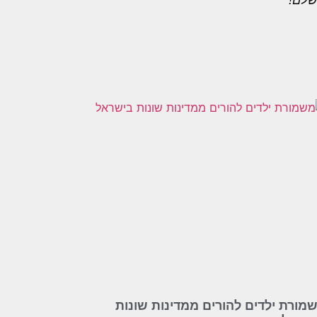
שלם!
מורת ילדים להורים ממדינות שונות