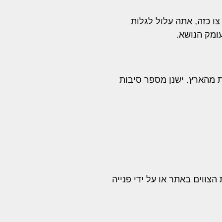
צו כזה, אתה עלול לגלות
ומק הנושא.
 מהארץ. ישנן מספר סיבות
צווים באתר או על ידי פנייה