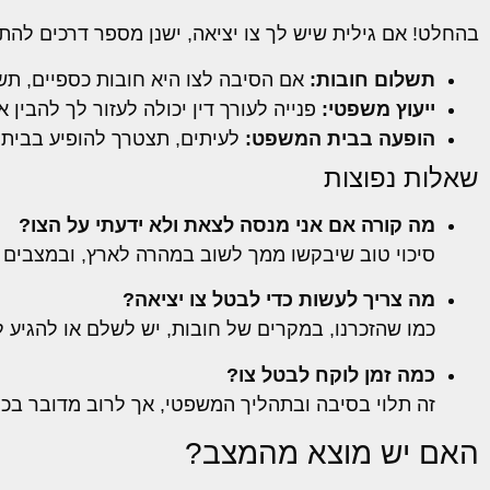
בהחלט! אם גילית שיש לך צו יציאה, ישנן מספר דרכים להת
תשלום חובות:
אם הסיבה לצו היא חובות כספיים, תשל
ייעוץ משפטי:
פנייה לעורך דין יכולה לעזור לך להבי
הופעה בבית המשפט:
לעיתים, תצטרך להופיע בבית
שאלות נפוצות
מה קורה אם אני מנסה לצאת ולא ידעתי על הצו?
סיכוי טוב שיבקשו ממך לשוב במהרה לארץ, ובמצבים ק
מה צריך לעשות כדי לבטל צו יציאה?
כמו שהזכרנו, במקרים של חובות, יש לשלם או להגיע 
כמה זמן לוקח לבטל צו?
זה תלוי בסיבה ובתהליך המשפטי, אך לרוב מדובר בכמ
האם יש מוצא מהמצב?