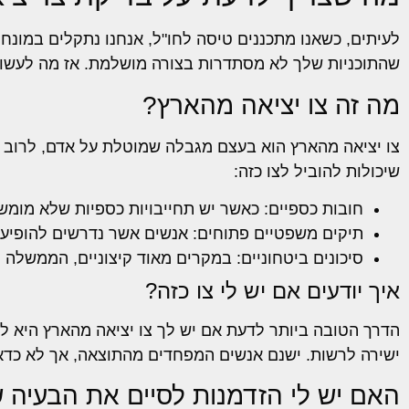
לעיתים, כשאנו מתכננים טיסה לחו"ל, אנחנו נתקלים במונח 
שהתוכניות שלך לא מסתדרות בצורה מושלמת. אז מה לעשות כ
מה זה צו יציאה מהארץ?
צו יציאה מהארץ הוא בעצם מגבלה שמוטלת על אדם, לרוב ע
שיכולות להוביל לצו כזה:
חובות כספיים: כאשר יש תחייבויות כספיות שלא מומשו
תיקים משפטיים פתוחים: אנשים אשר נדרשים להופיע
סיכונים ביטחוניים: במקרים מאוד קיצוניים, הממשלה י
איך יודעים אם יש לי צו כזה?
הדרך הטובה ביותר לדעת אם יש לך צו יציאה מהארץ היא לבד
ישירה לרשות. ישנם אנשים המפחדים מהתוצאה, אך לא כדא
האם יש לי הזדמנות לסיים את הבעיה 