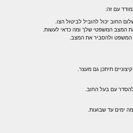
מודד עם זה:
ום החוב יכול להוביל לביטול הצו.
ן את המצב המשפטי שלך ומה כדאי לעשות.
 המשפט ולהסביר את המצב.
יצוניים תיתכן גם מעצר.
להסדר עם בעל החוב.
ה ימים עד שבועות.