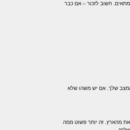
 מתאים. חשוב לזכור – אם כבר
המצב שלך. אם יש משהו שלא
את מהארץ. זה יותר פשוט ממה