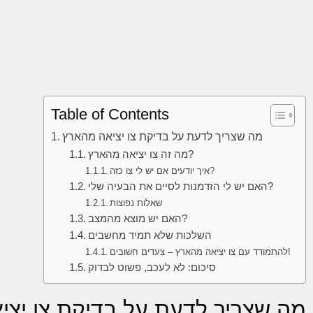
Table of Contents
מה שצריך לדעת על בדיקת צו יציאה מהארץ
מה זה צו יציאה מהארץ?
איך יודעים אם יש לי צו כזה?
האם יש לי הזדמנות לסיים את הבעיה שלי?
שאלות נפוצות
האם יש מוצא מהמצב?
השלכות שלא תמיד מחשבים
להתמודד עם צו יציאה מהארץ – צעדים חשובים!
סיכום: לא לעכב, פשוט לבדוק
מה שצריך לדעת על בדיקת צו יצי