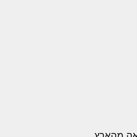
אה מהארץ