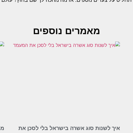
תחליט על צעדים נוספים. אז מה מחכה לך שם בחוץ?
עולם 
מאמרים נוספים
איך לשנות סוג אשרה בישראל בלי לסכן את
מש