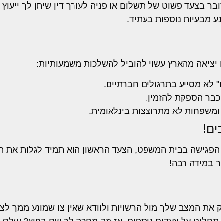
בר בצעד פשוט של תשלום או פניה לעורך דין שיתן לך ייעוץ
נע מבעיות נוספות בעתיד.
 יציאה מהארץ עשוי להוביל להשלכות משמעותיות:
" לא מסייע בתרגולים חברתיים.
 כבר הספקת להזמין.
ומשפחות לא מתרוצצות בינלאומית.
ים!
ן הפגישה בבית המשפט, הצעד הראשון הוא תמיד לגלות את 
ר במידה רבה!
את המצב שלך מול הרשויות ולוודא שאין צו שמונע ממך לצ