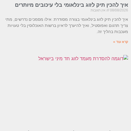
איך להכין תיק לזוג בינלאומי בלי עיכובים מיותרים
08/08/2026
אין תגובות
איך להכין תיק לזוג בינלאומי בצורה מסודרת: אילו מסמכים נדרשים, מתי
צריך תרגום ואפוסטיל, ואיך להיערך לראיון ברשות האוכלוסין בלי טעויות
מעכבות בהליך זה.
קרא עוד »