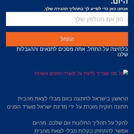
היום.
אנחנו כאן כדי לסייע לך בתהליך ההגירה שלך.
התחל
בלחיצה על התחל, אתה מסכים לתנאים וההגבלות
שלנו
הראשון בישראל לחתונה בזום מבלי לצאת מהבית
חתונה חוקית מוכרת על ידי מדינת ישראל משרד הפנים
להקל על תהליך החלונות זום שלכם. מהיום
אפשר להתחתן בקלות מבלי לצאת מהבית