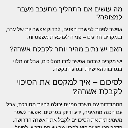
מה עושים אם התהליך מתעכב מעבר
למצופה?
אפשר לפנות למשרד הפנים, לבדוק אפשרויות של ערר,
ובמקרים חריגים – פנייה לערכאות משפטיות.
האם יש נתיב מהיר יותר לקבלת אשרה?
יש מקרים שבהם אפשר לזרז תהליכים, אבל זה תלוי
בנסיבות האישיות ובסוג הבקשה.
לסיכום – איך למקסם את הסיכוי
לקבלת אשרה?
התמודדות עם משרד הפנים יכולה להיות מסובכת, אבל
עם הכנה מתאימה, ידע ודיוק בפרטים, אפשר לשפר
משמעותית את הסיכויים לקבל את האשרה הדרושה.
הדבר הכי חשוב הוא להבין מראש מה נדרש, לפעול