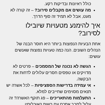
כולל ראיונות ובדיקות רקע.
מה עושים אם מקבלים סירוב?
– זה קורה לא
מעט, אבל לא תמיד זה סוף הדרך.
איך להימנע מטעויות שיובילו
לסירוב?
אחת הבעיות הנפוצות ביותר היא חוסר הבנה של
הנהלים השונים. הנה כמה טעויות נפוצות שאנשים
עושים:
הגשה לא נכונה של המסמכים
– פרטים לא
מדויקים או טפסים חסרים עלולים לדחות את
הבקשה.
אי עמידה בדרישות הספציפיות
– לכל אשרה יש
תנאים מסוימים שחייבים למלא.
התעלמות מהתאריכים
– פג תוקף האשרה? זה
עלול לסבך אתכם עם רשות האוכלוסין.