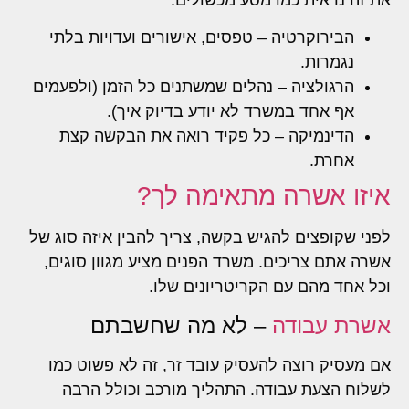
הבירוקרטיה – טפסים, אישורים ועדויות בלתי
נגמרות.
הרגולציה – נהלים שמשתנים כל הזמן (ולפעמים
אף אחד במשרד לא יודע בדיוק איך).
הדינמיקה – כל פקיד רואה את הבקשה קצת
אחרת.
איזו אשרה מתאימה לך?
לפני שקופצים להגיש בקשה, צריך להבין איזה סוג של
אשרה אתם צריכים. משרד הפנים מציע מגוון סוגים,
וכל אחד מהם עם הקריטריונים שלו.
אשרת עבודה
– לא מה שחשבתם
אם מעסיק רוצה להעסיק עובד זר, זה לא פשוט כמו
לשלוח הצעת עבודה. התהליך מורכב וכולל הרבה