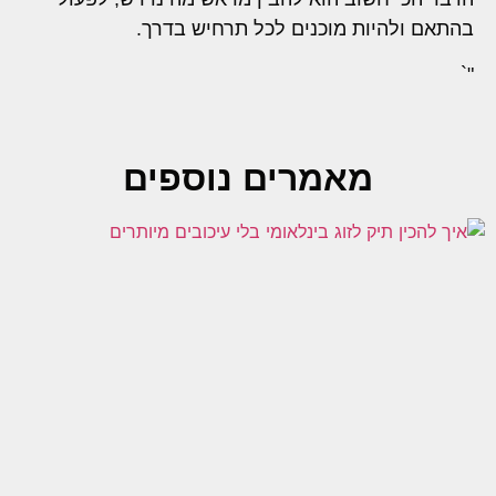
בהתאם ולהיות מוכנים לכל תרחיש בדרך.
"`
מאמרים נוספים