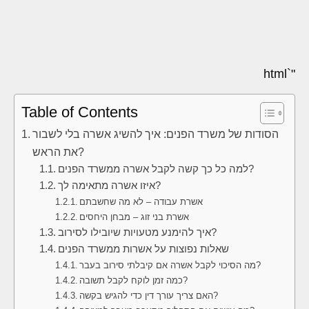
"`html
Table of Contents
הסודות של משרד הפנים: איך להשיג אשרה בלי לשבור
את הראש?
למה כל כך קשה לקבל אשרה ממשרד הפנים?
איזו אשרה מתאימה לך?
אשרת עבודה – לא מה שחשבתם
אשרת בני זוג – מבחן היחסים
איך להימנע מטעויות שיובילו לסירוב?
שאלות נפוצות על אשרות ממשרד הפנים
מה הסיכוי לקבל אשרה אם קיבלתי סירוב בעבר?
כמה זמן לוקח לקבל תשובה?
האם צריך עורך דין כדי להגיש בקשה?