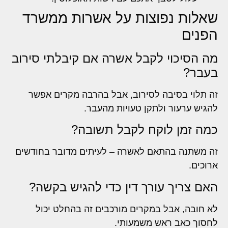
שאלות נפוצות על אשרות ממשרד
הפנים
מה הסיכוי לקבל אשרה אם קיבלתי סירוב
בעבר?
זה תלוי בסיבה לסירוב, אבל בהרבה מקרים אפשר
להגיש ערעור ולתקן טעויות מהעבר.
כמה זמן לוקח לקבל תשובה?
זה משתנה בהתאם לאשרה – לעיתים מדובר בחודשים
ארוכים.
האם צריך עורך דין כדי להגיש בקשה?
לא חובה, אבל במקרים מורכבים זה בהחלט יכול
לחסוך כאב ראש משמעותי.