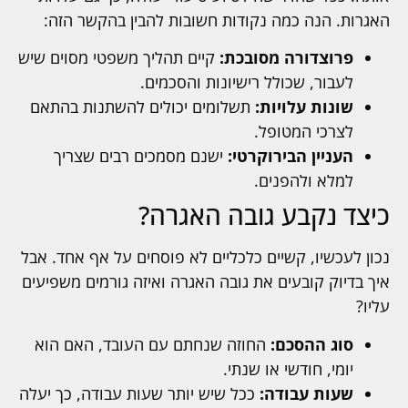
האגרות. הנה כמה נקודות חשובות להבין בהקשר הזה:
פרוצדורה מסובכת:
קיים תהליך משפטי מסוים שיש
לעבור, שכולל רישיונות והסכמים.
שונות עלויות:
תשלומים יכולים להשתנות בהתאם
לצרכי המטופל.
העניין הבירוקרטי:
ישנם מסמכים רבים שצריך
למלא ולהפנים.
כיצד נקבע גובה האגרה?
נכון לעכשיו, קשיים כלכליים לא פוסחים על אף אחד. אבל
איך בדיוק קובעים את גובה האגרה ואיזה גורמים משפיעים
עליו?
סוג ההסכם:
החוזה שנחתם עם העובד, האם הוא
יומי, חודשי או שנתי.
שעות עבודה:
ככל שיש יותר שעות עבודה, כך יעלה