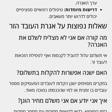
ערך האגרה.
דרישות מיוחדות:
טיפולים רפואיים ספציפיים
יכולים לדרוש יותר משאבים.
שאלות נפוצות על אגרת העובד הזר
מה קורה אם אני לא מצליח לשלם את
האגרה?
אי תשלום עלול להוביל לקנסות ואף לפסילת הזכאות
לעובד זר.
האם ישנה אפשרות להקלות בתשלום?
במקרים מסוימים ישנן הקלות לעובדים המעסיקים מספר
עובדים בו זמנית או למי שהכנסתו נמוכה מאוד.
איך אני יודע אם אני משלם מחיר הוגן?
בזמן החיפוש, כדאי להשוות מחירים עם מספר ספקים