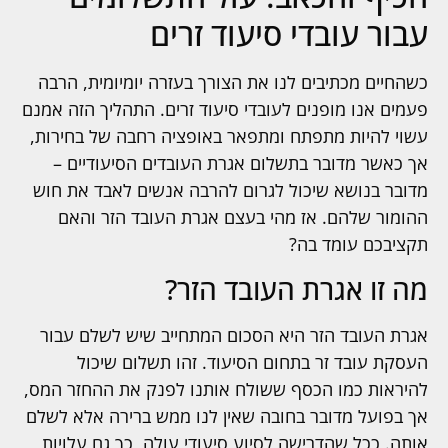
עבור עובדי סיעוד זרים
כשהחיים מכתיבים לנו את הצורך בעזרה יומיומית, הרבה
פעמים אנו מופנים לעובדי סיעוד זרים. התהליך הזה אמנם
עשוי להיות מתפתח ומתפאר באופציה רחבה של בחירות,
אך כאשר מדובר בתשלום אגרת העובדים הסיעודיים –
מדובר בנושא שיכול לגרום להרבה אנשים לאבד את חוש
ההומור שלהם. אז מהי בעצם אגרת העובד הזר והאם
תקציבכם עומד בה?
מה זו אגרת העובד הזר?
אגרת העובד הזר היא הסכום המתחייב שיש לשלם עבור
העסקת עובד זר בתחום הסיעוד. זהו תשלום שיכול
להיראות כמו הכסף ששולח אותנו לפנק את ההחזר המס,
אך בפועל מדובר בחובה שאין לנו ממש ברירה אלא לשלם
אותה. ככל שהדרישה לסיוע סיעודי עולה, כך גם עלויות