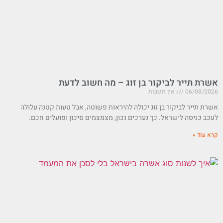
אשרת תייר לביקור בן זוג – מה חשוב לדעת
06/08/2026
אין תגובות
אשרת תייר לביקור בן זוג יכולה להיראות פשוטה, אבל טעות קטנה עלולה
לעכב כניסה לישראל. כך נערכים נכון, מצמצמים סיכון ופועלים חכם.
קרא עוד »