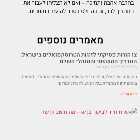
בהרבה אהבה ותמיכה – ואם לא תצליחו לעבור את
התהליך לבד, זה בהחלט בסדר להיעזר במומחים.
מאמרים נוספים
צו הורות פסיקתי לזוגות הטרוסקסואלים בישראל:
המדריך המשפטי והמנהלי השלם
06/08/2026
אין תגובות
המשפט הישראלי, ובפרט דיני המשפחה והמשפט המנהלי, נמצאים
בהתפתחות מתמדת בכל הנוגע להכרת המדינה
קרא עוד »