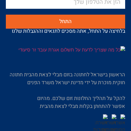
התחל
בלחיצה על התחל, אתה מסכים לתנאים וההגבלות שלנו
הראשון בישראל לחתונה בזום מבלי לצאת מהבית חתונה
חוקית מוכרת על ידי מדינת ישראל משרד הפנים
להקל על תהליך החלונות זום שלכם. מהיום
אפשר להתחתן בקלות מבלי לצאת מהבית