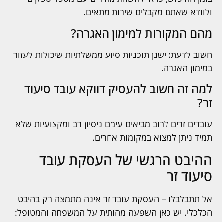
ולוודא שאתם מקבלים שירות מתאים.
מהם המקורות למימון האגרה?
חשוב לדעת: ישנן תוכניות סיוע ממשלתיות שיכולות לעזור
במימון האגרה.
למה זה חשוב להעסיק דווקא עובד סיעוד
זר?
עובדים זרים לרוב מביאים עימם ניסיון רב ומקצועיות שלא
תמיד ניתן למצוא במקומות אחרים.
ההיבט הרגשי של העסקת עובד
סיעוד זר
אל תתבלבלו – העסקת עובד זר אינה מתמצה רק בהיבט
הכלכלי. יש כאן השפעה מהותית על המשפחה והמטופל: