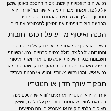
רכוש, חובות וזכויות קיימות, ניסוח ההסכם באופן שמגן
על כל צד, ולאחר מכן חתימה ואישור מול עורך דין או
נוטריון. תהליך זה מבטיח שההסכם יהיה מחייב
מבחינה חוקית ויפחית את הסיכון לסכסוכים עתידיים.
הכנה ואיסוף מידע על רכוש וחובות
בשלב הראשון יש לאסוף מידע מדויק על כל הנכסים
והחובות של כל צד, כולל נכסים פרטיים, רכוש משותף,
חשבונות בנק, השקעות, עסק פרטי או ירושות. איסוף
המידע מאפשר ניסוח הסכם ממון מדויק, שמבהיר מהו
רכוש אישי ומהו רכוש משותף, ומונע אי הבנות בעתיד.
תפקיד עורך הדין או הנוטריון
עורך הדין או הנוטריון אחראים לוודא שההסכם נערך
בהתאם לחוק, שהנוסח ברור ומגן על כל צד, ושאין
סעיפים בלתי חוקיים או מעורפלים. הם מסייעים