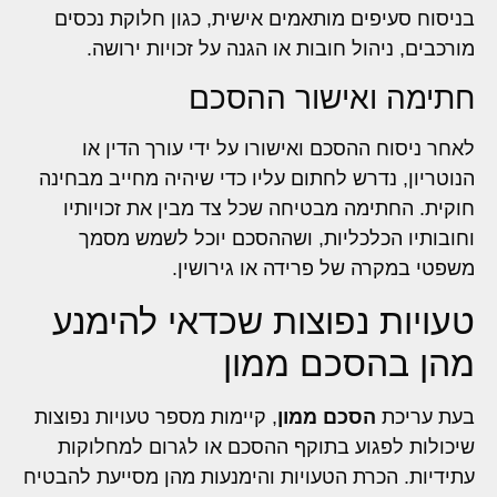
בניסוח סעיפים מותאמים אישית, כגון חלוקת נכסים
מורכבים, ניהול חובות או הגנה על זכויות ירושה.
חתימה ואישור ההסכם
לאחר ניסוח ההסכם ואישורו על ידי עורך הדין או
הנוטריון, נדרש לחתום עליו כדי שיהיה מחייב מבחינה
חוקית. החתימה מבטיחה שכל צד מבין את זכויותיו
וחובותיו הכלכליות, ושההסכם יוכל לשמש מסמך
משפטי במקרה של פרידה או גירושין.
טעויות נפוצות שכדאי להימנע
מהן בהסכם ממון
בעת עריכת
הסכם ממון
, קיימות מספר טעויות נפוצות
שיכולות לפגוע בתוקף ההסכם או לגרום למחלוקות
עתידיות. הכרת הטעויות והימנעות מהן מסייעת להבטיח