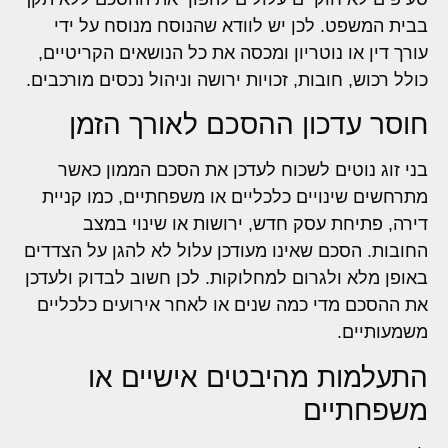
בבית המשפט. לכן יש לוודא שהנוסח מנוסח על ידי
עורך דין או נוטריון ומכסה את כל הנושאים הקריטיים,
כולל רכוש, חובות, זכויות ירושה וניהול נכסים מורכבים.
חוסר עדכון ההסכם לאורך הזמן
בני זוג נוטים לשכוח לעדכן את הסכם הממון כאשר
מתרחשים שינויים כלכליים או משפחתיים, כמו קניית
דירה, פתיחת עסק חדש, ירושות או שינוי במצב
החובות. הסכם שאינו מעודכן עלול לא להגן על הצדדים
באופן מלא ולגרום למחלוקות. לכן חשוב לבדוק ולעדכן
את ההסכם מדי כמה שנים או לאחר אירועים כלכליים
משמעותיים.
התעלמות מהיבטים אישיים או
משפחתיים