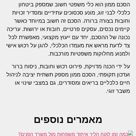
הסכם ממון הוא כלי משפטי חשוב שמספק ביטחון
כלכלי לבני זוג, מונע סכסוכים עתידיים ומסדיר זכויות
וחובות בצורה ברורה. הסכם זה חשוב במיוחד כאשר
קיימים נכסים, עסקים פרטיים, חובות או ירושות. עריכה
נכונה של ההסכם, יחד עם ייעוץ מקצועי, מאפשרת לכל
צד לדעת מראש את מעמדו הכלכלי, להגן על רכוש אישי
ולמנוע מחלוקות משפטיות מורכבות.
על ידי הכנה מדויקת, פירוט רכוש וחובות, ניסוח ברור
ועדכון תקופתי, הסכם ממון מספק תשתית יציבה לניהול
חיים כלכליים בריאים ומסודרים, גם במצבי שינוי או
משבר זוגי.
מאמרים נוספים