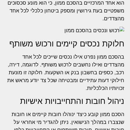
הוא אחד המרכזיים בהסכם ממון, כי הוא מונע סכסוכים
משפטיים בעת גירושין ומספק ביטחון כלכלי לכל אחד
מהצדדים.
חלוקת נכסים קיימים ורכוש משותף
בהסכם ממון נפרט אילו נכסים שייכים לכל אחד
מהצדדים ואילו נחשבים לרכוש משותף. לדוגמה, דירה,
רכב, כספים בחשבון בנק או השקעות. חלוקה זו מונעת
חילוקי דעות עתידיים ומבטיחה שכל צד יודע מראש את
זכויותיו הכלכליות.
ניהול חובות והתחייבויות אישיות
הסכם ממון קובע כיצד ינוהלו חובות קיימים או חובות
שנצברו במהלך הנישואין. ניתן להגדיר מי אחראי על