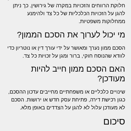
חלוקת הרווחים והזכויות במקרה של גירושין. כך ניתן
להגן על הזכויות הכלכליות של כל צד ולהימנע
ממחלוקות משפטיות.
מי יכול לערוך את הסכם הממון?
הסכם ממון נערך ומאושר על ידי עורך דין או נוטריון כדי
לוודא שהנוסח חוקי, ברור ומגן על זכויות כל צד.
האם הסכם ממון חייב להיות
מעודכן?
שינויים כלכליים או משפחתיים מחייבים עדכון ההסכם,
כגון רכישת דירה, פתיחת עסק חדש או ירושות. הסכם
לא מעודכן עלול לא להגן על הצדדים באופן מלא.
סיכום