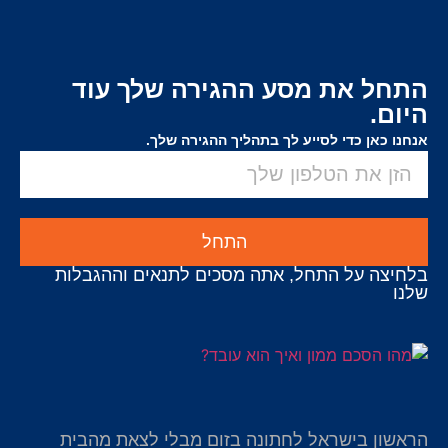
התחל את מסע ההגירה שלך עוד
היום.
אנחנו כאן כדי לסייע לך בתהליך ההגירה שלך.
התחל
בלחיצה על התחל, אתה מסכים לתנאים וההגבלות
שלנו
הראשון בישראל לחתונה בזום מבלי לצאת מהבית