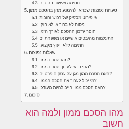
חתימה ואישור ההסכם
טעויות נפוצות שכדאי להימנע מהן בהסכם ממון
אי פירוט מספיק של רכוש וחובות
ניסוח לא ברור או לא חוקי
חוסר עדכון ההסכם לאורך הזמן
התעלמות מהיבטים אישיים או משפחתיים
חתימה ללא ייעוץ מקצועי
שאלות נפוצות
מהו הסכם ממון?
מתי כדאי לערוך הסכם ממון?
האם הסכם ממון מגן על עסקים פרטיים?
מי יכול לערוך את הסכם הממון?
האם הסכם ממון חייב להיות מעודכן?
סיכום
מהו הסכם ממון ולמה הוא
חשוב