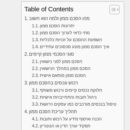
Table of Contents
מהו הסכם ממון ולמה הוא חשוב
יתרונות הסכם ממון
מתי כדאי לערוך הסכם ממון
השפעת ההסכם על זכויות כלכליות
איך הסכם ממון מונע סכסוכים עתידיים
סוגי הסכמי ממון קיימים
הסכם ממון לפני נישואין
הסכם ממון במהלך הנישואין
הסכם ממון מותאם אישית
רכוש ונכסים בהסכם ממון
חלוקת נכסים קיימים ורכוש משותף
ניהול חובות והתחייבויות אישיות
טיפול בנכסים מורכבים כמו עסקים וירושות
תהליך עריכת הסכם ממון
הכנה ואיסוף מידע על רכוש וחובות
תפקיד עורך הדין או הנוטריון