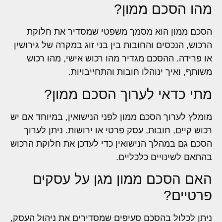
מהו הסכם ממון?
הסכם ממון הוא מסמך משפטי שמסדיר את חלוקת
הרכוש, הנכסים והחובות בין בני זוג במקרה של גירושין
או פרידה. ההסכם מגדיר מהו רכוש אישי, מהו רכוש
משותף, ואיך ינוהלו חובות והתחייבויות.
מתי כדאי לערוך הסכם ממון?
מומלץ לערוך הסכם ממון לפני הנישואין, במיוחד אם יש
רכוש קיים, חובות, עסק פרטי או ירושות. ניתן לערוך
הסכם גם במהלך הנישואין כדי לעדכן את חלוקת הרכוש
בהתאם לשינויים כלכליים.
האם הסכם ממון מגן על עסקים
פרטיים?
ניתן לכלול בהסכם סעיפים שמסדירים את ניהול העסק,