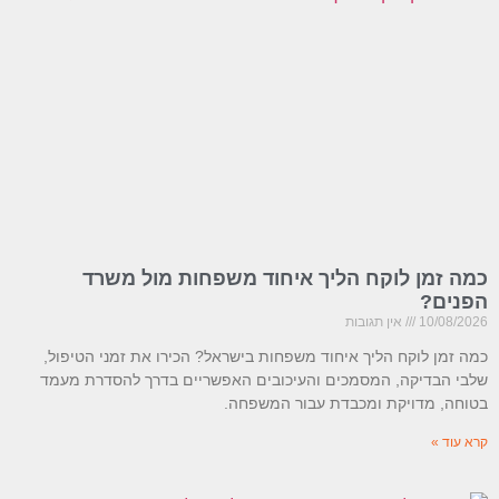
כמה זמן לוקח הליך איחוד משפחות מול משרד
הפנים?
10/08/2026
אין תגובות
כמה זמן לוקח הליך איחוד משפחות בישראל? הכירו את זמני הטיפול,
שלבי הבדיקה, המסמכים והעיכובים האפשריים בדרך להסדרת מעמד
בטוחה, מדויקת ומכבדת עבור המשפחה.
קרא עוד »