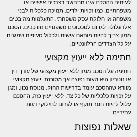
לעיתים ההסכם אינו מתחשב בצרכים אישיים או
משפחתיים, כמו זכויות ילדים, תמיכה כלכלית לבני
משפחה או חלוקת עסק משפחתי. התעלמות מהיבטים
אלו עלולה לגרום לסכסוכים משפטיים מורכבים. הסכם
ממון צריך להיות מותאם אישית ולכלול סעיפים שמגנים
על כל הצדדים הרלוונטיים.
חתימה ללא ייעוץ מקצועי
חתימה על הסכם ממון ללא ייעוץ מקצועי של עורך דין
או נוטריון היא טעות נפוצה אך מסוכנת. ייעוץ מקצועי
מוודא שההסכם עומד בדרישות החוק, מנוסח נכון, ומגן
על זכויות כלכליות של כל צד. ללא ייעוץ כזה, ההסכם
עלול להיות חסר תוקף או לגרום לחילוקי דעות
עתידיים.
שאלות נפוצות