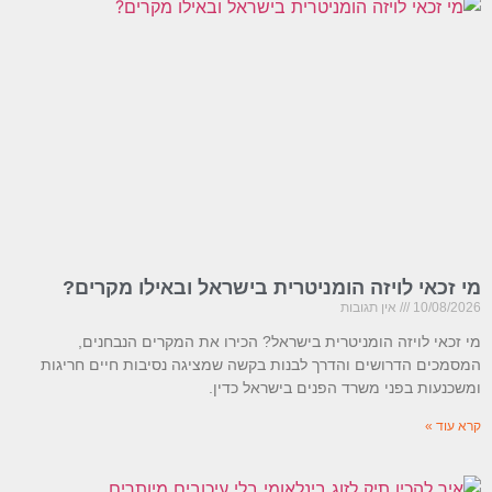
מי זכאי לויזה הומניטרית בישראל ובאילו מקרים?
10/08/2026
אין תגובות
מי זכאי לויזה הומניטרית בישראל? הכירו את המקרים הנבחנים,
המסמכים הדרושים והדרך לבנות בקשה שמציגה נסיבות חיים חריגות
ומשכנעות בפני משרד הפנים בישראל כדין.
קרא עוד »