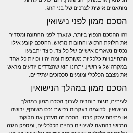
מותאמים אישית לצרכים של בני הזוג.
הסכם ממון לפני נישואין
זהו ההסכם הנפוץ ביותר, שנערך לפני החתונה ומסדיר
את חלוקת הרכוש והחובות מראש. ההסכם קובע אילו
נכסים נשארים אישיים של כל צד, כיצד יתבצעו
התחייבויות כלכליות משותפות ומה יהיו זכויות כל אחד
במקרה של גירושין. יתרונו הוא שהצדדים יודעים מראש
את מצבם הכלכלי ומונעים סכסוכים עתידיים.
הסכם ממון במהלך הנישואין
לעיתים, זוגות בוחרים לערוך הסכם ממון במהלך
הנישואין, לדוגמה בעקבות רכישת נכס משותף, ירושה
או פתיחת עסק פרטי. הסכם זה מעדכן את חלוקת
הרכוש בהתאם לשינויים בחיים הכלכליים, ומספק הגנה