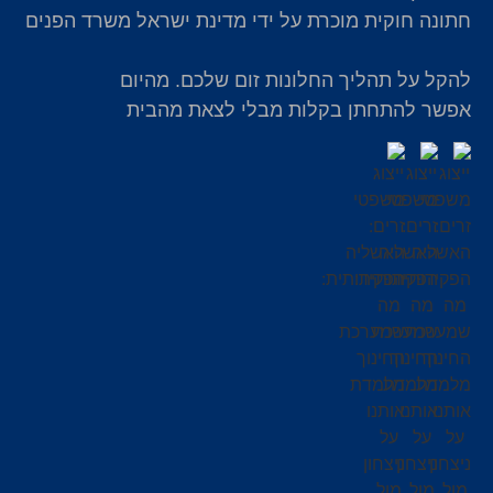
חתונה חוקית מוכרת על ידי מדינת ישראל משרד הפנים
להקל על תהליך החלונות זום שלכם. מהיום
אפשר להתחתן בקלות מבלי לצאת מהבית