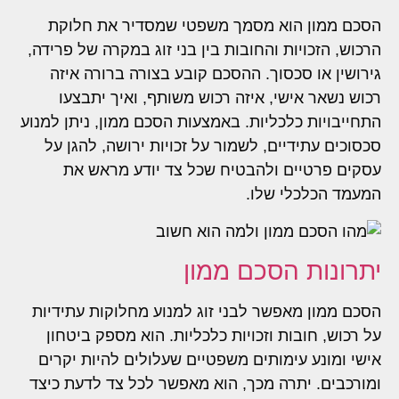
הסכם ממון הוא מסמך משפטי שמסדיר את חלוקת
הרכוש, הזכויות והחובות בין בני זוג במקרה של פרידה,
גירושין או סכסוך. ההסכם קובע בצורה ברורה איזה
רכוש נשאר אישי, איזה רכוש משותף, ואיך יתבצעו
התחייבויות כלכליות. באמצעות הסכם ממון, ניתן למנוע
סכסוכים עתידיים, לשמור על זכויות ירושה, להגן על
עסקים פרטיים ולהבטיח שכל צד יודע מראש את
המעמד הכלכלי שלו.
יתרונות הסכם ממון
הסכם ממון מאפשר לבני זוג למנוע מחלוקות עתידיות
על רכוש, חובות וזכויות כלכליות. הוא מספק ביטחון
אישי ומונע עימותים משפטיים שעלולים להיות יקרים
ומורכבים. יתרה מכך, הוא מאפשר לכל צד לדעת כיצד