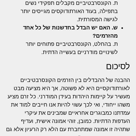
ת. הקונסרבטיביים מקבלים תפקידי נשים
בתפילה, בעוד האורתודוקסים מגייסים יותר
לגישה המסורתית.
ש. האם יש הבדל בחדשנות של כל אחד
מהזרמים?
ת. בהחלט, הקונסרבטיביים פתוחים יותר
לשינויים מודרניים בעשייה הדתית.
לסיכום
ההבנה של ההבדלים בין הזרמים הקונסרבטיביים
לאורתודוקסיים היא לא פשוטה, אך היא מציעה מבט
מעשיר על קיימות היהדות בעידן המודרני. כל זרם מציע
משהו ייחודי, ואי לכך עשוי להיות אנו חייבים למוד את
עמדתנו כמבוגרים אחראיים שמבינים את עיקרי
העדפות הדתיות. כמובן, זוהי אמונה אישית, ועדיף
שתהיה זו אמונה שמתחברת עם הלא רק הרעיון אלא גם