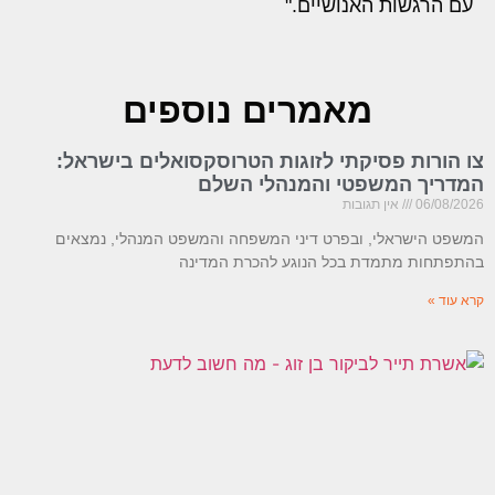
עם הרגשות האנושיים."
מאמרים נוספים
 הורות פסיקתי לזוגות הטרוסקסואלים בישראל:
דריך המשפטי והמנהלי השלם
06/08/20
אין תגובות
שפט הישראלי, ובפרט דיני המשפחה והמשפט המנהלי, נמצאים
תפתחות מתמדת בכל הנוגע להכרת המדינה
א עוד »