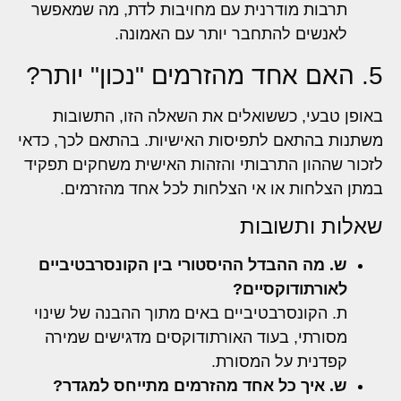
תרבות מודרנית עם מחויבות לדת, מה שמאפשר
לאנשים להתחבר יותר עם האמונה.
5. האם אחד מהזרמים "נכון" יותר?
באופן טבעי, כששואלים את השאלה הזו, התשובות
משתנות בהתאם לתפיסות האישיות. בהתאם לכך, כדאי
לזכור שההון התרבותי והזהות האישית משחקים תפקיד
במתן הצלחות או אי הצלחות לכל אחד מהזרמים.
שאלות ותשובות
ש. מה ההבדל ההיסטורי בין הקונסרבטיביים
לאורתודוקסיים?
ת. הקונסרבטיביים באים מתוך ההבנה של שינוי
מסורתי, בעוד האורתודוקסים מדגישים שמירה
קפדנית על המסורת.
ש. איך כל אחד מהזרמים מתייחס למגדר?