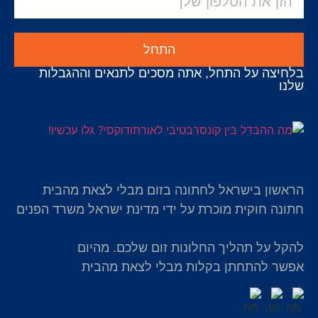
התחל
בלחיצה על התחל, אתה מסכים לתנאים וההגבלות
שלנו
הראשון בישראל לחתונה בזום מבלי לצאת מהבית
חתונה חוקית מוכרת על ידי מדינת ישראל משרד הפנים
להקל על תהליך החלונות זום שלכם. מהיום
אפשר להתחתן בקלות מבלי לצאת מהבית