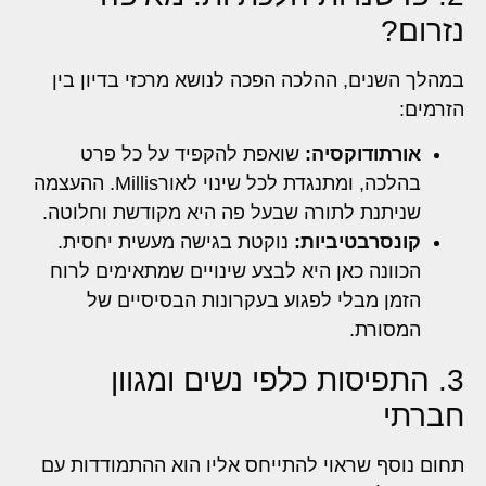
נזרום?
במהלך השנים, ההלכה הפכה לנושא מרכזי בדיון בין
הזרמים:
אורתודוקסיה:
שואפת להקפיד על כל פרט
בהלכה, ומתנגדת לכל שינוי לאורMillis. ההעצמה
שניתנת לתורה שבעל פה היא מקודשת וחלוטה.
קונסרבטיביות:
נוקטת בגישה מעשית יחסית.
הכוונה כאן היא לבצע שינויים שמתאימים לרוח
הזמן מבלי לפגוע בעקרונות הבסיסיים של
המסורת.
3. התפיסות כלפי נשים ומגוון
חברתי
תחום נוסף שראוי להתייחס אליו הוא ההתמודדות עם