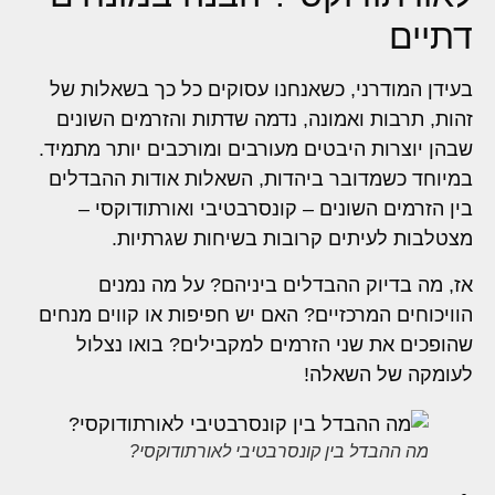
דתיים
בעידן המודרני, כשאנחנו עסוקים כל כך בשאלות של
זהות, תרבות ואמונה, נדמה שדתות והזרמים השונים
שבהן יוצרות היבטים מעורבים ומורכבים יותר מתמיד.
במיוחד כשמדובר ביהדות, השאלות אודות ההבדלים
בין הזרמים השונים – קונסרבטיבי ואורתודוקסי –
מצטלבות לעיתים קרובות בשיחות שגרתיות.
אז, מה בדיוק ההבדלים ביניהם? על מה נמנים
הוויכוחים המרכזיים? האם יש חפיפות או קווים מנחים
שהופכים את שני הזרמים למקבילים? בואו נצלול
לעומקה של השאלה!
מה ההבדל בין קונסרבטיבי לאורתודוקסי?