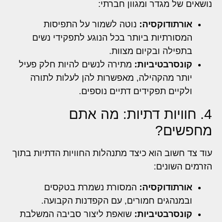
נושאים של מגדר ומגוון חברתי:
אורתודוקסיה:
נוטה לשמור על התפיסות
המסורתיות ביותר בכל הנוגע לתפקידי נשים
בתפילה ובקיום מצוות.
קונסרבטיביות:
מתירה לנשים להיות חלק פעיל
יותר מהקהילה, מאפשרות להן לעלות לתורה
ולקיים תפקידים דתיים נוספים.
4. חוויות דתיות: מה אתם
מחפשים?
עוד צד חשוב הוא כיצד מתנהלות החוויות הדתיות בתוך
הזרמים השונים:
אורתודוקסיה:
המסורת נשמרת בטקסים
ובמנהגים חמורים, עם הקפדנות הקבועה.
קונסרבטיביות:
שואפת ליצור סביבה המשלבת