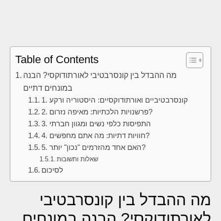
Table of Contents
מה ההבדל בין קונסרבטיבי לאורתודוקסי? הבנה
במונחים דתיים
1. קונסרבטיביים ואורתודוקסיים: היסטוריה ורקע
2. פרשנויות הלכתיות: מאיפה נזרום?
3. התפיסות כלפי נשים ומגוון חברתי
4. חוויות דתיות: מה אתם מחפשים?
5. האם אחד מהזרמים "נכון" יותר?
שאלות ותשובות
לסיכום
מה ההבדל בין קונסרבטיבי
לאורתודוקסי? הבנה במונחים