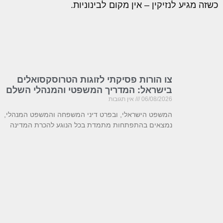
כשזה מגיע לנזיקין – אין מקום לבינוניות.
צו הורות פסיקתי לזוגות הטרוסקסואלים
בישראל: המדריך המשפטי והמנהלי השלם
06/08/2026
אין תגובות
המשפט הישראלי, ובפרט דיני המשפחה והמשפט המנהלי,
נמצאים בהתפתחות מתמדת בכל הנוגע להכרת המדינה