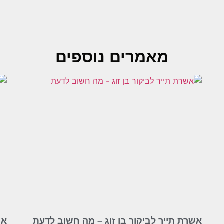
מאמרים נוספים
אשרת תייר לביקור בן זוג – מה חשוב לדעת
אי