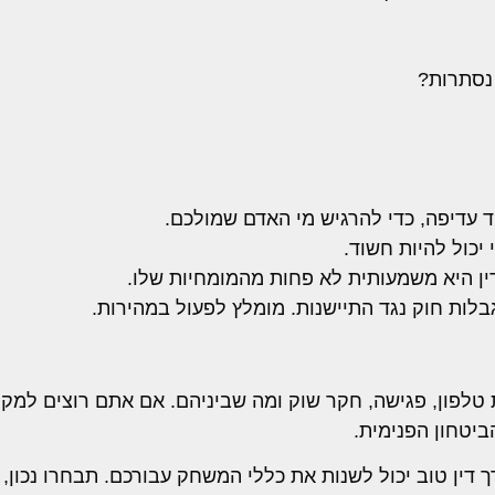
 נסתרות?
 עדיפה, כדי להרגיש מי האדם שמולכם.
יכול להיות חשוד.
ין היא משמעותית לא פחות מהמומחיות שלו.
ות חוק נגד התיישנות. מומלץ לפעול במהירות.
חת טלפון, פגישה, חקר שוק ומה שביניהם. אם אתם רוצים למ
ביטחון הפנימית.
 דין טוב יכול לשנות את כללי המשחק עבורכם. תבחרו נכון, 