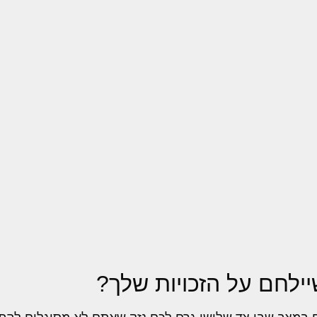
שיילחם על הזכויות שלך?