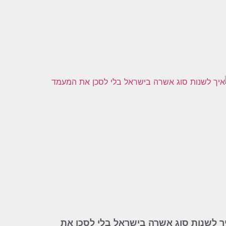
ך לשנות סוג אשרה בישראל בלי לסכן את