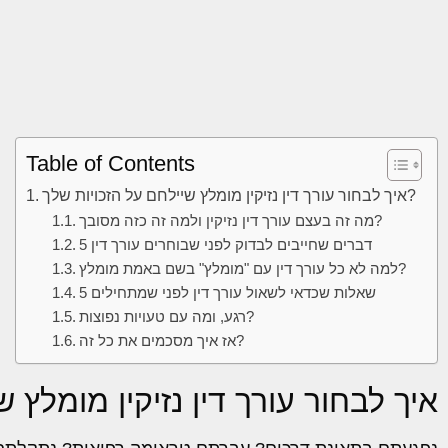
Table of Contents
איך לבחור עורך דין נזיקין מומלץ שיילחם על הזכויות שלך?
מה זה בעצם עורך דין נזיקין ולמה זה כזה מסובך?
5 דברים שחייבים לבדוק לפני שבוחרים עורך דין
למה לא כל עורך דין עם "מומלץ" בשם באמת מומלץ?
5 שאלות שכדאי לשאול עורך דין לפני שמתחילים
רגע, ומה עם טעויות נפוצות?
אז איך מסכמים את כל זה?
איך לבחור עורך דין נזיקין מומלץ 