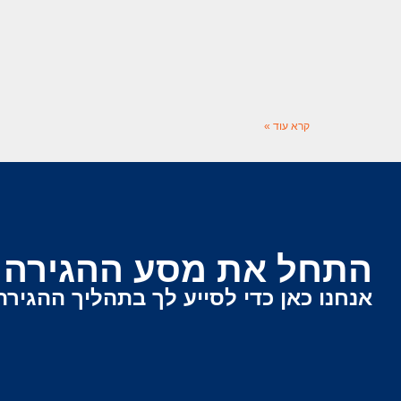
קרא עוד »
התחל את מסע ההגירה ש
אנחנו כאן כדי לסייע לך בתהליך ההגירה