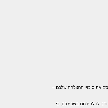
קסם את סיכויי ההצלחה שלכם –
ותנו לו להילחם בשבילכם, כי