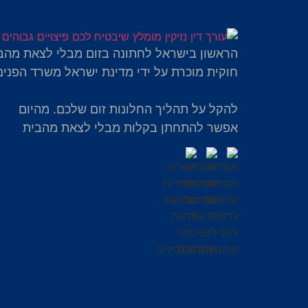
הראשון בישראל לחתונה בזום מבלי לצאת מהב
חוקית מוכרת על ידי מדינת ישראל משרד הפנים
להקל על תהליך החלונות זום שלכם. מהיום
אפשר להתחתן בקלות מבלי לצאת מהבית