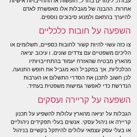
עבודה, לימודים בחו"ל, חופשות או התחייבויות אישיות
אחרות. ההבנה של מגבלות אלו מאפשרת לאדם
להיערך בהתאם ולמנוע סיבוכים נוספים.
השפעה על חובות כלכליים
צו כזה עשוי להיות קשור לחובות כספיים, תשלומים או
הליכים משפטיים עם צדדים שונים. ו עיכוב יציאה
מהארץ מבטיח שהאזרח יעמוד בהתחייבויותיו
הכלכליות, אך במקביל הוא מגביל את חופש התנועה.
לכן חשוב לתכנן את הסדרי התשלום או הערבות
הנדרשת כדי לאפשר גמישות משפטית בעתיד.
השפעה על קריירה ועסקים
הגבלות על יציאה מהארץ עלולות להשפיע על תכנון
קריירה או ניהול עסקי. אנשים בעלי תפקידים ניהוליים
או בעלי עסק עצמאי עלולים להיתקל בקשיים בניהול