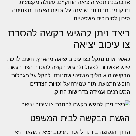
או בהבנת תנאי היציאה החוקיים. פעולה מקצועית
ומוקדמת מבטיחה שמירה על זכויות האזרח ומפחיתה
סיכון לסיבוכים משפטיים.
כיצד ניתן להגיש בקשה להסרת
צו עיכוב יציאה
כאשר אדם נתקל בצו עיכוב יציאה מהארץ, חשוב לדעת
שיש אפשרות לפעול ולהגיש בקשה להסרת הצו. הגשת
הבקשה היא הליך משפטי שמטרתו להקל על מגבלות
חופש התנועה, תוך שמירה על זכויות הצדדים
המעורבים ועמידה בדרישות החוק.
הגשת הבקשה לבית המשפט
הדרך הנפוצה ביותר להסרת עיכוב יציאה מהאר היא