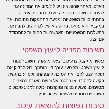
האדם, מאחר שהוא אינו יכול לעזוב את המדינה עד
להיתר הרשויות. ההגבלה נועדה להבטיח עמידה
בהתחייבויות משפטיות ומניעת התחמקות מחובות, אך
במקביל היא פוגעת בחופש אישי. לכן חשוב להבין את
ההשלכות המשפטיות והאפשרויות החוקיות להתמודד
עם הצו.
חשיבות הפנייה לייעוץ משפטי
כאשר מתקבל צו עיכוב יציאה מהארץ, חשוב לפנות
לייעוץ משפטי מקצועי. עורך דין מוסמך יכול לבדוק את
תוקף הצו, להבין את הסיבה להנפקתו, ולסייע בהגשת
בקשה להסרתו או בהגנה על זכויות האזרח במצבים
מסוימים. פעולה נכונה ומוקדמת יכולה למנוע סיבוכים
משפטיים נוספים ולשמור על זכויותיך.
סיבות נפוצות להוצאת עיכוב