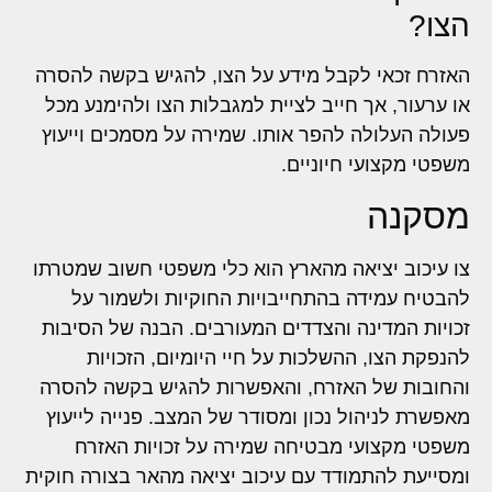
הצו?
האזרח זכאי לקבל מידע על הצו, להגיש בקשה להסרה
או ערעור, אך חייב לציית למגבלות הצו ולהימנע מכל
פעולה העלולה להפר אותו. שמירה על מסמכים וייעוץ
משפטי מקצועי חיוניים.
מסקנה
צו עיכוב יציאה מהארץ הוא כלי משפטי חשוב שמטרתו
להבטיח עמידה בהתחייבויות החוקיות ולשמור על
זכויות המדינה והצדדים המעורבים. הבנה של הסיבות
להנפקת הצו, ההשלכות על חיי היומיום, הזכויות
והחובות של האזרח, והאפשרות להגיש בקשה להסרה
מאפשרת לניהול נכון ומסודר של המצב. פנייה לייעוץ
משפטי מקצועי מבטיחה שמירה על זכויות האזרח
ומסייעת להתמודד עם עיכוב יציאה מהאר בצורה חוקית