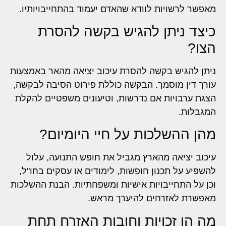
מאפשר לרשויות לוודא שהאדם יעמוד בהתחייבויותיו.
כיצד ניתן להגיש בקשה להסרת
הצו?
ניתן להגיש בקשה להסרת עיכוב יציאה מהאר באמצעות
עורך דין מוסמך. הבקשה כוללת פירוט הסיבה לבקשה,
הצגת ערבויות אם נדרשות, וטיעונים משפטיים להקלת
המגבלות.
מהן ההשלכות על חיי היומיום?
עיכוב יציאה מהארץ מגביל את חופש התנועה, עלול
להשפיע על תכנון חופשות, לימודים או עסקים בחו"ל,
וכן על התחייבויות אישיות ומשפחתיות. הבנת ההשלכות
מאפשרת לאזרחים להיערך מראש.
מה הן זכויות וחובות האזרח תחת