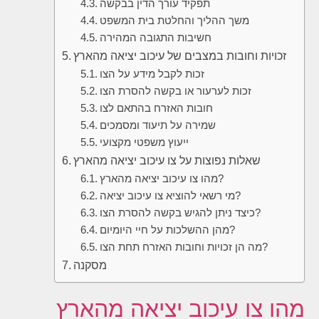
תפקיד עורך הדין בבקשה
משך ההליך והחלטת בית המשפט
חשיבות התגובה המהירה
זכויות וחובות במצבים של עיכוב יציאה מהארץ
זכות לקבל מידע על הצו
זכות לערעור או בקשה להסרת הצו
חובות האזרח בהתאם לצו
שמירה על תיעוד ומסמכים
ייעוץ משפטי מקצועי
שאלות נפוצות על צו עיכוב יציאה מהארץ
מהו צו עיכוב יציאה מהארץ?
מי רשאי להוציא צו עיכוב יציאה?
כיצד ניתן להגיש בקשה להסרת הצו?
מהן ההשלכות על חיי היומיום?
מה הן זכויות וחובות האזרח תחת הצו?
מסקנה
מהו צו עיכוב יציאה מהארץ