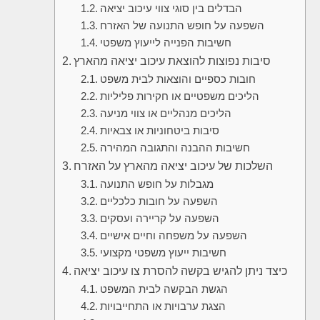
הבדלים בין סוגי צווי עיכוב יציאה
השפעה על חופש התנועה של האזרח
חשיבות הפנייה לייעוץ משפטי
סיבות נפוצות להוצאת עיכוב יציאה מהארץ
חובות כספיים והוצאות לבית משפט
הליכים משפטיים או חקירות פליליות
הליכים מנהליים או צווי מניעה
סיבות ביטחוניות או צבאיות
חשיבות ההבנה והתגובה המהירה
השלכות של עיכוב יציאה מהארץ על האזרח
מגבלות על חופש התנועה
השפעה על חובות כלכליים
השפעה על קריירה ועסקים
השפעה על משפחה וחיים אישיים
חשיבות ייעוץ משפטי מקצועי
כיצד ניתן להגיש בקשה להסרת צו עיכוב יציאה
הגשת הבקשה לבית המשפט
הצגת ערבויות או התחייבויות