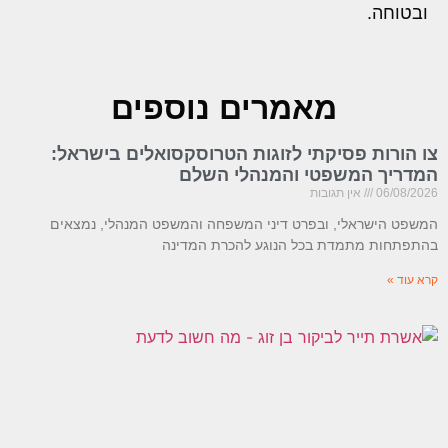
ובטוחה.
מאמרים נוספים
צו הורות פסיקתי לזוגות הטרוסקסואלים בישראל:
המדריך המשפטי והמנהלי השלם
06/08/2026
אין תגובות
המשפט הישראלי, ובפרט דיני המשפחה והמשפט המנהלי, נמצאים
בהתפתחות מתמדת בכל הנוגע להכרת המדינה
קרא עוד »