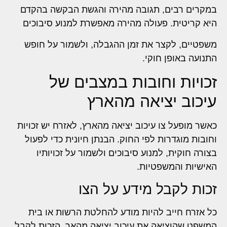
במקרים רבים, תגובה מהירה והגשת הבקשה בהקדם
היא קריטית. פעולה מהירה מאפשרת למנוע סיבוכים
משפטיים, לקצר את זמן ההגבלה, ולשמור על חופש
התנועה באופן חוקי.
זכויות וחובות במצבים של
עיכוב יציאה מהארץ
כאשר מופעל צו עיכוב יציאה מהארץ, לאזרח יש זכויות
וחובות מוגדרות לפי החוק. הבנתן חיונית כדי לפעול
בצורה חוקית, למנוע סיבוכים ולשמור על זכויותיו
האישיות והמשפטיות.
זכות לקבל מידע על הצו
כל אזרח חייב להיות מודע להחלטת הרשות או בית
המשפט שהוציאה את עיכוב יציאה מהאר. הזכות לקבל