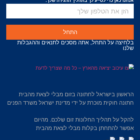
אנחנו כאן כדי לסייע לך בתהליך ההגירה שלך.
התחל
בלחיצה על התחל, אתה מסכים לתנאים וההגבלות
שלנו
הראשון בישראל לחתונה בזום מבלי לצאת מהבית
חתונה חוקית מוכרת על ידי מדינת ישראל משרד הפנים
להקל על תהליך החלונות זום שלכם. מהיום
אפשר להתחתן בקלות מבלי לצאת מהבית