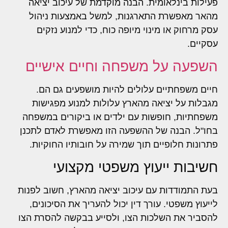
פעילות בינלאומית. הבנה מוקדמת של עיכוב יציאה
מהאר מאפשרת התארגנות, למשל באמצעות ניהול
עסק מרחוק או מינוי מיופה כוח, כדי למנוע נזקים
עסקיים.
השפעה על משפחה וחיים אישיים
חיים משפחתיים עלולים להיות מושפעים גם הם.
מגבלות על יציאה מהארץ עלולות למנוע מפגישות
משפחתיות, חופשות עם ילדים או ביקורים במשפחה
בחו"ל. הבנה של ההשפעה הזו מאפשרת לאדם לתכנן
פתרונות חלופיים תוך שמירה על חובותיו החוקיות.
חשיבות ייעוץ משפטי מקצועי
בעת התמודדות עם עיכוב יציאה מהארץ, חשוב לפנות
לייעוץ משפטי. עורך דין יכול להעריך את הסיכונים,
להסביר את השלכות הצו, ולסייע בבקשה להסרת הצו