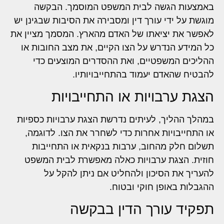
באמצעות הגשה לבית המשפט המוסמך. הבקשה
מוגשת על ידי עורך דין ומסבירה את הסיבות שבגינן יש
לאפשר את יציאתו של האדם מהארץ. המסמך מציין את
כל המידע הנדרש על הצו הקיים, את מצב החובות או
ההליכים המשפטיים, ואת ההסדרים המוצעים כדי
להבטיח שהאדם יעמוד בהתחייבויותיו.
הצגת ערבויות או התחייבויות
במהלך ההליך, לעיתים נדרשת הצגת ערבויות כספיות
או התחייבויות אחרות כדי לשחרר את הצו. לדוגמה,
תשלום חלק מהחוב, ערבות בנקאית או התחייבות
חוזית. הצגת ערבויות כאלה מאפשרת לבית המשפט
להעריך את הסיכון ולהחליט אם ניתן להקל על
ההגבלות באופן חוקי ובטוח.
תפקיד עורך הדין בבקשה