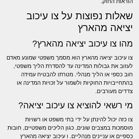
הוראות החוק.
שאלות נפוצות על צו עיכוב
יציאה מהארץ
מהו צו עיכוב יציאה מהארץ?
צו עיכוב יציאה מהארץ הוא מסמך משפטי שמונע מאדם
לעזוב את גבולות המדינה עד להסדרת הליך משפטי,
חוב כספי או הליך מנהלי. מטרתו להבטיח עמידה
בהתחייבויות החוקיות ולשמור על זכויות המדינה או
צדדים מעורבים.
מי רשאי להוציא צו עיכוב יציאה?
צו כזה יכול להינתן על ידי בתי משפט או רשויות
מוסמכות במצבים שונים, כגון הליכים משפטיים, חובות
כספיים או עניינים מנהליים. ו עיכוב יציאה מהארץ