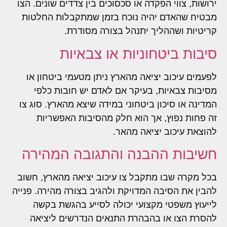
ירושות, צווי הפקדה או סכסוכים בין צדדים שונים. הצו
מבטיח שהאדם יהיה נוכח בזמן שמתקבלות החלטות
קריטיות ושההליך יתנהל בצורה מסודרת.
סיבות ביטחוניות או צבאיות
לפעמים עיכוב יציאה מהארץ ניתן מטעמי ביטחון או
מסיבות צבאיות, בעיקר אם לאדם יש חובות כלפי
המדינה או סיכון ביטחוני במידה שיצא מהארץ. סוג צו
זה פחות נפוץ, אך הוא חלק מהסיבות האפשריות
להוצאת עיכוב יציאה מהאר.
חשיבות ההבנה והתגובה המהירה
בכל מקרה שבו מתקבל צו עיכוב יציאה מהארץ, חשוב
להבין את הסיבה המדויקת ולהגיב בצורה מהירה. פנייה
לייעוץ משפטי מקצועי יכולה לסייע בהגשת בקשה
להסרת הצו או בהבהרת התנאים הנדרשים ליציאה