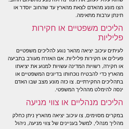
הצו מונע מהאדם לצאת מהארץ עד שהחוב יוסדר או
תינתן ערבות מתאימה.
הליכים משפטיים או חקירות
פליליות
לעיתים עיכוב יציאה מהאר נוגע להליכים משפטיים
פעילים או חקירות פליליות. אם האזרח מעורב בתביעה
או חקירה, רשויות המדינה עשויות למנוע את יציאתו
מהארץ כדי להבטיח נוכחותו בדיונים המשפטיים או
בתהליכים החקירתיים. צו כזה מונע מצב שבו האדם
ינסה להימלט מההליך המשפטי.
הליכים מנהליים או צווי מניעה
במקרים מסוימים, צו עיכוב יציאה מהארץ ניתן כחלק
מהליך מנהלי, למשל בעניינים של צווי מניעה, ניהול