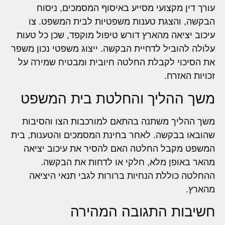
עורך דין מקצועי מסייע באיסוף המסמכים, ניסוח
הבקשה, והצגת טענות משפטיות לבית המשפט. צו
עיכוב יציאה מהארץ דורש טיפול מוקפד, שכן כל טעות
עלולה להוביל לדחיית הבקשה. ייצוג משפטי נכון משפר
את הסיכוי לקבלת החלטה חיובית ומבטיח שמירה על
זכויות האזרח.
משך ההליך והחלטת בית המשפט
משך ההליך משתנה בהתאם למורכבות הצו והסיבות
שהובאו בבקשה. לאחר בחינת המסמכים והטענות, בית
המשפט מקבל החלטה האם להסיר את עיכוב יציאה
מהאר באופן מלא, חלקי או לדחות את הבקשה.
ההחלטה כוללת הנחיות ברורות לגבי תנאי היציאה
מהארץ.
חשיבות התגובה המהירה