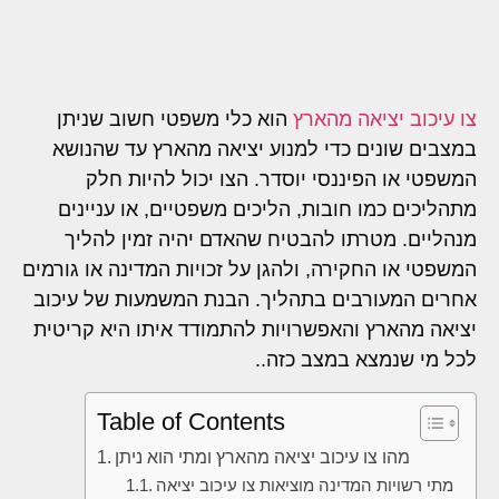
צו עיכוב יציאה מהארץ
הוא כלי משפטי חשוב שניתן
במצבים שונים כדי למנוע יציאה מהארץ עד שהנושא
המשפטי או הפיננסי יוסדר. הצו יכול להיות חלק
מתהליכים כמו חובות, הליכים משפטיים, או עניינים
מנהליים. מטרתו להבטיח שהאדם יהיה זמין להליך
המשפטי או החקירה, ולהגן על זכויות המדינה או גורמים
אחרים המעורבים בתהליך. הבנת המשמעות של עיכוב
יציאה מהארץ והאפשרויות להתמודד איתו היא קריטית
לכל מי שנמצא במצב כזה..
Table of Contents
מהו צו עיכוב יציאה מהארץ ומתי הוא ניתן
מתי רשויות המדינה מוציאות צו עיכוב יציאה