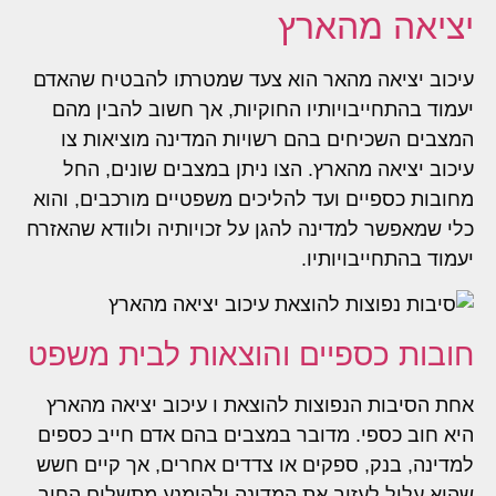
יציאה מהארץ
עיכוב יציאה מהאר הוא צעד שמטרתו להבטיח שהאדם
יעמוד בהתחייבויותיו החוקיות, אך חשוב להבין מהם
המצבים השכיחים בהם רשויות המדינה מוציאות צו
עיכוב יציאה מהארץ. הצו ניתן במצבים שונים, החל
מחובות כספיים ועד להליכים משפטיים מורכבים, והוא
כלי שמאפשר למדינה להגן על זכויותיה ולוודא שהאזרח
יעמוד בהתחייבויותיו.
חובות כספיים והוצאות לבית משפט
אחת הסיבות הנפוצות להוצאת ו עיכוב יציאה מהארץ
היא חוב כספי. מדובר במצבים בהם אדם חייב כספים
למדינה, בנק, ספקים או צדדים אחרים, אך קיים חשש
שהוא עלול לעזוב את המדינה ולהימנע מתשלום החוב.