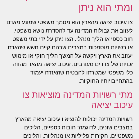
ומתי הוא ניתן
צו עיכוב יציאה מהארץ הוא מסמך משפטי שמונע מאדם
לעזוב את גבולות המדינה עד להסדרת נושא משפטי,
חוב כספי או הליך מנהלי. הצו ניתן על ידי בתי משפט
או רשויות מוסמכות במצבים שבהם קיים חשש שהאדם
יעזוב את הארץ ויקשה על המשך הליך חוקי או מימוש
זכויות של צדדים מעורבים. עיכוב יציאה מהאר מהווה
כלי משפטי שמטרתו להבטיח שהאזרח יעמוד
בהתחייבויותיו החוקיות.
מתי רשויות המדינה מוציאות צו
עיכוב יציאה
רשויות המדינה יכולות להוציא ו עיכוב יציאה מהארץ
במצבים שונים, לדוגמה: חובות כספיים, הליכים
משפטיים, חקירות פליליות או מנהליות, והליכים