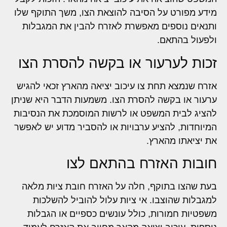
מידע מפורט על הסיבה להוצאת הצו, משך התוקף שלו
ותנאים נוספים מאפשרת לאזרח להבין את המגבלות
ולפעול בהתאם.
זכות לערעור או בקשה להסרת הצו
אזרח שנמצא תחת צו עיכוב יציאה מהארץ זכאי להגיש
ערעור או בקשה להסרת הצו. משמעות הדבר היא שניתן
להציג לבית המשפט או לרשות המוסמכת את הנסיבות
המיוחדות, להציע ערבויות או להסביר מדוע יש לאפשר
את יציאתו מהארץ.
חובות האזרח בהתאם לצו
בעת שהצו בתוקף, חלה על האזרח חובת ציות מלאה
למגבלות שהוצבו. אי ציות עלול להוביל להשלכות
משפטיות חמורות, כולל עונשים כספיים או הגבלות