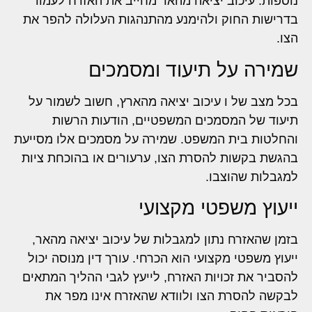
נוספות. עיכוב יציאה מהאר מחייב את האזרח לעמוד
בדרישות החוק ולהימנע מהתנהגות העלולה להפר את
הצו.
שמירה על תיעוד ומסמכים
בכל מצב של ו עיכוב יציאה מהארץ, חשוב לשמור על
תיעוד של המסמכים המשפטיים, הודעות הרשות
והחלטות בית המשפט. שמירה על מסמכים אלו מסייעת
בהגשת בקשות להסרת הצו, ערעורים או בהוכחת ציות
למגבלות שהוצבו.
ייעוץ משפטי מקצועי
בזמן שהאזרח נתון למגבלות של עיכוב יציאה מהאר,
ייעוץ משפטי מקצועי הוא הכרחי. עורך דין מנוסה יכול
להסביר את זכויות האזרח, לייעץ לגבי ההליך המתאים
לבקשה להסרת הצו ולוודא שהאזרח אינו מפר את