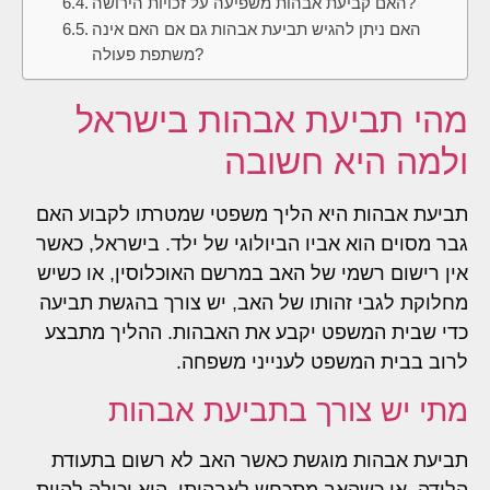
האם קביעת אבהות משפיעה על זכויות הירושה?
האם ניתן להגיש תביעת אבהות גם אם האם אינה
משתפת פעולה?
מהי תביעת אבהות בישראל
ולמה היא חשובה
תביעת אבהות היא הליך משפטי שמטרתו לקבוע האם
גבר מסוים הוא אביו הביולוגי של ילד. בישראל, כאשר
אין רישום רשמי של האב במרשם האוכלוסין, או כשיש
מחלוקת לגבי זהותו של האב, יש צורך בהגשת תביעה
כדי שבית המשפט יקבע את האבהות. ההליך מתבצע
לרוב בבית המשפט לענייני משפחה.
מתי יש צורך בתביעת אבהות
תביעת אבהות מוגשת כאשר האב לא רשום בתעודת