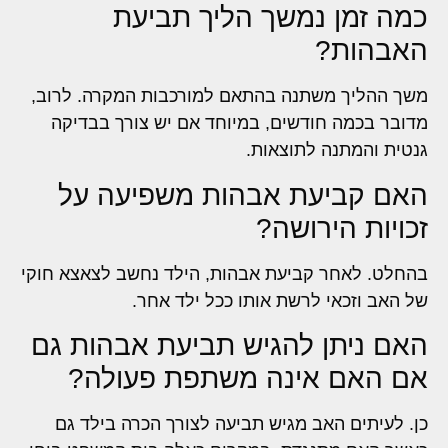
כמה זמן נמשך הליך תביעת
האבהות?
משך ההליך משתנה בהתאם למורכבות המקרה. לרוב,
מדובר בכמה חודשים, במיוחד אם יש צורך בבדיקה
גנטית והמתנה לתוצאות.
האם קביעת אבהות משפיעה על
זכויות הירושה?
בהחלט. לאחר קביעת אבהות, הילד נחשב לצאצא חוקי
של האב וזכאי לרשת אותו ככל ילד אחר.
האם ניתן להגיש תביעת אבהות גם
אם האם אינה משתפת פעולה?
כן. לעיתים האב מגיש תביעה לצורך הכרה בילד גם