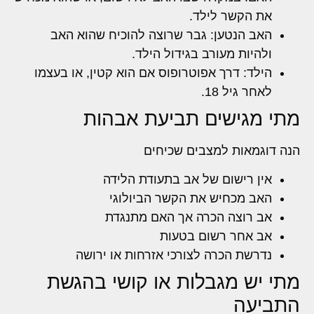
את הקשר לילד.
האב הנטען: גבר שרוצה להוכיח שהוא האב
ולהיות מעורב בגידול הילד.
הילד: דרך אפוטרופוס אם הוא קטין, או בעצמו
לאחר גיל 18.
מתי מגישים תביעת אבהות
הנה דוגמאות למצבים שכיחים
אין רישום של אב בתעודת הלידה
האב מכחיש את הקשר הביולוגי
אב רוצה הכרה אך האם מתנגדת
אב אחר רשום בטעות
נדרשת הכרה לצורכי אזרחות או ירושה
מתי יש מגבלות או קושי בהגשת
התביעה