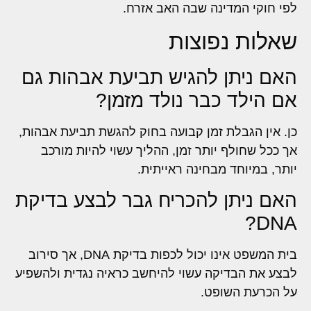
לפי חוקי המדינה שבה האב אזרח.
שאלות נפוצות
האם ניתן להגיש תביעת אבהות גם
אם הילד כבר נולד מזמן?
כן. אין הגבלת זמן קבועה בחוק להגשת תביעת אבהות,
אך ככל שחולף יותר זמן, ההליך עשוי להיות מורכב
יותר, במיוחד מבחינה ראייתית.
האם ניתן להכריח גבר לבצע בדיקת
DNA?
בית המשפט אינו יכול לכפות בדיקת DNA, אך סירוב
לבצע את הבדיקה עשוי להיחשב כראיה נגדית ולהשפיע
על הכרעת השופט.