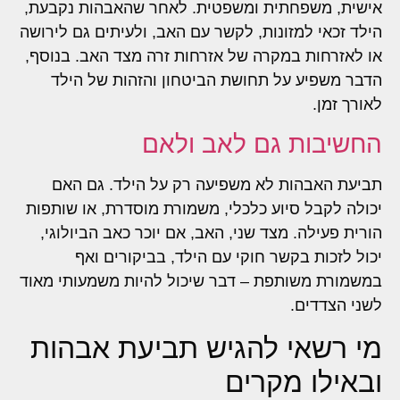
אישית, משפחתית ומשפטית. לאחר שהאבהות נקבעת,
הילד זכאי למזונות, לקשר עם האב, ולעיתים גם לירושה
או לאזרחות במקרה של אזרחות זרה מצד האב. בנוסף,
הדבר משפיע על תחושת הביטחון והזהות של הילד
לאורך זמן.
החשיבות גם לאב ולאם
תביעת האבהות לא משפיעה רק על הילד. גם האם
יכולה לקבל סיוע כלכלי, משמורת מוסדרת, או שותפות
הורית פעילה. מצד שני, האב, אם יוכר כאב הביולוגי,
יכול לזכות בקשר חוקי עם הילד, בביקורים ואף
במשמורת משותפת – דבר שיכול להיות משמעותי מאוד
לשני הצדדים.
מי רשאי להגיש תביעת אבהות
ובאילו מקרים