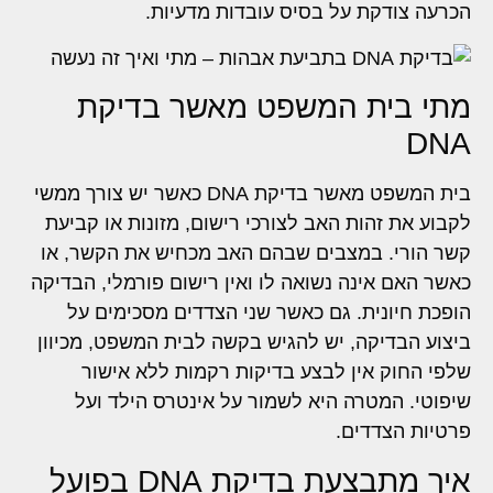
הכרעה צודקת על בסיס עובדות מדעיות.
מתי בית המשפט מאשר בדיקת
DNA
בית המשפט מאשר בדיקת DNA כאשר יש צורך ממשי
לקבוע את זהות האב לצורכי רישום, מזונות או קביעת
קשר הורי. במצבים שבהם האב מכחיש את הקשר, או
כאשר האם אינה נשואה לו ואין רישום פורמלי, הבדיקה
הופכת חיונית. גם כאשר שני הצדדים מסכימים על
ביצוע הבדיקה, יש להגיש בקשה לבית המשפט, מכיוון
שלפי החוק אין לבצע בדיקות רקמות ללא אישור
שיפוטי. המטרה היא לשמור על אינטרס הילד ועל
פרטיות הצדדים.
איך מתבצעת בדיקת DNA בפועל