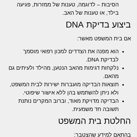
הסיבות – לדוגמה, טענות של ממזרות, פגיעה
בילד, או טענות של האב.
ביצוע בדיקת DNA
אם בית המשפט מאשר:
הוא מפנה את הצדדים למכון רפואי מוסמך
לבדיקת DNA.
נלקחות דגימות מהאב הנטען, מהילד ולעיתים גם
מהאם.
תוצאות הבדיקה מועברות ישירות לבית המשפט,
ולא ניתן להשתמש בהן ללא אישור שיפוטי.
הבדיקה מדויקת מאוד, וברוב המקרים נותנת
תשובה חד משמעית.
החלטת בית המשפט
בהתאם למידע שהצטבר: