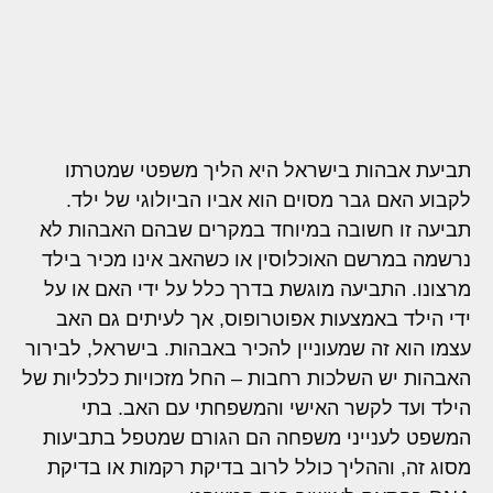
תביעת אבהות בישראל היא הליך משפטי שמטרתו
לקבוע האם גבר מסוים הוא אביו הביולוגי של ילד.
תביעה זו חשובה במיוחד במקרים שבהם האבהות לא
נרשמה במרשם האוכלוסין או כשהאב אינו מכיר בילד
מרצונו. התביעה מוגשת בדרך כלל על ידי האם או על
ידי הילד באמצעות אפוטרופוס, אך לעיתים גם האב
עצמו הוא זה שמעוניין להכיר באבהות. בישראל, לבירור
האבהות יש השלכות רחבות – החל מזכויות כלכליות של
הילד ועד לקשר האישי והמשפחתי עם האב. בתי
המשפט לענייני משפחה הם הגורם שמטפל בתביעות
מסוג זה, וההליך כולל לרוב בדיקת רקמות או בדיקת