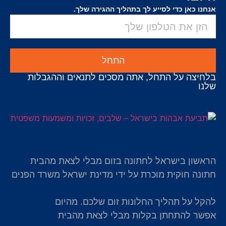
אנחנו כאן כדי לסייע לך בתהליך ההגירה שלך.
התחל
בלחיצה על התחל, אתה מסכים לתנאים וההגבלות
שלנו
הראשון בישראל לחתונה בזום מבלי לצאת מהבית
חתונה חוקית מוכרת על ידי מדינת ישראל משרד הפנים
להקל על תהליך החלונות זום שלכם. מהיום
אפשר להתחתן בקלות מבלי לצאת מהבית