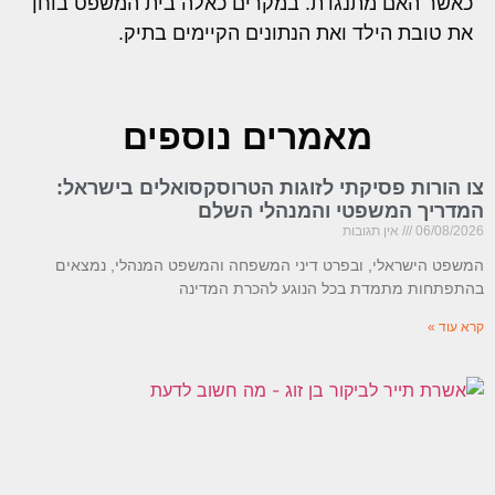
כאשר האם מתנגדת. במקרים כאלה בית המשפט בוחן
את טובת הילד ואת הנתונים הקיימים בתיק.
מאמרים נוספים
צו הורות פסיקתי לזוגות הטרוסקסואלים בישראל:
המדריך המשפטי והמנהלי השלם
06/08/2026
אין תגובות
המשפט הישראלי, ובפרט דיני המשפחה והמשפט המנהלי, נמצאים
בהתפתחות מתמדת בכל הנוגע להכרת המדינה
קרא עוד »