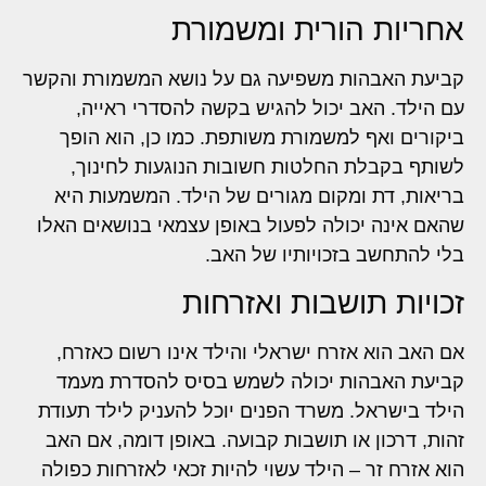
אחריות הורית ומשמורת
קביעת האבהות משפיעה גם על נושא המשמורת והקשר
עם הילד. האב יכול להגיש בקשה להסדרי ראייה,
ביקורים ואף למשמורת משותפת. כמו כן, הוא הופך
לשותף בקבלת החלטות חשובות הנוגעות לחינוך,
בריאות, דת ומקום מגורים של הילד. המשמעות היא
שהאם אינה יכולה לפעול באופן עצמאי בנושאים האלו
בלי להתחשב בזכויותיו של האב.
זכויות תושבות ואזרחות
אם האב הוא אזרח ישראלי והילד אינו רשום כאזרח,
קביעת האבהות יכולה לשמש בסיס להסדרת מעמד
הילד בישראל. משרד הפנים יוכל להעניק לילד תעודת
זהות, דרכון או תושבות קבועה. באופן דומה, אם האב
הוא אזרח זר – הילד עשוי להיות זכאי לאזרחות כפולה