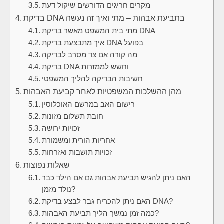
מקרים חריגים הדורשים שיקול דעת
בדיקת DNA בתביעת אבהות – מתי ואיך זה נעשה
מתי בית המשפט מאשר בדיקת DNA
איך מתבצעת בדיקת DNA בפועל
מה קורה אם צד מסרב לבדיקה
בדיקת DNA וחשש לממזרות
חשיבות הבדיקה להליך המשפטי
מהן ההשלכות המשפטיות לאחר קביעת האבהות
רישום האב במרשם האוכלוסין
חובת תשלום מזונות
זכויות ירושה
אחריות הורית ומשמורת
זכויות תושבות ואזרחות
שאלות נפוצות
האם ניתן להגיש תביעת אבהות גם אם הילד כבר
נולד מזמן?
האם ניתן להכריח גבר לבצע בדיקת DNA?
כמה זמן נמשך הליך תביעת האבהות?