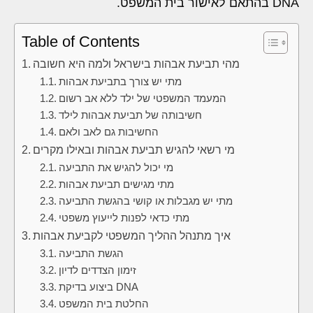
DNA בהתאם לאישור בית המשפט.
Table of Contents
מהי תביעת אבהות בישראל ולמה היא חשובה
מתי יש צורך בתביעת אבהות
המעמד המשפטי של ילד ללא אב רשום
חשיבותה של תביעת אבהות לילד
החשיבות גם לאב ולאם
מי רשאי להגיש תביעת אבהות ובאילו מקרים
מי יכול להגיש את התביעה
מתי מגישים תביעת אבהות
מתי יש מגבלות או קושי בהגשת התביעה
מתי כדאי לפנות לייעוץ משפטי
איך מתנהל ההליך המשפטי לקביעת אבהות
הגשת התביעה
זימון הצדדים לדיון
ביצוע בדיקת DNA
החלטת בית המשפט