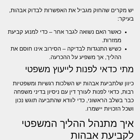
יש מקרים שהחוק מגביל את האפשרות לבדוק אבהות,
בעיקר:
כאשר האם נשואה לגבר אחר – כדי למנוע קביעת
ממזרות.
כשיש התנגדות לבדיקה – הסירוב אינו חוסם את
ההליך, אך משפיע על ההכרעה.
מתי כדאי לפנות לייעוץ משפטי
כיוון שלתביעת אבהות יש השלכות רגשיות ומשפטיות
רבות, כדאי לפנות לעורך דין עם ניסיון בדיני משפחה
כבר בשלב הראשוני, כדי לוודא שהתביעה תוגש נכון
ושכל הזכויות יישמרו.
איך מתנהל ההליך המשפטי
לקביעת אבהות