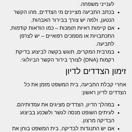
לענייני משפחה.
בכתב התביעה מציינים מי הצדדים, מהו הקשר
הנטען, ולמה יש צורך בבירור האבהות.
אם קיימות ראיות תומכות – כמו הודאות קודמות,
התכתבויות או מסמכים רפואיים – יש לצרפן
לתביעה.
במרבית המקרים, תוגש בקשה לביצוע בדיקת
רקמות (DNA) לצורך בירור הקשר הביולוגי.
זימון הצדדים לדיון
אחרי קבלת התביעה, בית המשפט מזמן את כל
הצדדים לדיון ראשון:
במהלך הדיון, הצדדים מציגים את עמדותיהם.
לעיתים השופט מנסה לגשר ולשכנע בביצוע
הבדיקה מרצון.
אם יש התנגדות לבדיקה, בית המשפט בוחן את