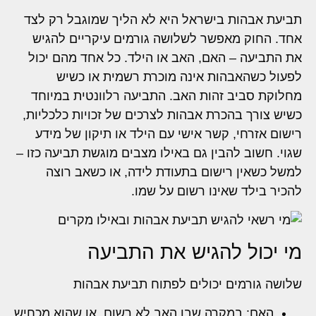
תביעת אבהות בישראל היא לא הליך שמוגבל רק לצד
אחד. החוק מאפשר לשלושה גורמים עיקריים להגיש
את התביעה – האם, האב או הילד. כל אחד מהם יכול
לפעול כשהאבהות אינה מוכרת רשמית או כשיש
מחלוקת סביב זהות האב. התביעה רלוונטית במיוחד
כשיש צורך בהכרת אבהות לצרכים של זכויות כלכליות,
רישום אזרחי, קשר אישי עם הילד או תיקון של מידע
שגוי. חשוב להבין גם באילו מצבים מוגשת תביעה כזו –
למשל כשאין רישום בתעודת לידה, או כשאב רוצה
להכיר בילד שאינו רשום על שמו.
מי יכול להגיש את התביעה
שלושה גורמים יכולים לפתוח תביעת אבהות
האם: במקרה שבו האב לא רשום, או שהוא מכחיש