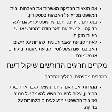
אם תוצאות הבדיקה מאשרות את האבהות, בית
המשפט מכריז על האבהות בפסק דין.
במקרים נדירים, ייתכן שהשופט יכריע גם ללא
בדיקה – למשל אם האב הודה במפורש או יש
ראיות חזקות.
לאחר קביעת האבהות, ניתן להורות על רישום
האב במרשם האוכלוסין, קביעת מזונות, ביקורים
או משמורת.
מקרים חריגים הדורשים שיקול דעת
במקרים מסוימים, ההליך מסתבך:
ממזרות: אם האם הייתה נשואה לגבר אחר בעת
ההיריון, עלול להיווצר חשש למעמד של ממזר –
ואז בית המשפט יימנע לעיתים מלהורות על
בדיקה.