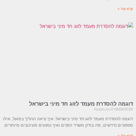
קרא עוד »
דוגמה להסדרת מעמד לזוג חד מיני בישראל
08/08/2026
אין תגובות
דוגמה להסדרת מעמד לזוג חד מיני בישראל: איך נראה ההליך בפועל, אילו
מסמכים נדרשים, מה בודק משרד הפנים ואיך נמנעים מעיכובים מיותרים.
קרא עוד »