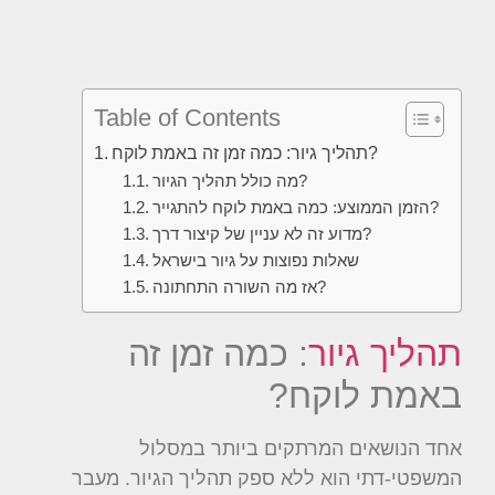
Table of Contents
תהליך גיור: כמה זמן זה באמת לוקח?
מה כולל תהליך הגיור?
הזמן הממוצע: כמה באמת לוקח להתגייר?
מדוע זה לא עניין של קיצור דרך?
שאלות נפוצות על גיור בישראל
אז מה השורה התחתונה?
תהליך גיור
: כמה זמן זה
באמת לוקח?
אחד הנושאים המרתקים ביותר במסלול
המשפטי-דתי הוא ללא ספק תהליך הגיור. מעבר