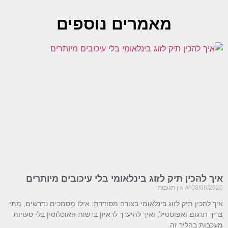
מאמרים נוספים
איך להכין תיק לזוג בינלאומי בלי עיכובים מיותרים
08/08/2026
אין תגובות
איך להכין תיק לזוג בינלאומי בצורה מסודרת: אילו מסמכים נדרשים, מתי
צריך תרגום ואפוסטיל, ואיך להיערך לראיון ברשות האוכלוסין בלי טעויות
מעכבות בהליך זה.