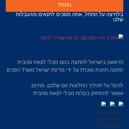
התחל
בלחיצה על התחל, אתה מסכים לתנאים וההגבלות
שלנו
הראשון בישראל לחתונה בזום מבלי לצאת מהבית
חתונה חוקית מוכרת על ידי מדינת ישראל משרד הפנים
להקל על תהליך החלונות זום שלכם. מהיום
אפשר להתחתן בקלות מבלי לצאת מהבית