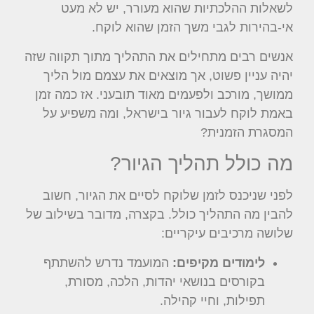
לשאלות ההלכתיות שהוא מעורר, יש לא מעט
אי-בהירות לגבי משך הזמן שהוא לוקח.
אנשים רבים מתחילים את התהליך מתוך תקווה שזה
יהיה עניין פשוט, אך מוצאים את עצמם מול הליך
ממושך, מורכב ולפעמים מאוד תובעני. אז כמה זמן
באמת לוקח לעבור גיור בישראל, ומה משפיע על
המסגרת הזמנית?
מה כולל תהליך הגיור?
לפני שניכנס לזמן שלוקח לסיים את הגיור, חשוב
להבין מה התהליך כולל. בקצרה, מדובר בשילוב של
שלושה מרכיבים עיקריים:
לימודים מקיפים:
המועמד נדרש להשתתף
בקורסים בנושאי יהדות, הלכה, מסורת,
תפילות, וחיי קהילה.