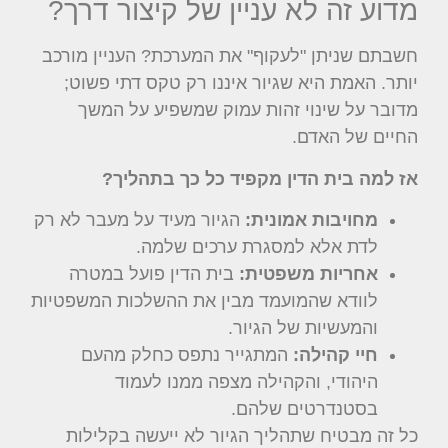
מדוע זה לא עניין של קיצור דרך?
חשבתם שניתן "לעקוף" את המערכת? העניין מורכב
יותר. האמת היא שגיור איננו רק טקס דתי פשוט;
מדובר על שינוי זהות עמוק שמשפיע על המשך
החיים של האדם.
אז למה בית הדין מקפיד כל כך בתהליך?
מחויבות אמונית:
הגיור מעיד על מעבר לא רק
לדת אלא למסגרת ערכים שלמה.
אחריות משפטית:
בית הדין פועל במטרה
לוודא שהמועמד מבין את ההשלכות המשפטיות
והמעשיות של הגיור.
חיי קהילה:
המתגייר נתפס כחלק מהעם
היהודי, והקהילה מצפה ממנו לעמוד
בסטנדרטים שלהם.
כל זה מבטיח שתהליך הגיור לא ייעשה בקלילות