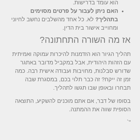
הוא עומד בדרישות.
האם ניתן לעבור על פרטים מסוימים
בתהליך?
לא. כל אחד מהשלבים נחשב לחיוני
ומחוייב אישור בית הדין.
אז מה השורה התחתונה?
תהליך הגיור הוא הזדמנות להיכרות עמוקה ואמיתית
עם הזהות היהודית, אבל במקביל מדובר באתגר
שדורש סבלנות, מחויבות ועבודה אישית רבה. כמה
זמן זה ייקח? זה כבר תלוי בכם, במסגרת שבה
תבחרו ובאופן שבו תגשו לתהליך.
בסופו של דבר, אם אתם מוכנים להשקיע, התוצאה
הסופית שווה את ההמתנה.
"`