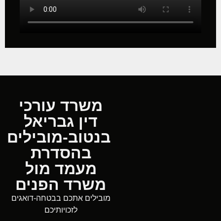
משרד עורכי
דין גבריאל
בנטוב-מובילים
בהסדרת
מעמד מול
משרד הפנים
מובילים אתכם בבטחה-דואגים
לזכויותיכם