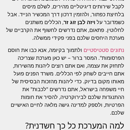
לקבל שירותים דיגיטליים מהירים, לשלם מיסים
בלחיצת כפתור, ולהזמין דרכון דרך המכשיר הנייד. אבל
כשמדובר על
ויזה לבן זוג זר
, הכללים משתנים
לחלוטין. פתאום, אתם נדרשים לחשוף את הקרביים של
מערכת היחסים שלכם בפני פקידי ממשלה.
נתונים סטטיסטיים
ולתמוך בקיומה, אנא כבו את חוסם
הפרסומות". המסר ברור – יש כאן מערכת שצריכה
לתחזק את עצמה, ואם אתם רוצים ליהנות מהשירות,
אתם חייבים לשחק לפי הכללים. משרד הפנים פועל
מאותו מקום בדיוק. כדי ליהנות מהזכות הבסיסית של
חיי משפחה בישראל, אתם נדרשים "לכבות" את
ההתנגדות שלכם לבירוקרטיה, להסיר את חומות
הפרטיות, ולספק למדינה גישה מלאה לחיים האישיים
שלכם.
למה המערכת כל כך חשדנית?