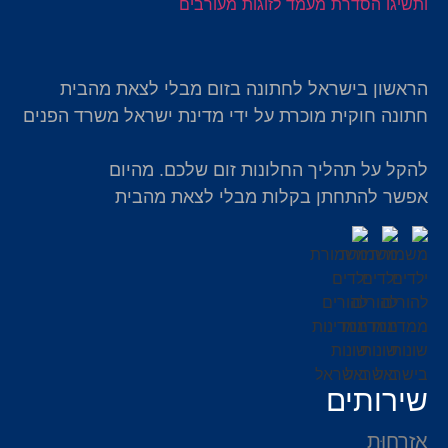
הראשון בישראל לחתונה בזום מבלי לצאת מהבית
חתונה חוקית מוכרת על ידי מדינת ישראל משרד הפנים
להקל על תהליך החלונות זום שלכם. מהיום
אפשר להתחתן בקלות מבלי לצאת מהבית
שירותים
אֶזרָחוּת