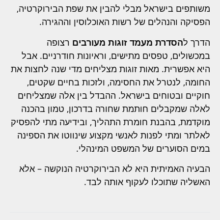
משותפים בישראל מבלי להבין את שפת הבירוקרטיה,
הפסיקה והנהלים של רשות האוכלוסין וההגירה.
הדרך ל
הסדרת מעמד זוגות מעורבים
רצופה
במכשולים, טפסים מתישים, וראיונות חודרניים. אבל
היא אפשרית. מאות זוגות מצליחים מדי שנה לחצות את
החומה, לנטרל את החסימה, ולזכות בחיים שקטים,
חוקיים ובטוחים בישראל. ההבדל בין אלה שמצליחים
לאלה שמקבלים חותמת שחורה בדרכון, טמון בהכנה
מוקדמת, בהבנת חומרת התהליך, ובידיעה מתי להפסיק
לאלתר ומתי לפנות לאנשי מקצוע שינווטו את הספינה
במים הסוערים של המשפט המינהלי.
הבעיה האמיתית היא לא הבירוקרטיה הנוקשה – אלא
האשליה שתוכלו לעקוף אותה לבד.