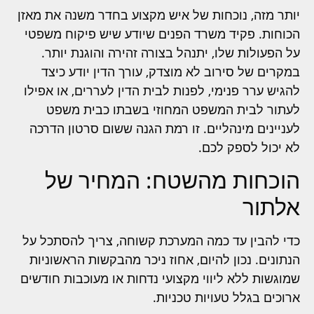
יותר מזה, נוכחות של איש מקצוע בחדר משנה את מאזן
הכוחות. פקיד משרד הפנים שיודע שיש פיקוח משפטי
על הפעולות שלו, יתנהל בצורה זהירה והוגנת יותר.
במקרים של סירוב לא מוצדק, עורך הדין יודע כיצד
להגיש ערר פנימי, לפנות לבית הדין לעררים, או אפילו
לעתור לבית המשפט המחוזי בשבתו כבית משפט
לעניינים מינהליים. זו רמת הגנה ששום סרטון הדרכה
לא יכול לספק לכם.
הוכחות מהשטח: המחיר של
אלתור
כדי להבין עד כמה המערכת קשוחה, צריך להסתכל על
הנתונים. נכון להיום, אחוז ניכר מהבקשות הראשוניות
שמוגשות ללא ליווי מקצועי נדחות או מעוכבות חודשים
ארוכים בגלל טעויות טכניות.