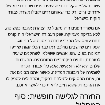
עשרות אלפי שקלים כדי שיעמידו פנים שהם בני זוג של
אזרחים זרים, רק כדי שאותם זרים יקבלו אשרת עבודה
חוקית בישראל.
אם משרד הפנים היה מקבל כל הצהרת אהבה כפשוטה,
ללא בדיקה מעמיקה, שוק העבודה הישראלי היה קורס
תחת עומס של מהגרי עבודה במסווה של בני זוג.
הפקידים שיושבים מולכם ראו כבר הכל: זוגות שזייפו
תמונות בפוטושופ, אנשים ששילמו לשחקנים שיעידו
לטובתם, וחוזים פיקטיביים מתוחכמים. החשדנות
שלהם היא לא רוע אישי, אלא כלי עבודה הכרחי
לשמירה על ריבונות המדינה. כאשר אתם מבינים את
זה, אתם מפסיקים להילחם בפקיד, ומתחילים לספק לו
את ההוכחות שהוא חייב לראות כדי לאשר אתכם.
החזרה לגלישה חופשית: סוף
המסלול