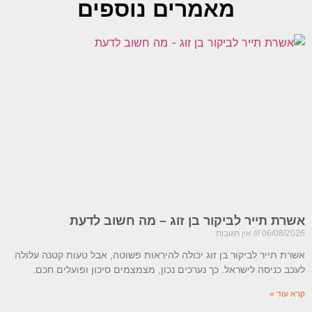
מאמרים נוספים
אשרת תייר לביקור בן זוג – מה חשוב לדעת
06/08/2026
אין תגובות
אשרת תייר לביקור בן זוג יכולה להיראות פשוטה, אבל טעות קטנה עלולה
לעכב כניסה לישראל. כך נערכים נכון, מצמצמים סיכון ופועלים חכם.
קרא עוד »