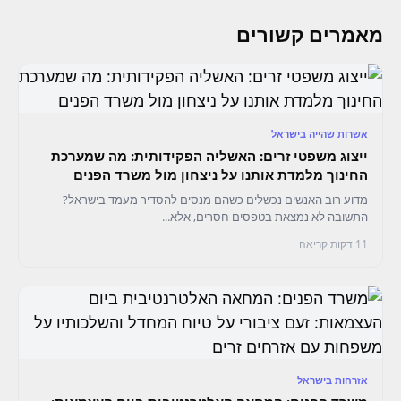
מאמרים קשורים
אשרות שהייה בישראל
ייצוג משפטי זרים: האשליה הפקידותית: מה שמערכת
החינוך מלמדת אותנו על ניצחון מול משרד הפנים
מדוע רוב האנשים נכשלים כשהם מנסים להסדיר מעמד בישראל?
התשובה לא נמצאת בטפסים חסרים, אלא...
11 דקות קריאה
אזרחות בישראל