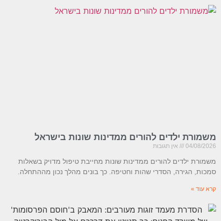
משמורת ילדים להורים ממדינות שונות בישראל
04/08/2026
אין תגובות
משמורת ילדים להורים ממדינות שונות מחייבת טיפול מדויק בשאלות
סמכות, הגירה, הסדרי שהות וחטיפה. כך בונים מהלך נכון מההתחלה.
קרא עוד »