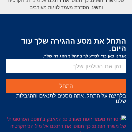
התחל את מסע ההגירה שלך עוד
היום.
אנחנו כאן כדי לסייע לך בתהליך ההגירה שלך.
התחל
בלחיצה על התחל, אתה מסכים לתנאים וההגבלות
שלנו