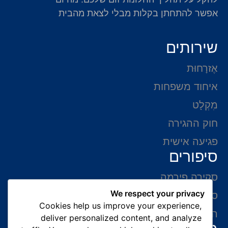
אפשר להתחתן בקלות מבלי לצאת מהבית
שירותים
אֶזרָחוּת
איחוד משפחות
מִקְלָט
חוק ההגירה
פגיעה אישית
סיפורים
סקירה פירמה
We respect your privacy
סיפורי הצלחה
Cookies help us improve your experience,
המלצות של לקוחות
deliver personalized content, and analyze