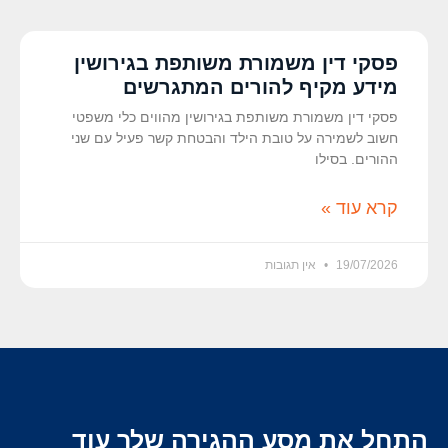
פסקי דין משמורת משותפת בגירושין
מידע מקיף להורים המתגרשים
פסקי דין משמורת משותפת בגירושין מהווים כלי משפטי
חשוב לשמירה על טובת הילד והבטחת קשר פעיל עם שני
ההורים. בסילו
קרא עוד »
19/07/2026
אין תגובות
התחל את מסע ההגירה שלך עוד