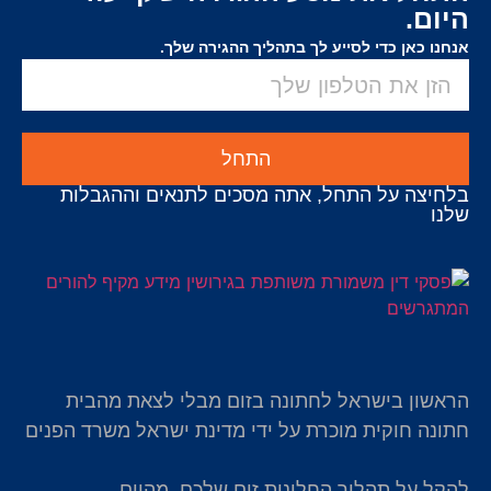
היום.
אנחנו כאן כדי לסייע לך בתהליך ההגירה שלך.
התחל
בלחיצה על התחל, אתה מסכים לתנאים וההגבלות
שלנו
הראשון בישראל לחתונה בזום מבלי לצאת מהבית
חתונה חוקית מוכרת על ידי מדינת ישראל משרד הפנים
להקל על תהליך החלונות זום שלכם. מהיום