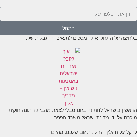
התחל
בלחיצה על התחל, אתה מסכים לתנאים וההגבלות שלנו
הראשון בישראל לחתונה בזום מבלי לצאת מהבית חתונה חוקית
מוכרת על ידי מדינת ישראל משרד הפנים
להקל על תהליך החלונות זום שלכם. מהיום