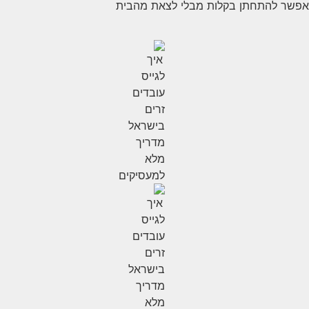
אפשר להתחתן בקלות מבלי לצאת מהבית