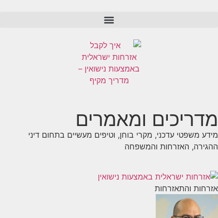
מדריכים ומאמרים
מידע משפטי עדכני, מקרי בוחן, וטיפים מעשיים בתחום דיני
ההגירה, האזרחות והמשפחה
אזרחות והתאזרחות