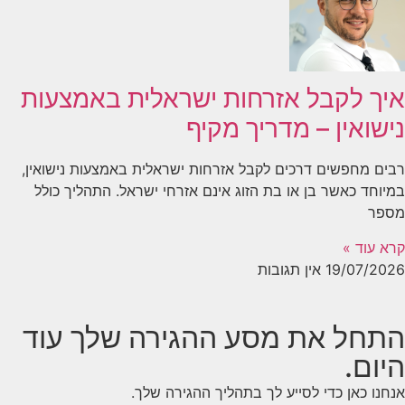
איך לקבל אזרחות ישראלית באמצעות
נישואין – מדריך מקיף
רבים מחפשים דרכים לקבל אזרחות ישראלית באמצעות נישואין,
במיוחד כאשר בן או בת הזוג אינם אזרחי ישראל. התהליך כולל
מספר
קרא עוד »
19/07/2026
אין תגובות
התחל את מסע ההגירה שלך עוד
היום.
אנחנו כאן כדי לסייע לך בתהליך ההגירה שלך.