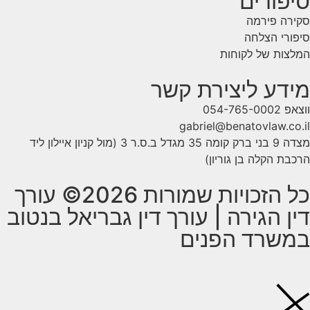
סיפורים
סקירה פירמה
סיפורי הצלחה
המלצות של לקוחות
מידע ליצירת קשר
ווצאפ 054-765-0002
gabriel@benatovlaw.co.il
מצדה 9 בני ברק קומה 35 מגדל ב.ס.ר 3 (מול קניון איילון ליד
הרכבת הקלה בן גוריון)
כל הזכויות שמורות 2026© עורך
דין הגירה | עורך דין גבריאל בנטוב
במשרד הפנים