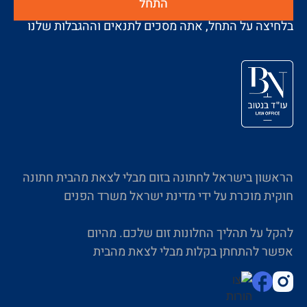
התחל
בלחיצה על התחל, אתה מסכים לתנאים וההגבלות שלנו
הראשון בישראל לחתונה בזום מבלי לצאת מהבית חתונה
חוקית מוכרת על ידי מדינת ישראל משרד הפנים
להקל על תהליך החלונות זום שלכם. מהיום
אפשר להתחתן בקלות מבלי לצאת מהבית