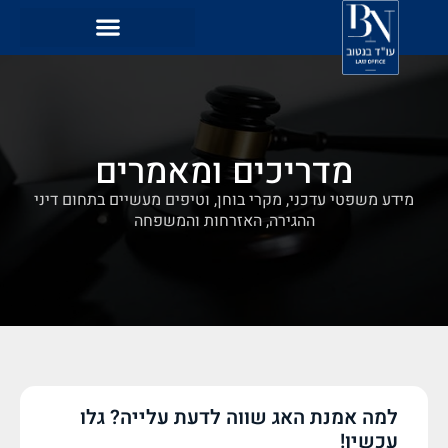
מדריכים ומאמרים
מידע משפטי עדכני, מקרי בוחן, וטיפים מעשיים בתחום דיני
ההגירה, האזרחות והמשפחה
למה אמנת האג שווה לדעת עלייה? גלו
עכשיו!