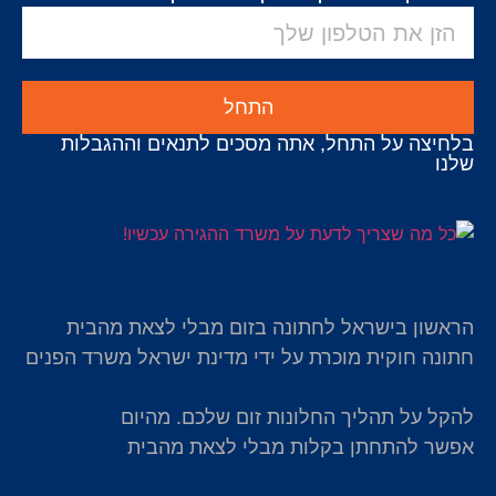
התחל
בלחיצה על התחל, אתה מסכים לתנאים וההגבלות
שלנו
הראשון בישראל לחתונה בזום מבלי לצאת מהבית
חתונה חוקית מוכרת על ידי מדינת ישראל משרד הפנים
להקל על תהליך החלונות זום שלכם. מהיום
אפשר להתחתן בקלות מבלי לצאת מהבית