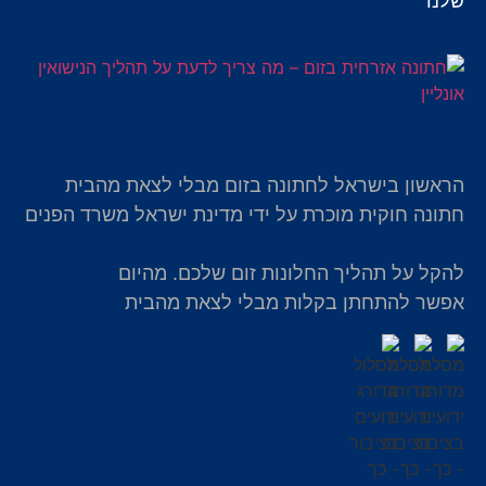
שלנו
הראשון בישראל לחתונה בזום מבלי לצאת מהבית
חתונה חוקית מוכרת על ידי מדינת ישראל משרד הפנים
להקל על תהליך החלונות זום שלכם. מהיום
אפשר להתחתן בקלות מבלי לצאת מהבית