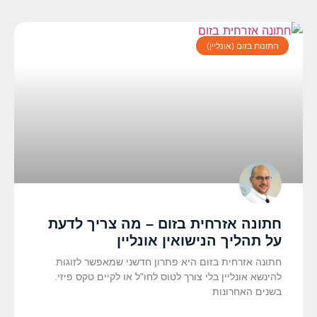
חתונות בזום (אונליין)
חתונה אזרחית בזום – מה צריך לדעת
על תהליך הנישואין אונליין
חתונה אזרחית בזום היא פתרון חדשני שמאפשר לזוגות
להינשא אונליין בלי צורך לטוס לחו"ל או לקיים טקס פיזי.
בשנים האחרונות