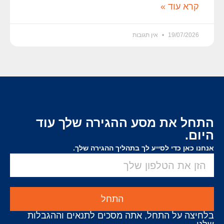
קרא עוד »
19/07/2026
אין תגובות
התחל את מסע ההגירה שלך עוד
היום.
אנחנו כאן כדי לסייע לך בתהליך ההגירה שלך.
התחל
בלחיצה על התחל, אתה מסכים לתנאים וההגבלות