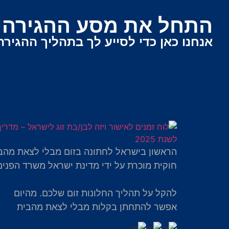
התחל את מסע ההגירה ש
אנחנו כאן כדי לסייע לך בתהליך ההגירה
הראשון בישראל לחתונה בזום מבלי לצאת מהב
חוקית מוכרת על ידי מדינת ישראל משרד הפנים
להקל על תהליך החלונות זום שלכם. מהיום
אפשר להתחתן בקלות מבלי לצאת מהבית