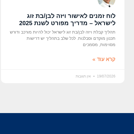
לוח זמנים לאישור ויזה לבן/בת זוג
לישראל – מדריך מפורט לשנת 2025
תהליך קבלת ויזה לבן/בת זוג לישראל יכול להיות מורכב ודורש
תכנון מוקדם וסבלנות. לכל שלב בתהליך יש דרישות
מסוימות, מסמכים
קרא עוד »
19/07/2026
אין תגובות