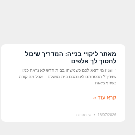
מאתר ליקויי בנייה: המדריך שיכול
לחסוך לך אלפים
"`html מי דואג לכם כשמשהו בבית חדש לא נראה כמו
שצריך? הבטחתם לעצמכם בית מושלם – אבל מה קורה
כשהמציאות
קרא עוד »
18/07/2026
אין תגובות