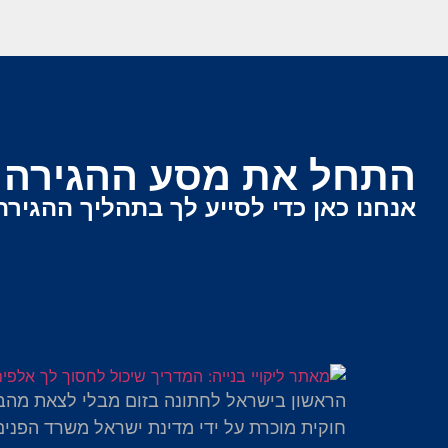
התחל את מסע ההגירה ש
אנחנו כאן כדי לסייע לך בתהליך ההגירה
הראשון בישראל לחתונה בזום מבלי לצאת מהב
חוקית מוכרת על ידי מדינת ישראל משרד הפנים