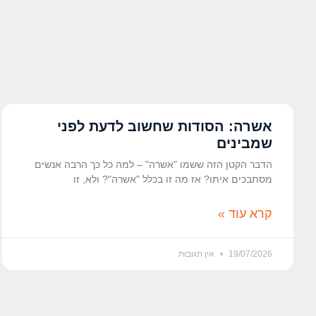
אשרה: הסודות שחשוב לדעת לפני
שמבינים
הדבר הקטן הזה ששמו "אשרה" – למה כל כך הרבה אנשים
מסתבכים איתו? אז מה זו בכלל "אשרה"? ולא, זו
קרא עוד »
19/07/2026
אין תגובות