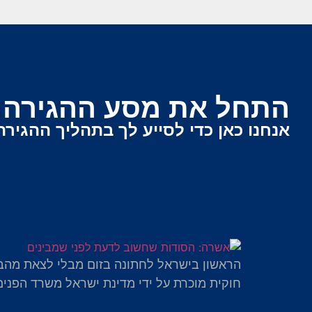
התחל את מסע ההגירה ש
אנחנו כאן כדי לסייע לך בתהליך ההגירה
הראשון בישראל לחתונה בזום מבלי לצאת מהב
חוקית מוכרת על ידי מדינת ישראל משרד הפנים