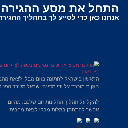
התחל את מסע ההגירה ש
אנחנו כאן כדי לסייע לך בתהליך ההגירה
הראשון בישראל לחתונה בזום מבלי לצאת מהב
חוקית מוכרת על ידי מדינת ישראל משרד הפנים
להקל על תהליך החלונות זום שלכם. מהיום
אפשר להתחתן בקלות מבלי לצאת מהבית