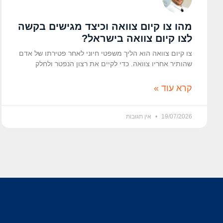
מהו צו קיום צוואה וכיצד מגישים בקשה
לצו קיום צוואה בישראל?
צו קיום צוואה הוא הליך משפטי חיוני לאחר פטירתו של אדם
שהותיר אחריו צוואה. כדי לקיים את רצון הנפטר ולחלק
קרא עוד »
19/07/2026
אין תגובות