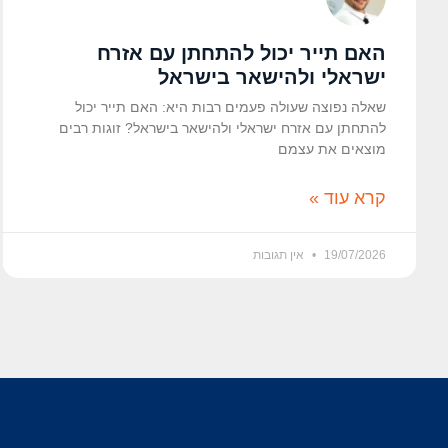
האם תייר יכול להתחתן עם אזרח
ישראלי ולהישאר בישראל
שאלה נפוצה שעולה פעמים רבות היא: האם תייר יכול
להתחתן עם אזרח ישראלי ולהישאר בישראל? זוגות רבים
מוצאים את עצמם
קרא עוד »
19/07/2026
אין תגובות