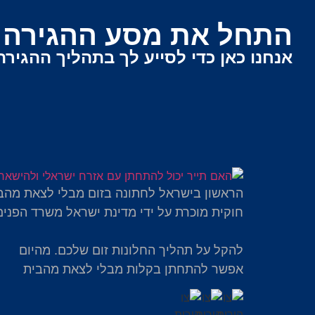
התחל את מסע ההגירה ש
אנחנו כאן כדי לסייע לך בתהליך ההגירה
הראשון בישראל לחתונה בזום מבלי לצאת מהב
חוקית מוכרת על ידי מדינת ישראל משרד הפנים
להקל על תהליך החלונות זום שלכם. מהיום
אפשר להתחתן בקלות מבלי לצאת מהבית