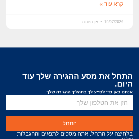
קרא עוד »
19/07/2026
אין תגובות
התחל את מסע ההגירה שלך עוד
היום.
אנחנו כאן כדי לסייע לך בתהליך ההגירה שלך.
התחל
בלחיצה על התחל, אתה מסכים לתנאים וההגבלות