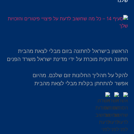
שלנו
הראשון בישראל לחתונה בזום מבלי לצאת מהבית
חתונה חוקית מוכרת על ידי מדינת ישראל משרד הפנים
להקל על תהליך החלונות זום שלכם. מהיום
אפשר להתחתן בקלות מבלי לצאת מהבית