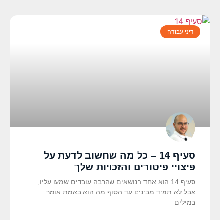
דיני עבודה
סעיף 14 – כל מה שחשוב לדעת על
פיצויי פיטורים והזכויות שלך
סעיף 14 הוא אחד הנושאים שהרבה עובדים שמעו עליו,
אבל לא תמיד מבינים עד הסוף מה הוא באמת אומר.
במילים