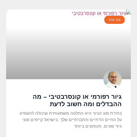
גיור ודת
גיור רפורמי או קונסרבטיבי – מה
ההבדלים ומה חשוב לדעת
בחירת סוג הגיור היא החלטה משמעותית שיכולה להשפיע
על החיים הדתיים והחברתיים שלך. בישראל קיימים סוגי
גיור שונים, והנפוצים ביותר