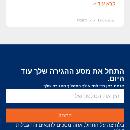
קרא עוד »
19/07/2026
אין תגובות
התחל את מסע ההגירה שלך עוד
היום.
אנחנו כאן כדי לסייע לך בתהליך ההגירה שלך.
התחל
בלחיצה על התחל, אתה מסכים לתנאים וההגבלות