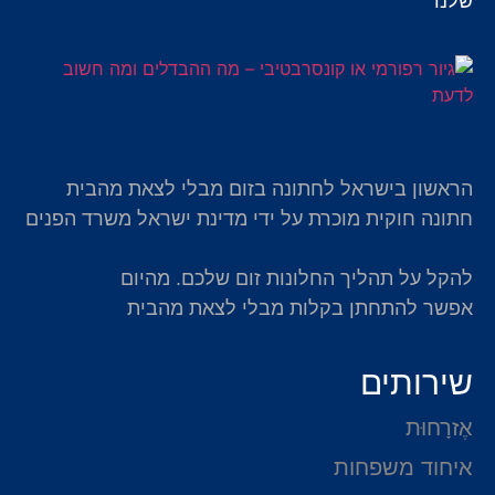
שלנו
הראשון בישראל לחתונה בזום מבלי לצאת מהבית
חתונה חוקית מוכרת על ידי מדינת ישראל משרד הפנים
להקל על תהליך החלונות זום שלכם. מהיום
אפשר להתחתן בקלות מבלי לצאת מהבית
שירותים
אֶזרָחוּת
איחוד משפחות