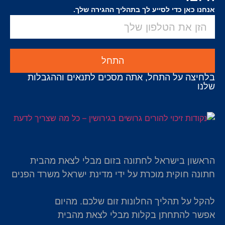
אנחנו כאן כדי לסייע לך בתהליך ההגירה שלך.
התחל
בלחיצה על התחל, אתה מסכים לתנאים וההגבלות
שלנו
הראשון בישראל לחתונה בזום מבלי לצאת מהבית
חתונה חוקית מוכרת על ידי מדינת ישראל משרד הפנים
להקל על תהליך החלונות זום שלכם. מהיום
אפשר להתחתן בקלות מבלי לצאת מהבית