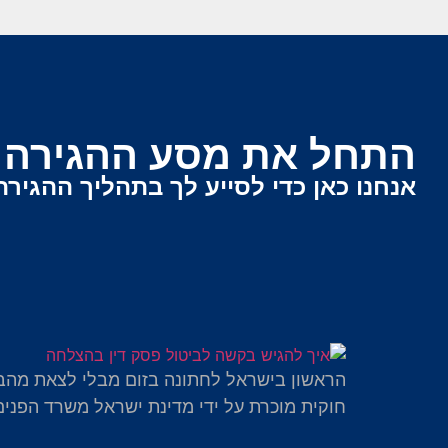
התחל את מסע ההגירה ש
אנחנו כאן כדי לסייע לך בתהליך ההגירה
הראשון בישראל לחתונה בזום מבלי לצאת מהב
חוקית מוכרת על ידי מדינת ישראל משרד הפנים