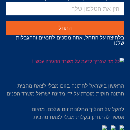
התחל
בלחיצה על התחל, אתה מסכים לתנאים וההגבלות
שלנו
הראשון בישראל לחתונה בזום מבלי לצאת מהבית
חתונה חוקית מוכרת על ידי מדינת ישראל משרד הפנים
להקל על תהליך החלונות זום שלכם. מהיום
אפשר להתחתן בקלות מבלי לצאת מהבית