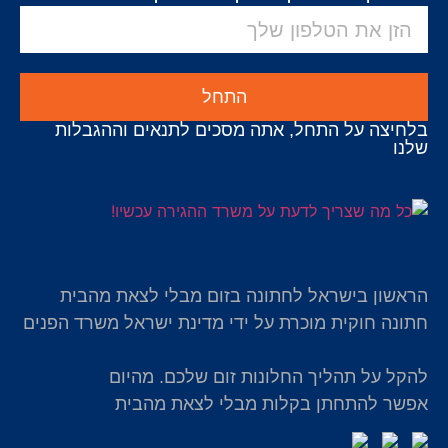
התחל
בלחיצה על התחל, אתה מסכים לתנאים וההגבלות
שלנו
הראשון בישראל לחתונה בזום מבלי לצאת מהבית
חתונה חוקית מוכרת על ידי מדינת ישראל משרד הפנים
להקל על תהליך החלונות זום שלכם. מהיום
אפשר להתחתן בקלות מבלי לצאת מהבית