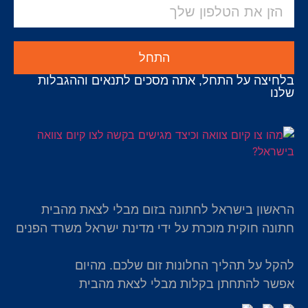
התחל
בלחיצה על התחל, אתה מסכים לתנאים וההגבלות
שלנו
הראשון בישראל לחתונה בזום מבלי לצאת מהבית
חתונה חוקית מוכרת על ידי מדינת ישראל משרד הפנים
להקל על תהליך החלונות זום שלכם. מהיום
אפשר להתחתן בקלות מבלי לצאת מהבית