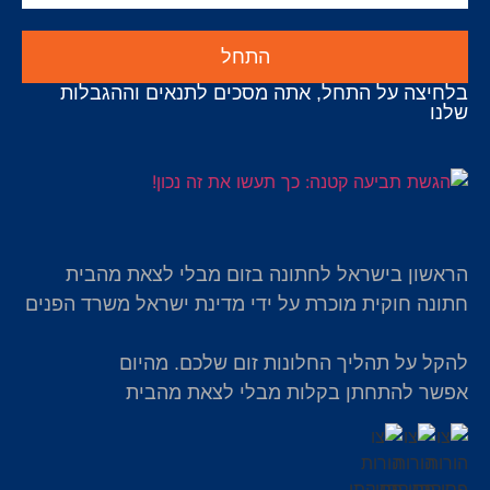
התחל
בלחיצה על התחל, אתה מסכים לתנאים וההגבלות
שלנו
הראשון בישראל לחתונה בזום מבלי לצאת מהבית
חתונה חוקית מוכרת על ידי מדינת ישראל משרד הפנים
להקל על תהליך החלונות זום שלכם. מהיום
אפשר להתחתן בקלות מבלי לצאת מהבית