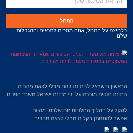
התחל
בלחיצה על התחל, אתה מסכים לתנאים וההגבלות
שלנו
הראשון בישראל לחתונה בזום מבלי לצאת מהבית
חתונה חוקית מוכרת על ידי מדינת ישראל משרד הפנים
להקל על תהליך החלונות זום שלכם. מהיום
אפשר להתחתן בקלות מבלי לצאת מהבית