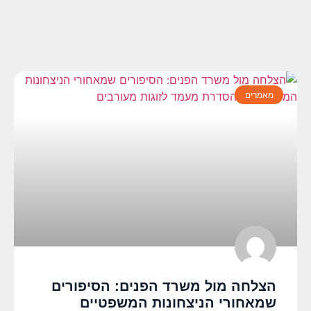
מאמרים
הצלחה מול משרד הפנים: הסיפורים
שמאחורי הניצחונות המשפטיים