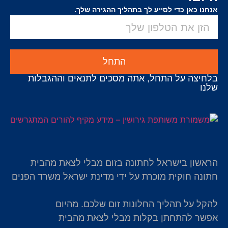
אנחנו כאן כדי לסייע לך בתהליך ההגירה שלך.
התחל
בלחיצה על התחל, אתה מסכים לתנאים וההגבלות
שלנו
הראשון בישראל לחתונה בזום מבלי לצאת מהבית
חתונה חוקית מוכרת על ידי מדינת ישראל משרד הפנים
להקל על תהליך החלונות זום שלכם. מהיום
אפשר להתחתן בקלות מבלי לצאת מהבית