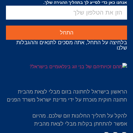
אנחנו כאן כדי לסייע לך בתהליך ההגירה שלך.
התחל
בלחיצה על התחל, אתה מסכים לתנאים וההגבלות
שלנו
הראשון בישראל לחתונה בזום מבלי לצאת מהבית
חתונה חוקית מוכרת על ידי מדינת ישראל משרד הפנים
להקל על תהליך החלונות זום שלכם. מהיום
אפשר להתחתן בקלות מבלי לצאת מהבית