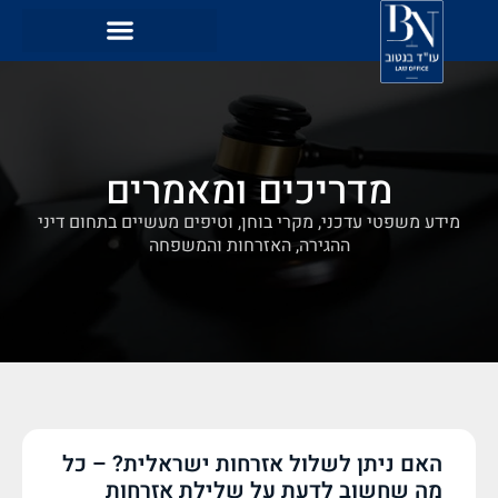
מדריכים ומאמרים
מידע משפטי עדכני, מקרי בוחן, וטיפים מעשיים בתחום דיני
ההגירה, האזרחות והמשפחה
האם ניתן לשלול אזרחות ישראלית? – כל
מה שחשוב לדעת על שלילת אזרחות