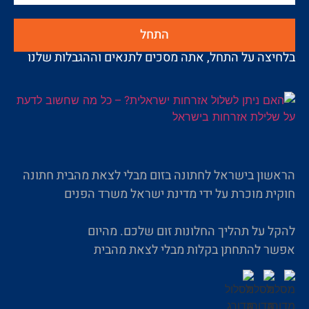
התחל
בלחיצה על התחל, אתה מסכים לתנאים וההגבלות שלנו
הראשון בישראל לחתונה בזום מבלי לצאת מהבית חתונה
חוקית מוכרת על ידי מדינת ישראל משרד הפנים
להקל על תהליך החלונות זום שלכם. מהיום
אפשר להתחתן בקלות מבלי לצאת מהבית