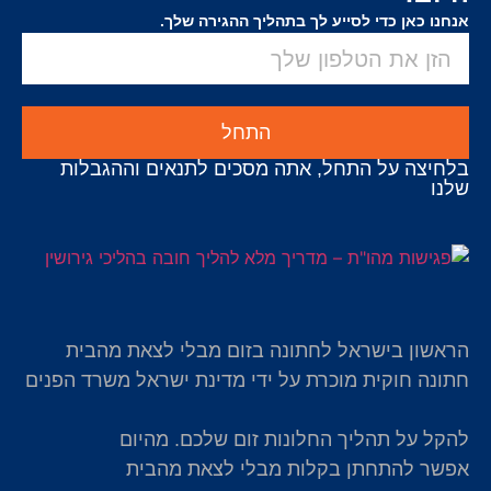
אנחנו כאן כדי לסייע לך בתהליך ההגירה שלך.
התחל
בלחיצה על התחל, אתה מסכים לתנאים וההגבלות
שלנו
הראשון בישראל לחתונה בזום מבלי לצאת מהבית
חתונה חוקית מוכרת על ידי מדינת ישראל משרד הפנים
להקל על תהליך החלונות זום שלכם. מהיום
אפשר להתחתן בקלות מבלי לצאת מהבית