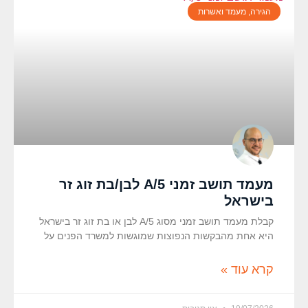
הגירה, מעמד ואשרות
מעמד תושב זמני A/5 לבן/בת זוג זר
בישראל
קבלת מעמד תושב זמני מסוג A/5 לבן או בת זוג זר בישראל
היא אחת מהבקשות הנפוצות שמוגשות למשרד הפנים על
קרא עוד »