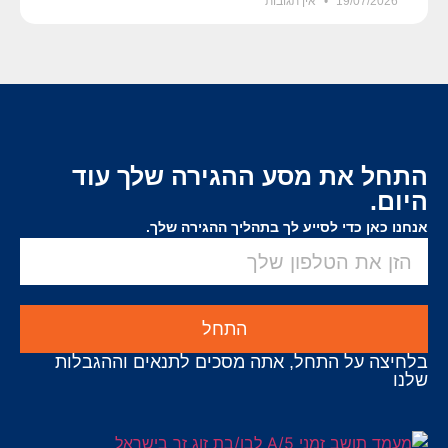
19/07/2026
אין תגובות
התחל את מסע ההגירה שלך עוד
היום.
אנחנו כאן כדי לסייע לך בתהליך ההגירה שלך.
התחל
בלחיצה על התחל, אתה מסכים לתנאים וההגבלות
שלנו