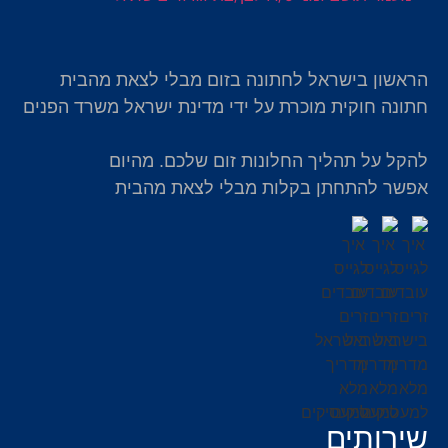
הראשון בישראל לחתונה בזום מבלי לצאת מהבית
חתונה חוקית מוכרת על ידי מדינת ישראל משרד הפנים
להקל על תהליך החלונות זום שלכם. מהיום
אפשר להתחתן בקלות מבלי לצאת מהבית
שירותים