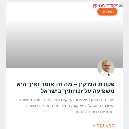
מאמרים
פקודת הנזיקין – מה זה אומר ואיך היא
משפיעה על זכויותיך בישראל
פקודת הנזיקין היא אחד החוקים המרכזיים ביותר במשפט
האזרחי בישראל. היא קובעת מתי אדם או גוף נושאים
באחריות לנזקים שגרמו
קרא עוד »