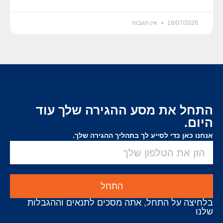
18/07/2026
אין תגובות
התחל את מסע ההגירה שלך עוד
היום.
אנחנו כאן כדי לסייע לך בתהליך ההגירה שלך.
התחל
בלחיצה על התחל, אתה מסכים לתנאים וההגבלות
שלנו