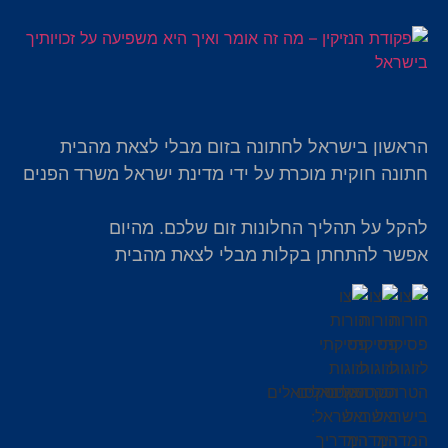
הראשון בישראל לחתונה בזום מבלי לצאת מהבית
חתונה חוקית מוכרת על ידי מדינת ישראל משרד הפנים
להקל על תהליך החלונות זום שלכם. מהיום
אפשר להתחתן בקלות מבלי לצאת מהבית