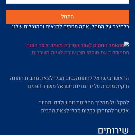
התחל
בלחיצה על התחל, אתה מסכים לתנאים וההגבלות שלנו
הראשון בישראל לחתונה בזום מבלי לצאת מהבית חתונה
חוקית מוכרת על ידי מדינת ישראל משרד הפנים
להקל על תהליך החלונות זום שלכם. מהיום
אפשר להתחתן בקלות מבלי לצאת מהבית
שירותים