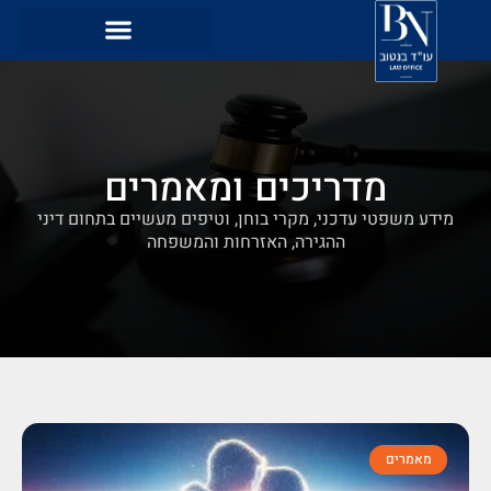
מדריכים ומאמרים
מידע משפטי עדכני, מקרי בוחן, וטיפים מעשיים בתחום דיני
ההגירה, האזרחות והמשפחה
מאמרים