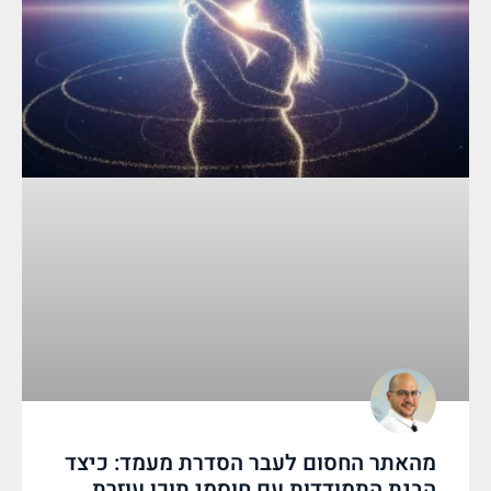
מהאתר החסום לעבר הסדרת מעמד: כיצד
הבנת התמודדות עם חוסמי תוכן עוזרת