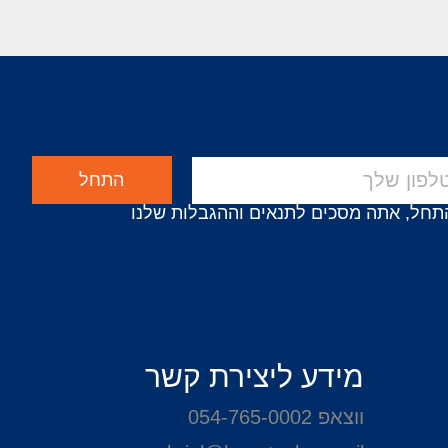
התחל
תחל, אתה מסכים לתנאים וההגבלות שלנו
מידע ליצירת קשר
ווצאפ 054-765-0002