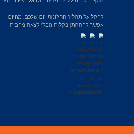
חוקית מוכרת על ידי מדינת ישראל משרד הפנים
להקל על תהליך החלונות זום שלכם. מהיום
אפשר להתחתן בקלות מבלי לצאת מהבית