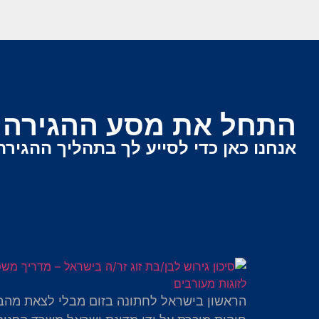
התחל את מסע ההגירה ש
אנחנו כאן כדי לסייע לך בתהליך ההגירה
הראשון בישראל לחתונה בזום מבלי לצאת מהב