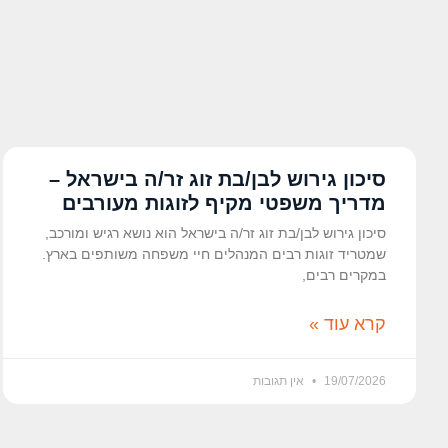
סיכון גירוש לבן/בת זוג זר/ה בישראל –
מדריך משפטי מקיף לזוגות מעורבים
סיכון גירוש לבן/בת זוג זר/ה בישראל הוא נושא רגיש ומורכב,
שמטריד זוגות רבים המנהלים חיי משפחה משותפים בארץ.
במקרים רבים,
קרא עוד »
19/07/2026
אין תגובות