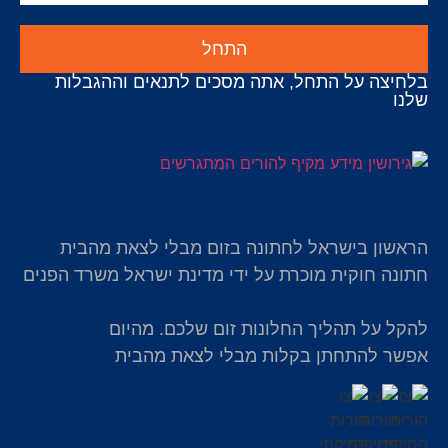
התחל
בלחיצה על התחל, אתה מסכים לתנאים וההגבלות
שלנו
הראשון בישראל לחתונה בזום מבלי לצאת מהבית
חתונה חוקית מוכרת על ידי מדינת ישראל משרד הפנים
להקל על תהליך החלונות זום שלכם. מהיום
אפשר להתחתן בקלות מבלי לצאת מהבית