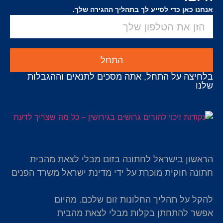
אנחנו כאן כדי לסייע לך בתהליך ההגירה שלך.
התחל
בלחיצה על התחל, אתה מסכים לתנאים וההגבלות
שלנו
הראשון בישראל לחתונה בזום מבלי לצאת מהבית
חתונה חוקית מוכרת על ידי מדינת ישראל משרד הפנים
להקל על תהליך החלונות זום שלכם. מהיום
אפשר להתחתן בקלות מבלי לצאת מהבית